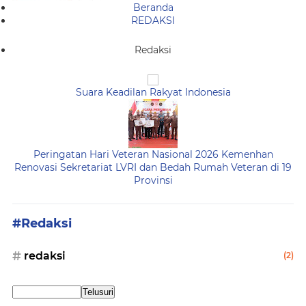
Beranda
REDAKSI
Redaksi
Suara Keadilan Rakyat Indonesia
Peringatan Hari Veteran Nasional 2026 Kemenhan
Renovasi Sekretariat LVRI dan Bedah Rumah Veteran di 19
Provinsi
#Redaksi
redaksi
(2)