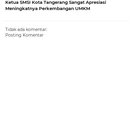
Ketua SMSI Kota Tangerang Sangat Apresiasi
Meningkatnya Perkembangan UMKM
Tidak ada komentar:
Posting Komentar