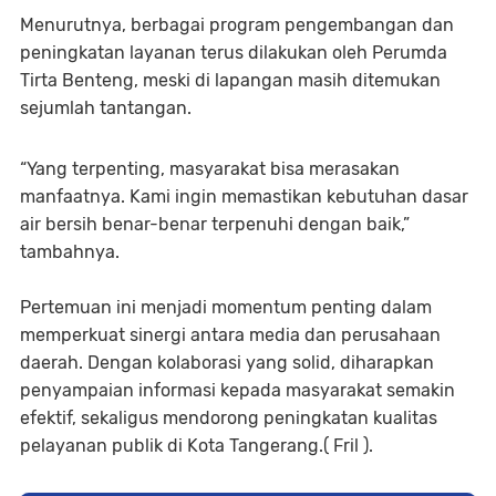
Menurutnya, berbagai program pengembangan dan
peningkatan layanan terus dilakukan oleh Perumda
Tirta Benteng, meski di lapangan masih ditemukan
sejumlah tantangan.
“Yang terpenting, masyarakat bisa merasakan
manfaatnya. Kami ingin memastikan kebutuhan dasar
air bersih benar-benar terpenuhi dengan baik,”
tambahnya.
Pertemuan ini menjadi momentum penting dalam
memperkuat sinergi antara media dan perusahaan
daerah. Dengan kolaborasi yang solid, diharapkan
penyampaian informasi kepada masyarakat semakin
efektif, sekaligus mendorong peningkatan kualitas
pelayanan publik di Kota Tangerang.( Fril ).