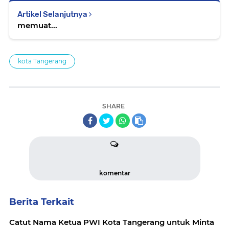
Artikel Selanjutnya
memuat...
kota Tangerang
SHARE
komentar
Berita Terkait
Catut Nama Ketua PWI Kota Tangerang untuk Minta