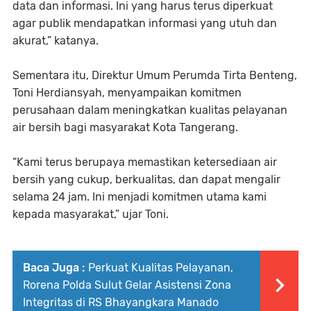
data dan informasi. Ini yang harus terus diperkuat
agar publik mendapatkan informasi yang utuh dan
akurat,” katanya.
Sementara itu, Direktur Umum Perumda Tirta Benteng,
Toni Herdiansyah, menyampaikan komitmen
perusahaan dalam meningkatkan kualitas pelayanan
air bersih bagi masyarakat Kota Tangerang.
“Kami terus berupaya memastikan ketersediaan air
bersih yang cukup, berkualitas, dan dapat mengalir
selama 24 jam. Ini menjadi komitmen utama kami
kepada masyarakat,” ujar Toni.
Baca Juga :
Perkuat Kualitas Pelayanan,
Rorena Polda Sulut Gelar Asistensi Zona
Integritas di RS Bhayangkara Manado