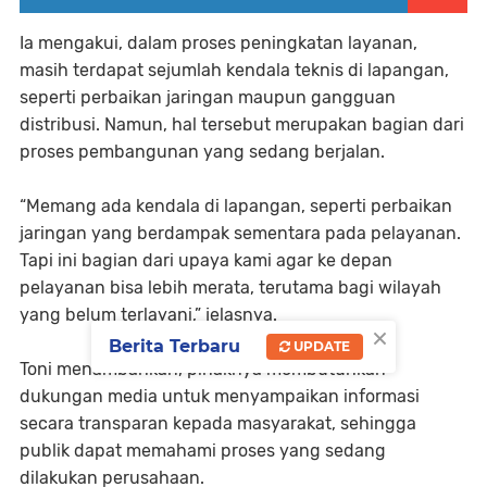
Ia mengakui, dalam proses peningkatan layanan,
masih terdapat sejumlah kendala teknis di lapangan,
seperti perbaikan jaringan maupun gangguan
distribusi. Namun, hal tersebut merupakan bagian dari
proses pembangunan yang sedang berjalan.
“Memang ada kendala di lapangan, seperti perbaikan
jaringan yang berdampak sementara pada pelayanan.
Tapi ini bagian dari upaya kami agar ke depan
pelayanan bisa lebih merata, terutama bagi wilayah
yang belum terlayani,” jelasnya.
×
Berita Terbaru
UPDATE
Toni menambahkan, pihaknya membutuhkan
dukungan media untuk menyampaikan informasi
secara transparan kepada masyarakat, sehingga
publik dapat memahami proses yang sedang
dilakukan perusahaan.