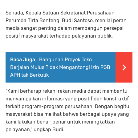
Senada, Kepala Satuan Sekretariat Perusahaan
Perumda Tirta Benteng, Budi Santoso, menilai peran
media sangat penting dalam membangun persepsi
positif masyarakat terhadap pelayanan publik.
Baca Juga :
Bangunan Proyek Toko
Berjalan Mulus Tidak Mengantongi izin PGB
APH tak Berkutik
“Kami berharap rekan-rekan media dapat membantu
menyampaikan informasi yang positif dan konstruktif
terkait program-program perusahaan. Dengan begitu,
masyarakat bisa melihat bahwa berbagai upaya yang
kami lakukan benar-benar untuk meningkatkan
pelayanan,” ungkap Budi.