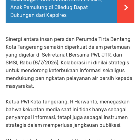
Anak Pemulung di Ciledug Dapat
Dukungan dari Kapolres
Sinergi antara insan pers dan Perumda Tirta Benteng
Kota Tangerang semakin diperkuat dalam pertemuan
yang digelar di Sekretariat Bersama PWI, JTR, dan
SMSI, Rabu (8/7/2026). Kolaborasi ini dinilai strategis
untuk mendorong keterbukaan informasi sekaligus
mendukung peningkatan pelayanan air bersih kepada
masyarakat.
Ketua PWI Kota Tangerang, R Herwanto, menegaskan
bahwa kekuatan media saat ini tidak hanya sebagai
penyampai informasi, tetapi juga sebagai instrumen
strategis dalam memperluas jangkauan publikasi.