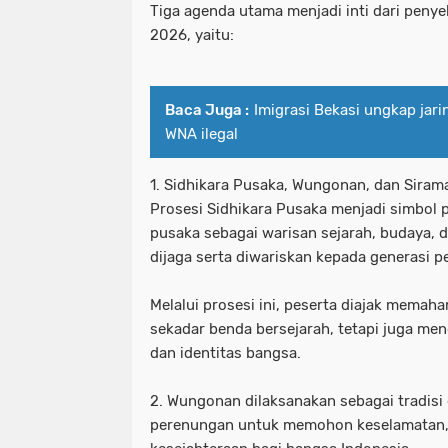
Tiga agenda utama menjadi inti dari peny
2026, yaitu:
Baca Juga :
Imigrasi Bekasi ungkap jari
WNA ilegal
1. Sidhikara Pusaka, Wungonan, dan Siram
Prosesi Sidhikara Pusaka menjadi simbol
pusaka sebagai warisan sejarah, budaya, d
dijaga serta diwariskan kepada generasi 
Melalui prosesi ini, peserta diajak mema
sekadar benda bersejarah, tetapi juga meng
dan identitas bangsa.
2. Wungonan dilaksanakan sebagai tradisi 
perenungan untuk memohon keselamatan, 