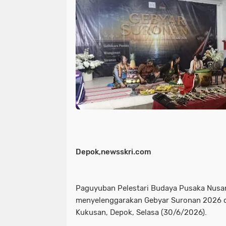
Depok,newsskri.com
Paguyuban Pelestari Budaya Pusaka Nusa
menyelenggarakan Gebyar Suronan 2026 d
Kukusan, Depok, Selasa (30/6/2026).