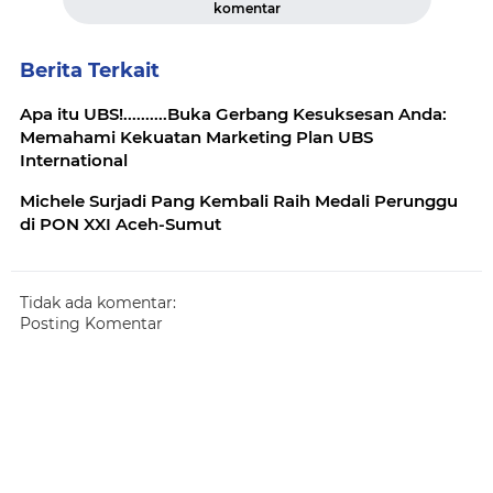
komentar
Berita Terkait
Apa itu UBS!..........Buka Gerbang Kesuksesan Anda:
Memahami Kekuatan Marketing Plan UBS
International
Michele Surjadi Pang Kembali Raih Medali Perunggu
di PON XXI Aceh-Sumut
Tidak ada komentar:
Posting Komentar