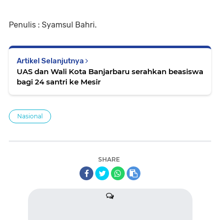
Penulis : Syamsul Bahri.
Artikel Selanjutnya
UAS dan Wali Kota Banjarbaru serahkan beasiswa
bagi 24 santri ke Mesir
Nasional
SHARE