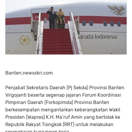
Banten,newsskri.com
Penjabat Sekretaris Daerah (Pj Sekda) Provinsi Banten
Virgojanti beserta segenap jajaran Forum Koordinasi
Pimpinan Daerah (Forkopimda) Provinsi Banten
berkesempatan mengantarkan keberangkatan Wakil
Presiden (Wapres) K.H. Ma’ruf Amin yang bertolak ke
Republik Rakyat Tiongkok (RRT) untuk melakukan
serangkaian kunjungan kerja.