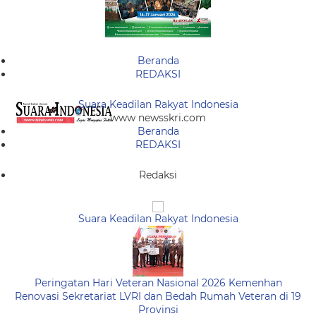
Beranda
REDAKSI
Suara Keadilan Rakyat Indonesia
www newsskri.com
Beranda
REDAKSI
Redaksi
Suara Keadilan Rakyat Indonesia
Peringatan Hari Veteran Nasional 2026 Kemenhan
Renovasi Sekretariat LVRI dan Bedah Rumah Veteran di 19
Provinsi