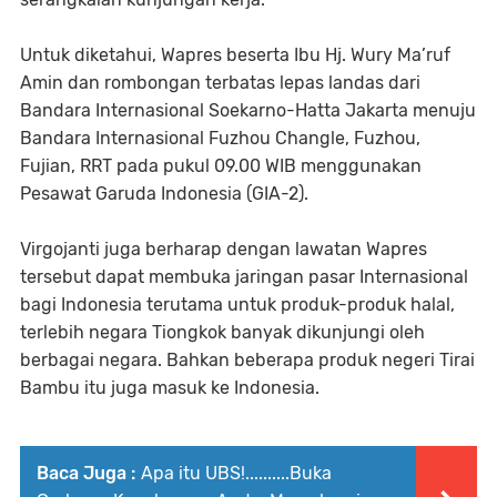
Untuk diketahui, Wapres beserta Ibu Hj. Wury Ma’ruf
Amin dan rombongan terbatas lepas landas dari
Bandara Internasional Soekarno-Hatta Jakarta menuju
Bandara Internasional Fuzhou Changle, Fuzhou,
Fujian, RRT pada pukul 09.00 WIB menggunakan
Pesawat Garuda Indonesia (GIA-2).
Virgojanti juga berharap dengan lawatan Wapres
tersebut dapat membuka jaringan pasar Internasional
bagi Indonesia terutama untuk produk-produk halal,
terlebih negara Tiongkok banyak dikunjungi oleh
berbagai negara. Bahkan beberapa produk negeri Tirai
Bambu itu juga masuk ke Indonesia.
Baca Juga :
Apa itu UBS!..........Buka