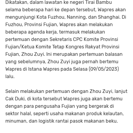
Dikatakan, dalam lawatan ke negeri Tirai Bambu
selama beberapa hari ke depan tersebut, Wapres akan
mengunjungi Kota Fuzhou, Nanning, dan Shanghai. Di
Fuzhou, Provinsi Fujian, Wapres akan melakukan
beberapa agenda kerja, termasuk melakukan
pertemuan dengan Sekretaris CPC Komite Provinsi
Fujian/Ketua Komite Tetap Kongres Rakyat Provinsi
Fujian, Zhou Zuyi. Ini merupakan pertemuan balasan
yang sebelumnya, Zhou Zuyi juga pernah bertemu
Wapres di Istana Wapres pada Selasa (09/05/2023)
lalu.
Selain melakukan pertemuan dengan Zhou Zuyi, lanjut
Cak Duki, di kota tersebut Wapres juga akan bertemu
dengan para pengusaha Fujian yang bergerak di
sektor halal, seperti usaha makanan produk kelautan,
minuman, dan logistik rantai pasok makanan beku.