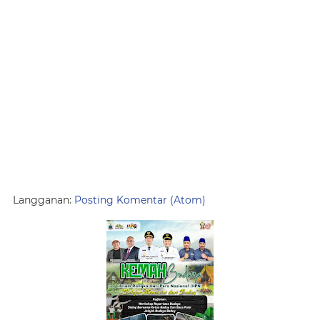
Langganan:
Posting Komentar (Atom)