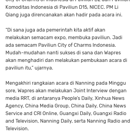
Komoditas Indonesia di Paviliun D15, NICEC. PM Li
Qiang juga direncanakan akan hadir pada acara ini.
“Di sana juga ada pemerintah kita aktif akan
melakukan semacam expo, membuka paviliun. Jadi
ada semacam Paviliun City of Charms Indonesia.
Mudah-mudahan nanti sukses di sana dan Wapres
akan menghadiri dan melakukan pembukaan acara di
paviliun itu,” ujarnya.
Mengakhiri rangkaian acara di Nanning pada Minggu
sore, Wapres akan melakukan Joint Interview dengan
media RRT, di antaranya People’s Daily, Xinhua News
Agency, China Media Group, China Daily, China News
Service and CRI Online, Guangxi Daily, Guangxi Radio
and Television, Nanning Daily, serta Nanning Radio and
Television.