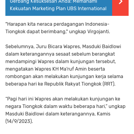
Gerbang Kesuksesan Anda: Memahami
Kekuatan Marketing Plan UBS International
"Harapan kita neraca perdagangan Indonesia-
Tiongkok dapat berimbang," ungkap Virgojanti.
Sebelumnya, Juru Bicara Wapres, Masduki Baidlowi
dalam keterangannya sesaat sebelum berangkat
mendampingi Wapres dalam kunjungan tersebut,
mengatakan Wapres KH Ma'ruf Amin beserta
rombongan akan melakukan kunjungan kerja selama
beberapa hari ke Republik Rakyat Tiongkok (RRT).
“Pagi hari ini Wapres akan melakukan kunjungan ke
negara Tiongkok dalam waktu beberapa hari,” ungkap
Masduki Baidlowi dalam keterangannya, Kamis
(14/9/2023).