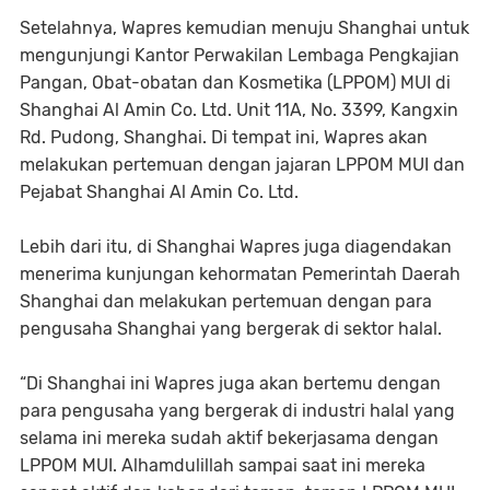
Setelahnya, Wapres kemudian menuju Shanghai untuk
mengunjungi Kantor Perwakilan Lembaga Pengkajian
Pangan, Obat-obatan dan Kosmetika (LPPOM) MUI di
Shanghai Al Amin Co. Ltd. Unit 11A, No. 3399, Kangxin
Rd. Pudong, Shanghai. Di tempat ini, Wapres akan
melakukan pertemuan dengan jajaran LPPOM MUI dan
Pejabat Shanghai Al Amin Co. Ltd.
Lebih dari itu, di Shanghai Wapres juga diagendakan
menerima kunjungan kehormatan Pemerintah Daerah
Shanghai dan melakukan pertemuan dengan para
pengusaha Shanghai yang bergerak di sektor halal.
“Di Shanghai ini Wapres juga akan bertemu dengan
para pengusaha yang bergerak di industri halal yang
selama ini mereka sudah aktif bekerjasama dengan
LPPOM MUI. Alhamdulillah sampai saat ini mereka