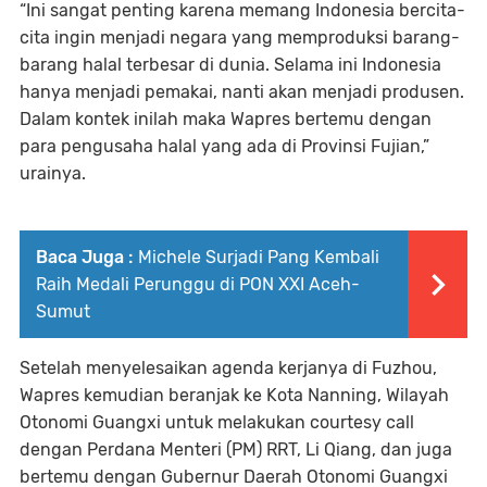
“Ini sangat penting karena memang Indonesia bercita-
cita ingin menjadi negara yang memproduksi barang-
barang halal terbesar di dunia. Selama ini Indonesia
hanya menjadi pemakai, nanti akan menjadi produsen.
Dalam kontek inilah maka Wapres bertemu dengan
para pengusaha halal yang ada di Provinsi Fujian,”
urainya.
Baca Juga :
Michele Surjadi Pang Kembali
Raih Medali Perunggu di PON XXI Aceh-
Sumut
Setelah menyelesaikan agenda kerjanya di Fuzhou,
Wapres kemudian beranjak ke Kota Nanning, Wilayah
Otonomi Guangxi untuk melakukan courtesy call
dengan Perdana Menteri (PM) RRT, Li Qiang, dan juga
bertemu dengan Gubernur Daerah Otonomi Guangxi