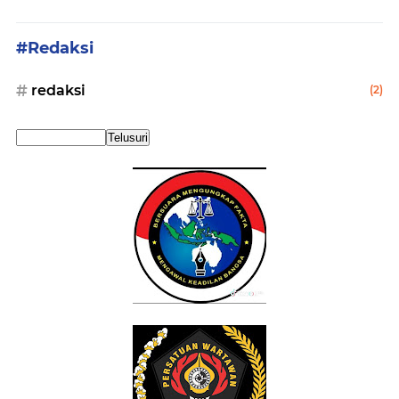
#Redaksi
redaksi
(2)