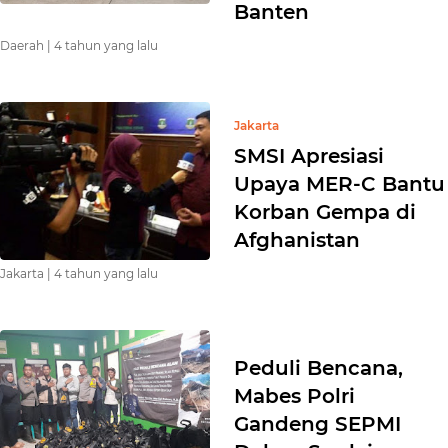
Banten
Daerah |
4 tahun yang lalu
Jakarta
SMSI Apresiasi
Upaya MER-C Bantu
Korban Gempa di
Afghanistan
Jakarta |
4 tahun yang lalu
Peduli Bencana,
Mabes Polri
Gandeng SEPMI