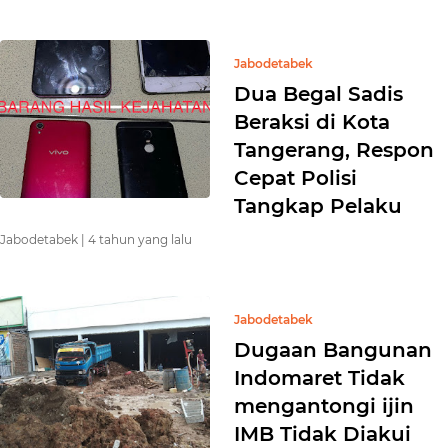
Jabodetabek
Dua Begal Sadis
Beraksi di Kota
Tangerang, Respon
Cepat Polisi
Tangkap Pelaku
Jabodetabek |
4 tahun yang lalu
Jabodetabek
Dugaan Bangunan
Indomaret Tidak
mengantongi ijin
IMB Tidak Diakui