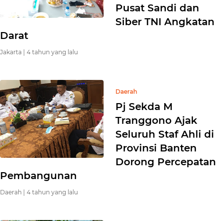
Pusat Sandi dan
Siber TNI Angkatan
Darat
Jakarta |
4 tahun yang lalu
Daerah
Pj Sekda M
Tranggono Ajak
Seluruh Staf Ahli di
Provinsi Banten
Dorong Percepatan
Pembangunan
Daerah |
4 tahun yang lalu