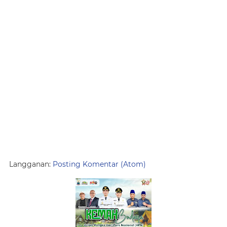
Langganan:
Posting Komentar (Atom)