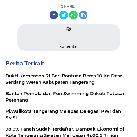
SHARE
komentar
Berita Terkait
Bukti Kemensos RI Beri Bantuan Beras 10 Kg Desa
Serdang Wetan Kabupaten Tangerang
Banten Pemula dan Fun Swimming Diikuti Ratusan
Perenang
Pj.Walikota Tangerang Melepas Delegasi PWI dan
SMSI
98,6% Tanah Sudah Terdaftar, Dampak Ekonomi di
Kota Tangerang Selatan Mencapai Rp20,5 Triliun