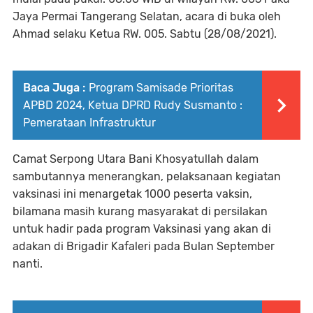
Jaya Permai Tangerang Selatan, acara di buka oleh
Ahmad selaku Ketua RW. 005. Sabtu (28/08/2021).
Baca Juga :
Program Samisade Prioritas
APBD 2024, Ketua DPRD Rudy Susmanto :
Pemerataan Infrastruktur
Camat Serpong Utara Bani Khosyatullah dalam
sambutannya menerangkan, pelaksanaan kegiatan
vaksinasi ini menargetak 1000 peserta vaksin,
bilamana masih kurang masyarakat di persilakan
untuk hadir pada program Vaksinasi yang akan di
adakan di Brigadir Kafaleri pada Bulan September
nanti.