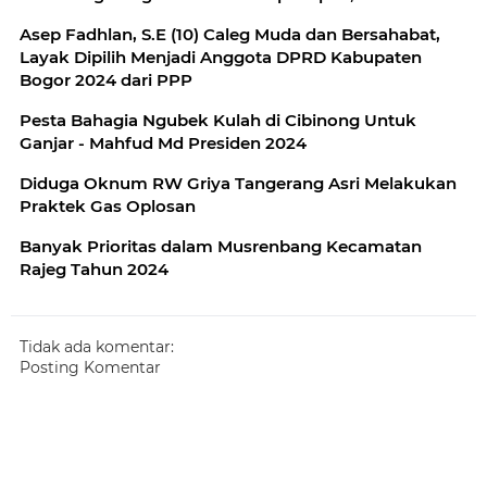
Asep Fadhlan, S.E (10) Caleg Muda dan Bersahabat,
Layak Dipilih Menjadi Anggota DPRD Kabupaten
Bogor 2024 dari PPP
Pesta Bahagia Ngubek Kulah di Cibinong Untuk
Ganjar - Mahfud Md Presiden 2024
Diduga Oknum RW Griya Tangerang Asri Melakukan
Praktek Gas Oplosan
Banyak Prioritas dalam Musrenbang Kecamatan
Rajeg Tahun 2024
Tidak ada komentar:
Posting Komentar