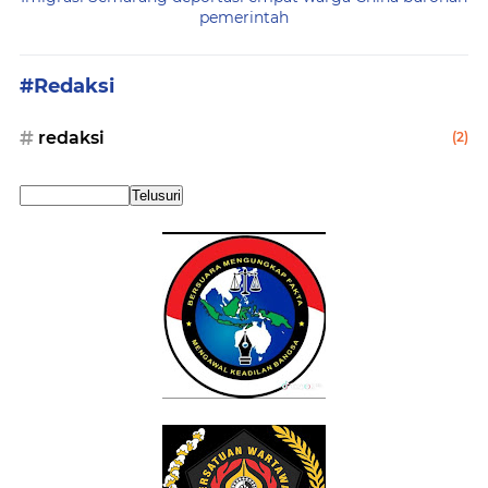
pemerintah
#Redaksi
redaksi
(2)