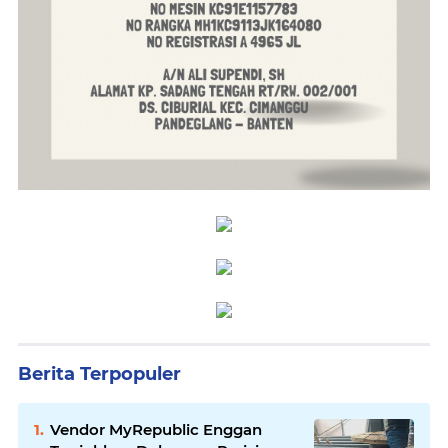
Berita Terpopuler
Vendor MyRepublic Enggan