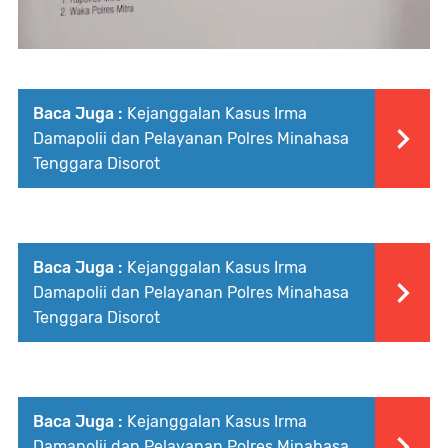
Baca Juga :
Kejanggalan Kasus Irma
Damapolii dan Pelayanan Polres Minahasa
Tenggara Disorot
Baca Juga :
Kejanggalan Kasus Irma
Damapolii dan Pelayanan Polres Minahasa
Tenggara Disorot
Baca Juga :
Kejanggalan Kasus Irma
Damapolii dan Pelayanan Polres Minahasa