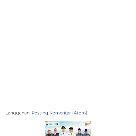
Langganan:
Posting Komentar (Atom)