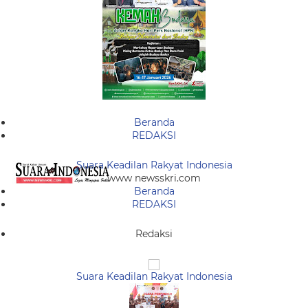
Beranda
REDAKSI
Suara Keadilan Rakyat Indonesia
www newsskri.com
Beranda
REDAKSI
Redaksi
Suara Keadilan Rakyat Indonesia