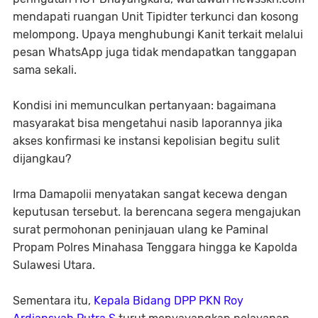
mendapati ruangan Unit Tipidter terkunci dan kosong
melompong. Upaya menghubungi Kanit terkait melalui
pesan WhatsApp juga tidak mendapatkan tanggapan
sama sekali.
Kondisi ini memunculkan pertanyaan: bagaimana
masyarakat bisa mengetahui nasib laporannya jika
akses konfirmasi ke instansi kepolisian begitu sulit
dijangkau?
Irma Damapolii menyatakan sangat kecewa dengan
keputusan tersebut. Ia berencana segera mengajukan
surat permohonan peninjauan ulang ke Paminal
Propam Polres Minahasa Tenggara hingga ke Kapolda
Sulawesi Utara.
Sementara itu,
Kepala Bidang DPP PKN Roy