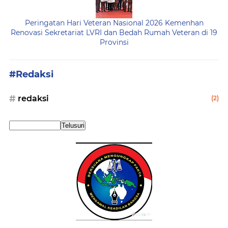
Peringatan Hari Veteran Nasional 2026 Kemenhan
Renovasi Sekretariat LVRI dan Bedah Rumah Veteran di 19
Provinsi
#Redaksi
redaksi
(2)