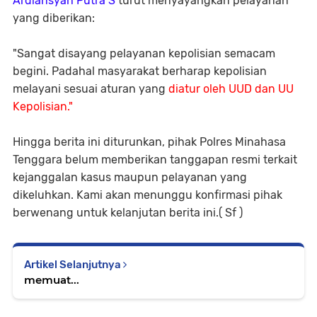
Ardiansyah Putra S
turut menyayangkan pelayanan
yang diberikan:
"Sangat disayang pelayanan kepolisian semacam
begini. Padahal masyarakat berharap kepolisian
melayani sesuai aturan yang
diatur oleh UUD dan UU
Kepolisian."
Hingga berita ini diturunkan, pihak Polres Minahasa
Tenggara belum memberikan tanggapan resmi terkait
kejanggalan kasus maupun pelayanan yang
dikeluhkan. Kami akan menunggu konfirmasi pihak
berwenang untuk kelanjutan berita ini.( Sf )
Artikel Selanjutnya
memuat...