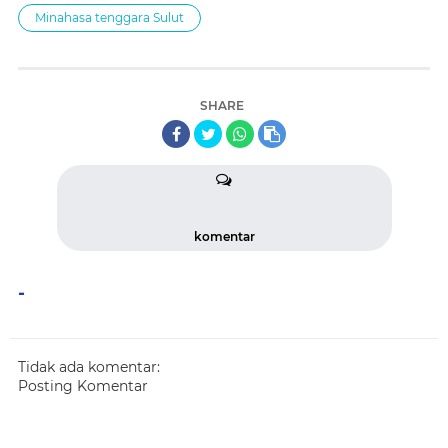
Minahasa tenggara Sulut
SHARE
komentar
-
Tidak ada komentar:
Posting Komentar