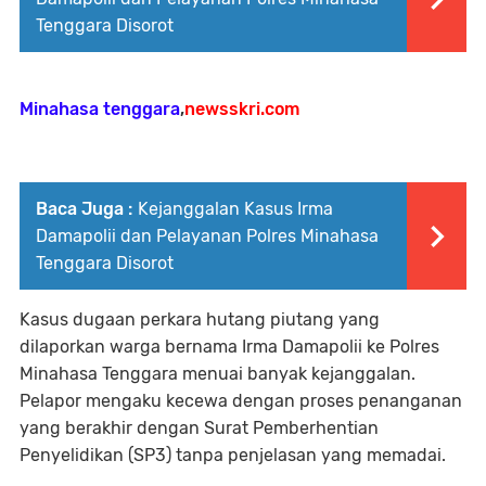
Tenggara Disorot
Minahasa tenggara
,
newsskri.com
Baca Juga :
Kejanggalan Kasus Irma
Damapolii dan Pelayanan Polres Minahasa
Tenggara Disorot
Kasus dugaan perkara hutang piutang yang
dilaporkan warga bernama Irma Damapolii ke Polres
Minahasa Tenggara menuai banyak kejanggalan.
Pelapor mengaku kecewa dengan proses penanganan
yang berakhir dengan Surat Pemberhentian
Penyelidikan (SP3) tanpa penjelasan yang memadai.