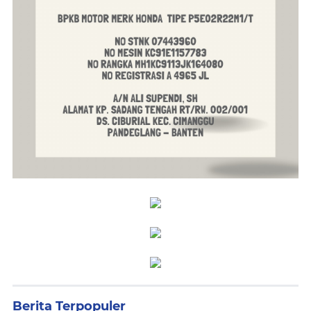
Berita Terpopuler