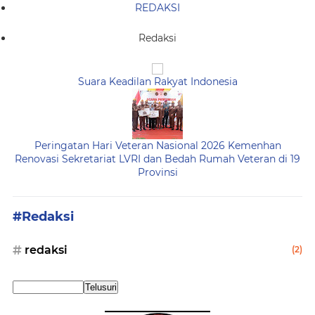
REDAKSI
Redaksi
Suara Keadilan Rakyat Indonesia
Peringatan Hari Veteran Nasional 2026 Kemenhan
Renovasi Sekretariat LVRI dan Bedah Rumah Veteran di 19
Provinsi
#Redaksi
redaksi
(2)