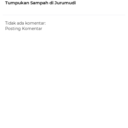
Tumpukan Sampah di Jurumudi
Tidak ada komentar:
Posting Komentar