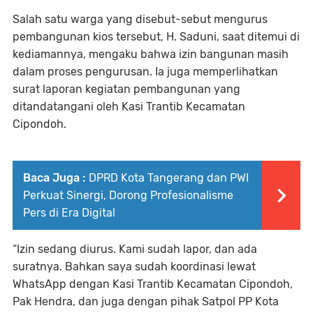
Salah satu warga yang disebut-sebut mengurus
pembangunan kios tersebut, H. Saduni, saat ditemui di
kediamannya, mengaku bahwa izin bangunan masih
dalam proses pengurusan. Ia juga memperlihatkan
surat laporan kegiatan pembangunan yang
ditandatangani oleh Kasi Trantib Kecamatan
Cipondoh.
Baca Juga :
DPRD Kota Tangerang dan PWI
Perkuat Sinergi, Dorong Profesionalisme
Pers di Era Digital
“Izin sedang diurus. Kami sudah lapor, dan ada
suratnya. Bahkan saya sudah koordinasi lewat
WhatsApp dengan Kasi Trantib Kecamatan Cipondoh,
Pak Hendra, dan juga dengan pihak Satpol PP Kota