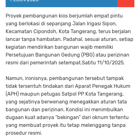
Proyek pembangunan kios berjumlah empat pintu
yang berlokasi di sepanjang Jalan Irigasi Sipon,
Kecamatan Cipondoh, Kota Tangerang, terus berjalan
lancar tanpa hambatan. Padahal, sesuai aturan, setiap
kegiatan mendirikan bangunan wajib memiliki
Persetujuan Bangunan Gedung (PBG) atau perizinan
resmi dari pemerintah setempat.Sabtu 11/10/2025.
Namun, ironisnya, pembangunan tersebut tampak
tidak tersentuh tindakan dari Aparat Penegak Hukum
(APH) maupun petugas Satpol PP Kota Tangerang,
yang sejatinya berwenang menegakkan aturan tata
bangunan dan perizinan. Kondisi ini menimbulkan
dugaan kuat adanya “bekingan” dari oknum tertentu
yang membuat proyek itu tetap melenggang tanpa
prosedur resmi.