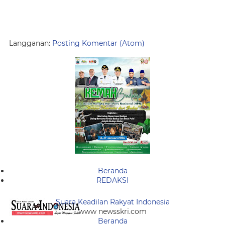
Langganan:
Posting Komentar (Atom)
Beranda
REDAKSI
Suara Keadilan Rakyat Indonesia
www newsskri.com
Beranda