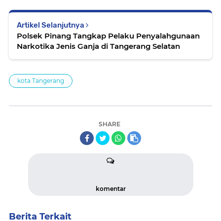
Artikel Selanjutnya
Polsek Pinang Tangkap Pelaku Penyalahgunaan
Narkotika Jenis Ganja di Tangerang Selatan
kota Tangerang
SHARE
komentar
Berita Terkait