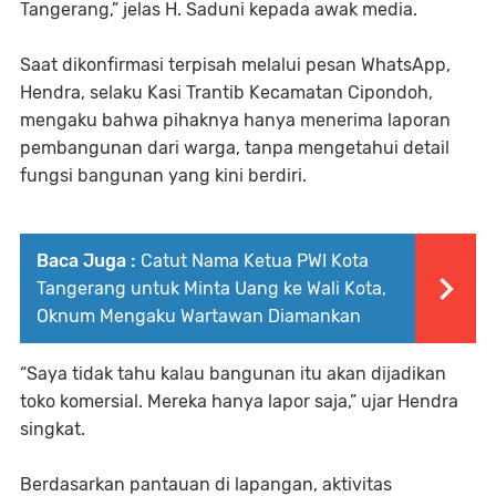
Tangerang,” jelas H. Saduni kepada awak media.
Saat dikonfirmasi terpisah melalui pesan WhatsApp,
Hendra, selaku Kasi Trantib Kecamatan Cipondoh,
mengaku bahwa pihaknya hanya menerima laporan
pembangunan dari warga, tanpa mengetahui detail
fungsi bangunan yang kini berdiri.
Baca Juga :
Catut Nama Ketua PWI Kota
Tangerang untuk Minta Uang ke Wali Kota,
Oknum Mengaku Wartawan Diamankan
“Saya tidak tahu kalau bangunan itu akan dijadikan
toko komersial. Mereka hanya lapor saja,” ujar Hendra
singkat.
Berdasarkan pantauan di lapangan, aktivitas