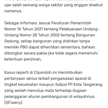
ujar salah seorang warga sekitar yang enggan disebut
namanya.
Sebagai informasi, sesuai Peraturan Pemerintah
Nomor 16 Tahun 2021 tentang Pelaksanaan Undang-
Undang Nomor 28 Tahun 2002 tentang Bangunan
Gedung, setiap bangunan yang didirikan tanpa
memiliki PBG dapat dihentikan sementara, bahkan
dibongkar secara paksa jika tidak segera memenuhi
ketentuan perizinan.
Kasus seperti di Cipondoh ini menimbulkan
pertanyaan serius terkait pengawasan aparat di
tingkat kecamatan maupun Satpol PP Kota Tangerang,
yang seolah menutup mata terhadap dugaan
pelanggaran aturan pembangunan di wilayahnya.
(Sf/weny).