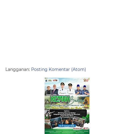
Langganan:
Posting Komentar (Atom)