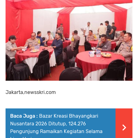
Jakarta,newsskri.com
Baca Juga :
Bazar Kreasi Bhayangkari
Nusantara 2026 Ditutup, 124.276
Pengunjung Ramaikan Kegiatan Selama