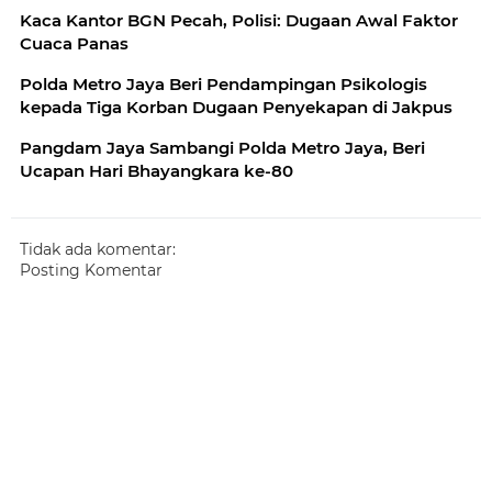
Kaca Kantor BGN Pecah, Polisi: Dugaan Awal Faktor
Cuaca Panas
Polda Metro Jaya Beri Pendampingan Psikologis
kepada Tiga Korban Dugaan Penyekapan di Jakpus
Pangdam Jaya Sambangi Polda Metro Jaya, Beri
Ucapan Hari Bhayangkara ke-80
Tidak ada komentar:
Posting Komentar