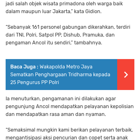
jadi salah objek wisata primadona oleh warga baik
dalam maupun luar Jakarta,” kata Gidion.
“Sebanyak 161 personel gabungan dikerahkan, terdiri
dari TNI, Polri, Satpol PP, Dishub, Pramuka, dan
pengaman Ancol itu sendiri,” tambahnya.
Baca Juga :
Wakapolda Metro Jaya
Sematkan Penghargaan Tridharma kepada
25 Pengurus PP Polri
Ia menuturkan, pengamanan ini dilakukan agar
pengunjung Ancol mendapatkan pelayanan kepolisian
dan mendapatkan rasa aman dan nyaman.
“Semaksimal mungkin kami berikan pelayanan terbaik,
mengantisipasi aksi pencurian dan copet serta anak