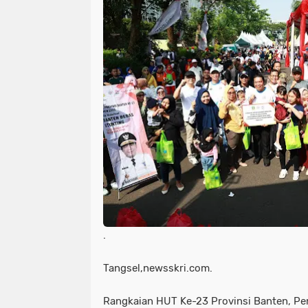
.
Tangsel,newsskri.com.
Rangkaian HUT Ke-23 Provinsi Banten, Pe