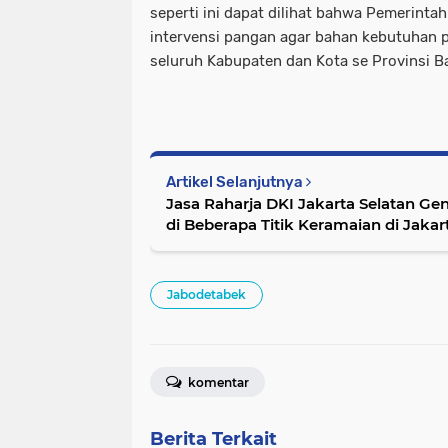
seperti ini dapat dilihat bahwa Pemerinta
intervensi pangan agar bahan kebutuhan p
seluruh Kabupaten dan Kota se Provinsi B
Artikel Selanjutnya
Jasa Raharja DKI Jakarta Selatan Genca
di Beberapa Titik Keramaian di Jakar
Jabodetabek
komentar
Berita Terkait