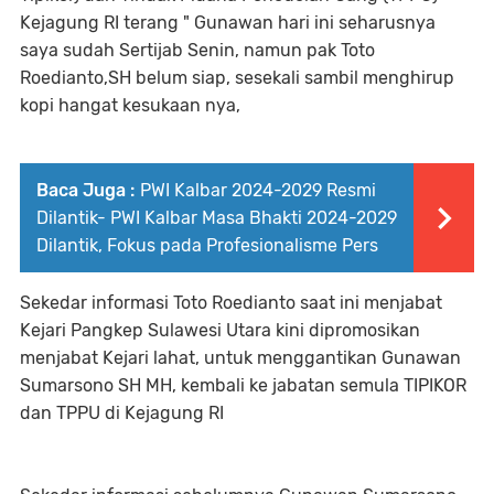
Kejagung RI terang " Gunawan hari ini seharusnya
saya sudah Sertijab Senin, namun pak Toto
Roedianto,SH belum siap, sesekali sambil menghirup
kopi hangat kesukaan nya,
Baca Juga :
PWI Kalbar 2024-2029 Resmi
Dilantik- PWI Kalbar Masa Bhakti 2024-2029
Dilantik, Fokus pada Profesionalisme Pers
Sekedar informasi Toto Roedianto saat ini menjabat
Kejari Pangkep Sulawesi Utara kini dipromosikan
menjabat Kejari lahat, untuk menggantikan Gunawan
Sumarsono SH MH, kembali ke jabatan semula TIPIKOR
dan TPPU di Kejagung RI