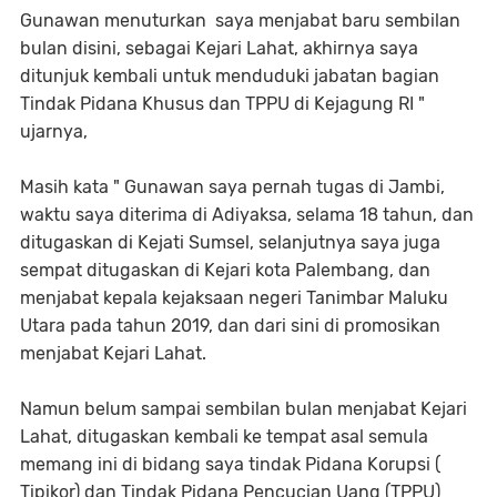
Gunawan menuturkan saya menjabat baru sembilan
bulan disini, sebagai Kejari Lahat, akhirnya saya
ditunjuk kembali untuk menduduki jabatan bagian
Tindak Pidana Khusus dan TPPU di Kejagung RI "
ujarnya,
Masih kata " Gunawan saya pernah tugas di Jambi,
waktu saya diterima di Adiyaksa, selama 18 tahun, dan
ditugaskan di Kejati Sumsel, selanjutnya saya juga
sempat ditugaskan di Kejari kota Palembang, dan
menjabat kepala kejaksaan negeri Tanimbar Maluku
Utara pada tahun 2019, dan dari sini di promosikan
menjabat Kejari Lahat.
Namun belum sampai sembilan bulan menjabat Kejari
Lahat, ditugaskan kembali ke tempat asal semula
memang ini di bidang saya tindak Pidana Korupsi (
Tipikor) dan Tindak Pidana Pencucian Uang (TPPU)