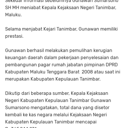
Sekedar informasi sebelumnya Gunawan Sumarsono
SH MH meniabat Kepala Kejaksaan Negeri Tanimbar,
Maluku.
Selama menjabat Kejari Tanimbar, Gunawan memiliki
prestasi.
Gunawan berhasil melakukan pemulihan kerugian
keuangan daerah dalam pekerjaan penyelesaian dan
pembangunan pagar rumah jabatan pimpinan DPRD
Kabupaten Maluku Tenggara Barat 2008 atau saat ini
merupakan Kabupaten Kepulauan Tanimbar.
Dikutip dari beberapa sumber, Kepala Kejaksaan
Negeri Kabupaten Kepulauan Tanimbar Gunawan
Sumarsono mengatakan, total dana yang disetor
kembali ke kas negara melalui Kejaksaan Negeri
Kabupaten Kepulauan Tanimbar mencapai