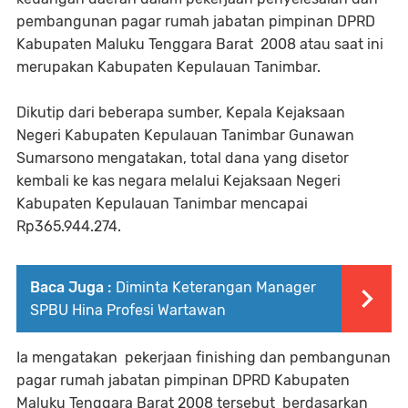
pembangunan pagar rumah jabatan pimpinan DPRD
Kabupaten Maluku Tenggara Barat 2008 atau saat ini
merupakan Kabupaten Kepulauan Tanimbar.
Dikutip dari beberapa sumber, Kepala Kejaksaan
Negeri Kabupaten Kepulauan Tanimbar Gunawan
Sumarsono mengatakan, total dana yang disetor
kembali ke kas negara melalui Kejaksaan Negeri
Kabupaten Kepulauan Tanimbar mencapai
Rp365.944.274.
Baca Juga :
Diminta Keterangan Manager
SPBU Hina Profesi Wartawan
Ia mengatakan pekerjaan finishing dan pembangunan
pagar rumah jabatan pimpinan DPRD Kabupaten
Maluku Tenggara Barat 2008 tersebut berdasarkan