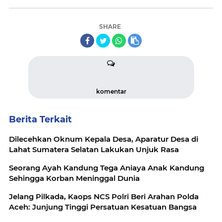
SHARE
komentar
Berita Terkait
Dilecehkan Oknum Kepala Desa, Aparatur Desa di
Lahat Sumatera Selatan Lakukan Unjuk Rasa
Seorang Ayah Kandung Tega Aniaya Anak Kandung
Sehingga Korban Meninggal Dunia
Jelang Pilkada, Kaops NCS Polri Beri Arahan Polda
Aceh: Junjung Tinggi Persatuan Kesatuan Bangsa