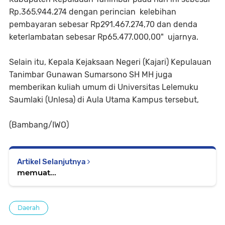
Rp.365.944.274 dengan perincian kelebihan
pembayaran sebesar Rp291.467.274,70 dan denda
keterlambatan sebesar Rp65.477.000,00" ujarnya.
Selain itu, Kepala Kejaksaan Negeri (Kajari) Kepulauan
Tanimbar Gunawan Sumarsono SH MH juga
memberikan kuliah umum di Universitas Lelemuku
Saumlaki (Unlesa) di Aula Utama Kampus tersebut,
(Bambang/IWO)
Artikel Selanjutnya
memuat...
Daerah