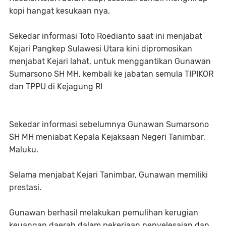
kopi hangat kesukaan nya,
Sekedar informasi Toto Roedianto saat ini menjabat
Kejari Pangkep Sulawesi Utara kini dipromosikan
menjabat Kejari lahat, untuk menggantikan Gunawan
Sumarsono SH MH, kembali ke jabatan semula TIPIKOR
dan TPPU di Kejagung RI
Sekedar informasi sebelumnya Gunawan Sumarsono
SH MH meniabat Kepala Kejaksaan Negeri Tanimbar,
Maluku.
Selama menjabat Kejari Tanimbar, Gunawan memiliki
prestasi.
Gunawan berhasil melakukan pemulihan kerugian
keuangan daerah dalam pekerjaan penyelesaian dan