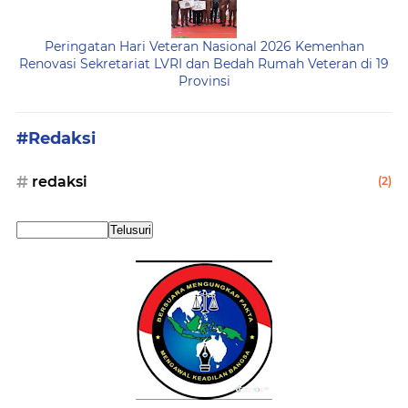
Peringatan Hari Veteran Nasional 2026 Kemenhan
Renovasi Sekretariat LVRI dan Bedah Rumah Veteran di 19
Provinsi
#Redaksi
redaksi
(2)