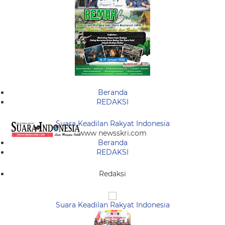
Beranda
REDAKSI
Suara Keadilan Rakyat Indonesia
www newsskri.com
Beranda
REDAKSI
Redaksi
Suara Keadilan Rakyat Indonesia