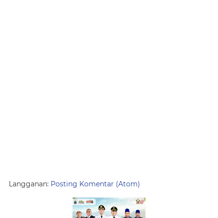
Langganan:
Posting Komentar (Atom)