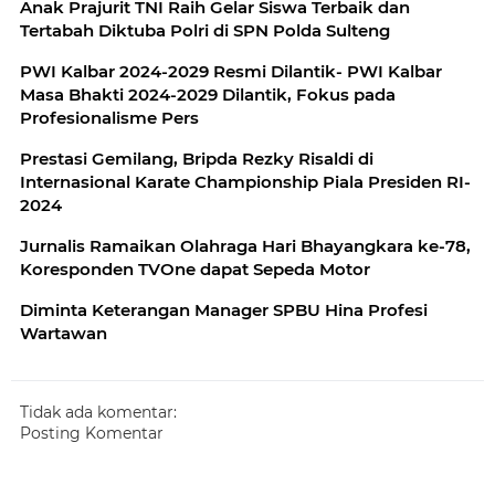
Anak Prajurit TNI Raih Gelar Siswa Terbaik dan
Tertabah Diktuba Polri di SPN Polda Sulteng
PWI Kalbar 2024-2029 Resmi Dilantik- PWI Kalbar
Masa Bhakti 2024-2029 Dilantik, Fokus pada
Profesionalisme Pers
Prestasi Gemilang, Bripda Rezky Risaldi di
Internasional Karate Championship Piala Presiden RI-
2024
Jurnalis Ramaikan Olahraga Hari Bhayangkara ke-78,
Koresponden TVOne dapat Sepeda Motor
Diminta Keterangan Manager SPBU Hina Profesi
Wartawan
Tidak ada komentar:
Posting Komentar