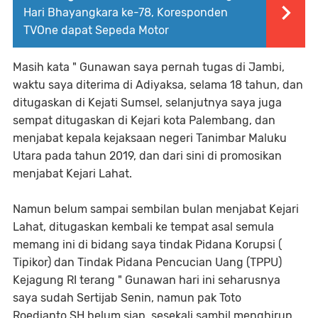
Hari Bhayangkara ke-78, Koresponden
TVOne dapat Sepeda Motor
Masih kata " Gunawan saya pernah tugas di Jambi,
waktu saya diterima di Adiyaksa, selama 18 tahun, dan
ditugaskan di Kejati Sumsel, selanjutnya saya juga
sempat ditugaskan di Kejari kota Palembang, dan
menjabat kepala kejaksaan negeri Tanimbar Maluku
Utara pada tahun 2019, dan dari sini di promosikan
menjabat Kejari Lahat.
Namun belum sampai sembilan bulan menjabat Kejari
Lahat, ditugaskan kembali ke tempat asal semula
memang ini di bidang saya tindak Pidana Korupsi (
Tipikor) dan Tindak Pidana Pencucian Uang (TPPU)
Kejagung RI terang " Gunawan hari ini seharusnya
saya sudah Sertijab Senin, namun pak Toto
Roedianto,SH belum siap, sesekali sambil menghirup