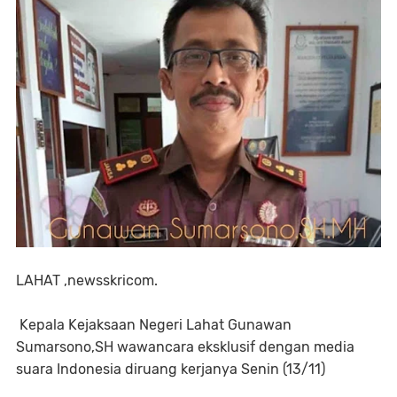
LAHAT ,newsskricom.
Kepala Kejaksaan Negeri Lahat Gunawan
Sumarsono,SH wawancara eksklusif dengan media
suara Indonesia diruang kerjanya Senin (13/11)