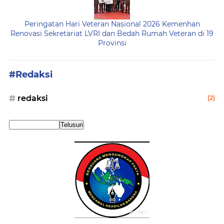
Peringatan Hari Veteran Nasional 2026 Kemenhan
Renovasi Sekretariat LVRI dan Bedah Rumah Veteran di 19
Provinsi
#Redaksi
redaksi
(2)