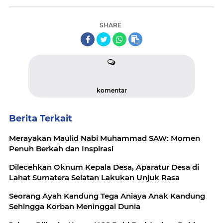
SHARE
komentar
Berita Terkait
Merayakan Maulid Nabi Muhammad SAW: Momen
Penuh Berkah dan Inspirasi
Dilecehkan Oknum Kepala Desa, Aparatur Desa di
Lahat Sumatera Selatan Lakukan Unjuk Rasa
Seorang Ayah Kandung Tega Aniaya Anak Kandung
Sehingga Korban Meninggal Dunia