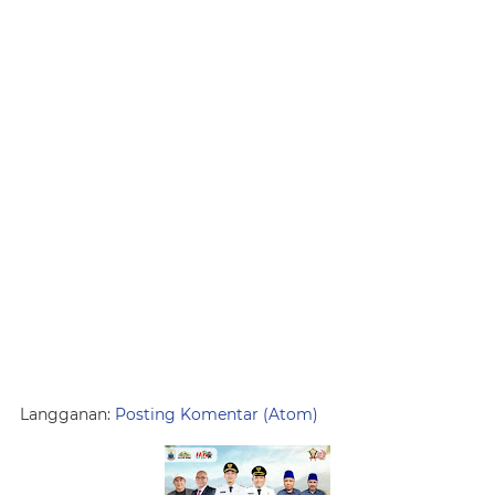
Langganan:
Posting Komentar (Atom)