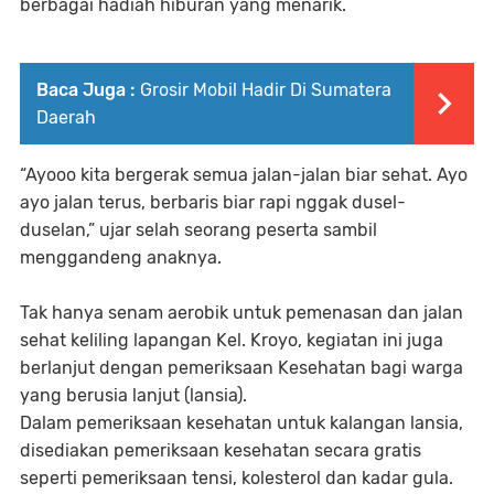
berbagai hadiah hiburan yang menarik.
Baca Juga :
Grosir Mobil Hadir Di Sumatera
Daerah
“Ayooo kita bergerak semua jalan-jalan biar sehat. Ayo
ayo jalan terus, berbaris biar rapi nggak dusel-
duselan,” ujar selah seorang peserta sambil
menggandeng anaknya.
Tak hanya senam aerobik untuk pemenasan dan jalan
sehat keliling lapangan Kel. Kroyo, kegiatan ini juga
berlanjut dengan pemeriksaan Kesehatan bagi warga
yang berusia lanjut (lansia).
Dalam pemeriksaan kesehatan untuk kalangan lansia,
disediakan pemeriksaan kesehatan secara gratis
seperti pemeriksaan tensi, kolesterol dan kadar gula.