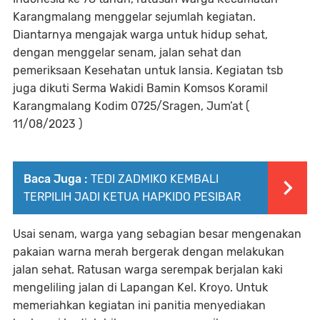
Karangmalang menggelar sejumlah kegiatan.
Diantarnya mengajak warga untuk hidup sehat,
dengan menggelar senam, jalan sehat dan
pemeriksaan Kesehatan untuk lansia. Kegiatan tsb
juga dikuti Serma Wakidi Bamin Komsos Koramil
Karangmalang Kodim 0725/Sragen, Jum’at (
11/08/2023 )
Baca Juga :
TEDI ZADMIKO KEMBALI
TERPILIH JADI KETUA HAPKIDO PESIBAR
Usai senam, warga yang sebagian besar mengenakan
pakaian warna merah bergerak dengan melakukan
jalan sehat. Ratusan warga serempak berjalan kaki
mengeliling jalan di Lapangan Kel. Kroyo. Untuk
memeriahkan kegiatan ini panitia menyediakan