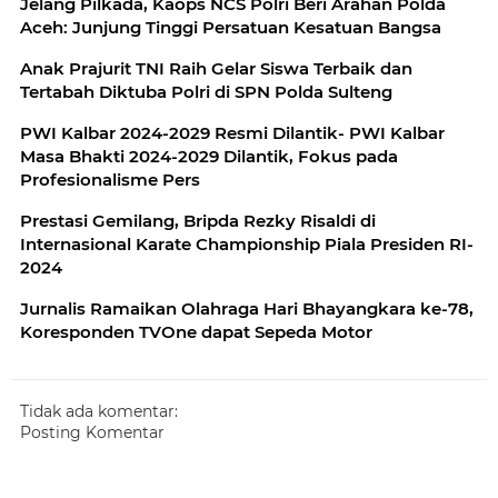
Jelang Pilkada, Kaops NCS Polri Beri Arahan Polda
Aceh: Junjung Tinggi Persatuan Kesatuan Bangsa
Anak Prajurit TNI Raih Gelar Siswa Terbaik dan
Tertabah Diktuba Polri di SPN Polda Sulteng
PWI Kalbar 2024-2029 Resmi Dilantik- PWI Kalbar
Masa Bhakti 2024-2029 Dilantik, Fokus pada
Profesionalisme Pers
Prestasi Gemilang, Bripda Rezky Risaldi di
Internasional Karate Championship Piala Presiden RI-
2024
Jurnalis Ramaikan Olahraga Hari Bhayangkara ke-78,
Koresponden TVOne dapat Sepeda Motor
Tidak ada komentar:
Posting Komentar