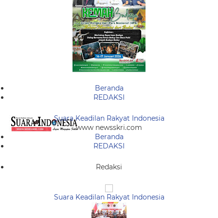
Beranda
REDAKSI
Suara Keadilan Rakyat Indonesia
www newsskri.com
Beranda
REDAKSI
Redaksi
Suara Keadilan Rakyat Indonesia