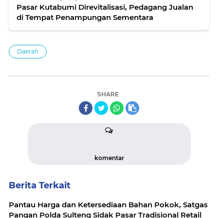
Pasar Kutabumi Direvitalisasi, Pedagang Jualan
di Tempat Penampungan Sementara
Daerah
SHARE
komentar
Berita Terkait
Pantau Harga dan Ketersediaan Bahan Pokok, Satgas
Pangan Polda Sulteng Sidak Pasar Tradisional Retail