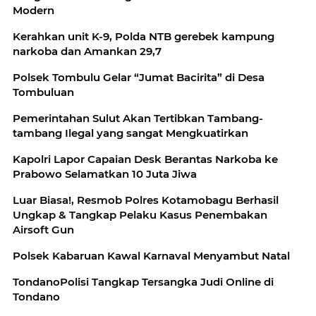
Modern
Kerahkan unit K-9, Polda NTB gerebek kampung
narkoba dan Amankan 29,7
Polsek Tombulu Gelar “Jumat Bacirita” di Desa
Tombuluan
Pemerintahan Sulut Akan Tertibkan Tambang-
tambang Ilegal yang sangat Mengkuatirkan
Kapolri Lapor Capaian Desk Berantas Narkoba ke
Prabowo Selamatkan 10 Juta Jiwa
Luar Biasa!, Resmob Polres Kotamobagu Berhasil
Ungkap & Tangkap Pelaku Kasus Penembakan
Airsoft Gun
Polsek Kabaruan Kawal Karnaval Menyambut Natal
TondanoPolisi Tangkap Tersangka Judi Online di
Tondano