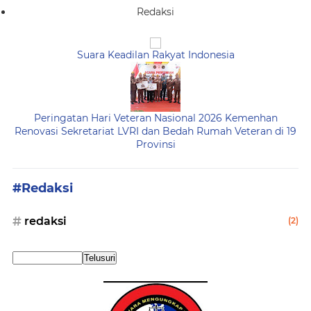
Redaksi
Suara Keadilan Rakyat Indonesia
Peringatan Hari Veteran Nasional 2026 Kemenhan
Renovasi Sekretariat LVRI dan Bedah Rumah Veteran di 19
Provinsi
#Redaksi
redaksi
(2)