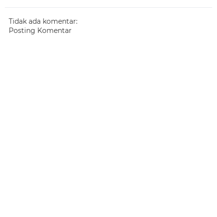
Tidak ada komentar:
Posting Komentar