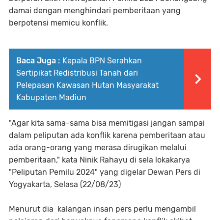
damai dengan menghindari pemberitaan yang
berpotensi memicu konflik.
Baca Juga :
Kepala BPN Serahkan
Sertipikat Redistribusi Tanah dari
Pelepasan Kawasan Hutan Masyarakat
Kabupaten Madiun
"Agar kita sama-sama bisa memitigasi jangan sampai
dalam peliputan ada konflik karena pemberitaan atau
ada orang-orang yang merasa dirugikan melalui
pemberitaan," kata Ninik Rahayu di sela lokakarya
"Peliputan Pemilu 2024" yang digelar Dewan Pers di
Yogyakarta, Selasa (22/08/23)
Menurut dia kalangan insan pers perlu mengambil