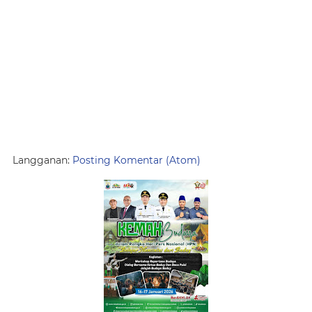
Langganan:
Posting Komentar (Atom)