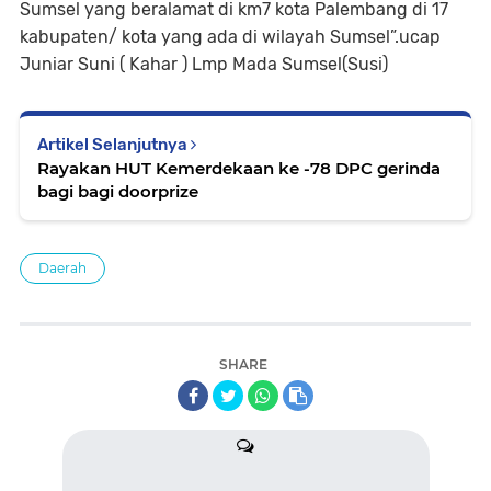
Sumsel yang beralamat di km7 kota Palembang di 17
kabupaten/ kota yang ada di wilayah Sumsel”.ucap
Juniar Suni ( Kahar ) Lmp Mada Sumsel(Susi)
Artikel Selanjutnya
Rayakan HUT Kemerdekaan ke -78 DPC gerinda
bagi bagi doorprize
Daerah
SHARE