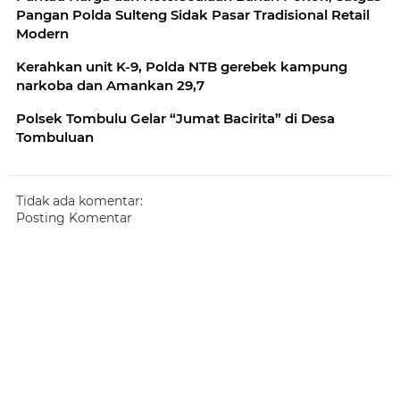
Pangan Polda Sulteng Sidak Pasar Tradisional Retail
Modern
Kerahkan unit K-9, Polda NTB gerebek kampung
narkoba dan Amankan 29,7
Polsek Tombulu Gelar “Jumat Bacirita” di Desa
Tombuluan
Tidak ada komentar:
Posting Komentar