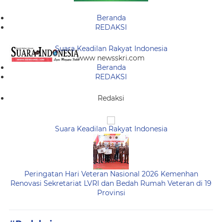
Beranda
REDAKSI
Suara Keadilan Rakyat Indonesia
www newsskri.com
Beranda
REDAKSI
Redaksi
Suara Keadilan Rakyat Indonesia
Peringatan Hari Veteran Nasional 2026 Kemenhan
Renovasi Sekretariat LVRI dan Bedah Rumah Veteran di 19
Provinsi