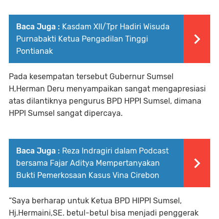
Baca Juga :
Kasdam XII/Tpr Hadiri Wisuda
Purnabakti Ketua Pengadilan Tinggi
Pontianak
Pada kesempatan tersebut Gubernur Sumsel
H,Herman Deru menyampaikan sangat mengapresiasi
atas dilantiknya pengurus BPD HPPI Sumsel, dimana
HPPI Sumsel sangat dipercaya.
Baca Juga :
Reza Indragiri dalam Podcast
bersama Fajar Aditya Mempertanyakan
Bukti Pemerkosaan Kasus Vina Cirebon
“Saya berharap untuk Ketua BPD HIPPI Sumsel,
Hj.Hermaini,SE. betul-betul bisa menjadi penggerak