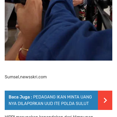
Sumsel,newsskri.com
Baca Juga :
PEDAGANG IKAN MINTA UANG
NYA DILAPORKAN UUD ITE POLDA SULUT