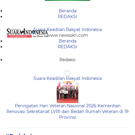
Beranda
REDAKSI
Suara Keadilan Rakyat Indonesia
www newsskri.com
Beranda
REDAKSI
Redaksi
Suara Keadilan Rakyat Indonesia
Peringatan Hari Veteran Nasional 2026 Kemenhan
Renovasi Sekretariat LVRI dan Bedah Rumah Veteran di 19
Provinsi