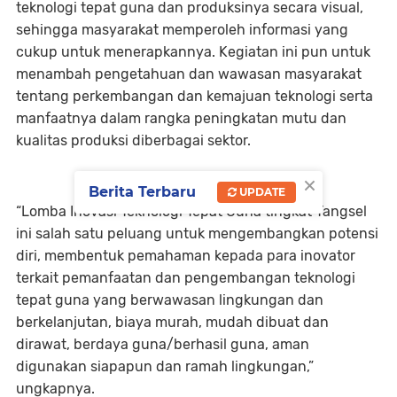
teknologi tepat guna dan produksinya secara visual,
sehingga masyarakat memperoleh informasi yang
cukup untuk menerapkannya. Kegiatan ini pun untuk
menambah pengetahuan dan wawasan masyarakat
tentang perkembangan dan kemajuan teknologi serta
manfaatnya dalam rangka peningkatan mutu dan
kualitas produksi diberbagai sektor.
×
Berita Terbaru
UPDATE
“Lomba Inovasi Teknologi Tepat Guna tingkat Tangsel
ini salah satu peluang untuk mengembangkan potensi
diri, membentuk pemahaman kepada para inovator
terkait pemanfaatan dan pengembangan teknologi
tepat guna yang berwawasan lingkungan dan
berkelanjutan, biaya murah, mudah dibuat dan
dirawat, berdaya guna/berhasil guna, aman
digunakan siapapun dan ramah lingkungan,”
ungkapnya.