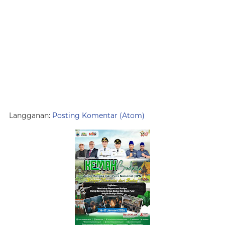
Langganan:
Posting Komentar (Atom)