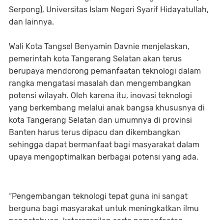
Serpong), Universitas Islam Negeri Syarif Hidayatullah,
dan lainnya.
Wali Kota Tangsel Benyamin Davnie menjelaskan,
pemerintah kota Tangerang Selatan akan terus
berupaya mendorong pemanfaatan teknologi dalam
rangka mengatasi masalah dan mengembangkan
potensi wilayah. Oleh karena itu, inovasi teknologi
yang berkembang melalui anak bangsa khususnya di
kota Tangerang Selatan dan umumnya di provinsi
Banten harus terus dipacu dan dikembangkan
sehingga dapat bermanfaat bagi masyarakat dalam
upaya mengoptimalkan berbagai potensi yang ada.
“Pengembangan teknologi tepat guna ini sangat
berguna bagi masyarakat untuk meningkatkan ilmu