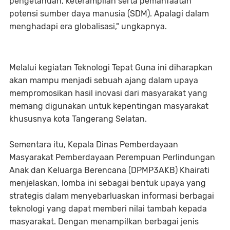
pengetahuan, keterampilan serta pemanfaatan
potensi sumber daya manusia (SDM). Apalagi dalam
menghadapi era globalisasi," ungkapnya.
Melalui kegiatan Teknologi Tepat Guna ini diharapkan
akan mampu menjadi sebuah ajang dalam upaya
mempromosikan hasil inovasi dari masyarakat yang
memang digunakan untuk kepentingan masyarakat
khususnya kota Tangerang Selatan.
Sementara itu, Kepala Dinas Pemberdayaan
Masyarakat Pemberdayaan Perempuan Perlindungan
Anak dan Keluarga Berencana (DPMP3AKB) Khairati
menjelaskan, lomba ini sebagai bentuk upaya yang
strategis dalam menyebarluaskan informasi berbagai
teknologi yang dapat memberi nilai tambah kepada
masyarakat. Dengan menampilkan berbagai jenis