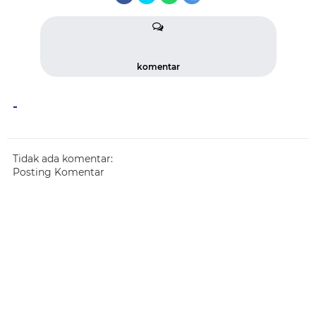
komentar
-
Tidak ada komentar:
Posting Komentar