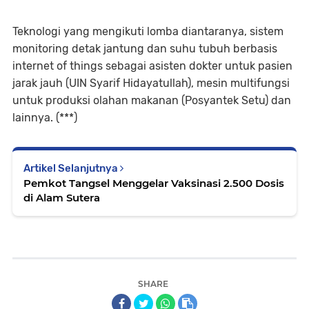
Teknologi yang mengikuti lomba diantaranya, sistem
monitoring detak jantung dan suhu tubuh berbasis
internet of things sebagai asisten dokter untuk pasien
jarak jauh (UIN Syarif Hidayatullah), mesin multifungsi
untuk produksi olahan makanan (Posyantek Setu) dan
lainnya. (***)
Artikel Selanjutnya
Pemkot Tangsel Menggelar Vaksinasi 2.500 Dosis
di Alam Sutera
SHARE