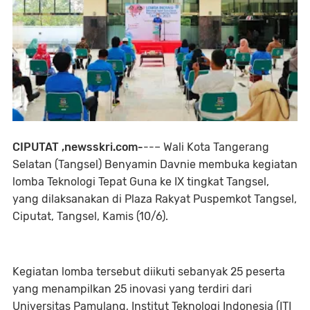
CIPUTAT ,newsskri.com-
--– Wali Kota Tangerang
Selatan (Tangsel) Benyamin Davnie membuka kegiatan
lomba Teknologi Tepat Guna ke IX tingkat Tangsel,
yang dilaksanakan di Plaza Rakyat Puspemkot Tangsel,
Ciputat, Tangsel, Kamis (10/6).
Kegiatan lomba tersebut diikuti sebanyak 25 peserta
yang menampilkan 25 inovasi yang terdiri dari
Universitas Pamulang, Institut Teknologi Indonesia (ITI