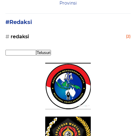
Provinsi
#Redaksi
redaksi
(2)