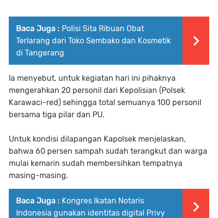
Baca Juga :
Polisi Sita Ribuan Obat
Terlarang dari Toko Sembako dan Kosmetik
di Tangerang
Ia menyebut, untuk kegiatan hari ini pihaknya
mengerahkan 20 personil dari Kepolisian (Polsek
Karawaci-red) sehingga total semuanya 100 personil
bersama tiga pilar dan PU.
Untuk kondisi dilapangan Kapolsek menjelaskan,
bahwa 60 persen sampah sudah terangkut dan warga
mulai kemarin sudah membersihkan tempatnya
masing-masing.
Baca Juga :
Kongres Ikatan Notaris
Indonesia gunakan identitas digital Privy