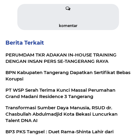
komentar
Berita Terkait
PERUMDAM TKR ADAKAN IN-HOUSE TRAINING
DENGAN INSAN PERS SE-TANGERANG RAYA
BPN Kabupaten Tangerang Dapatkan Sertifikat Bebas
Korupsi
PT WSP Serah Terima Kunci Massal Perumahan
Grand Madani Residence 3 Tangerang
Transformasi Sumber Daya Manusia, RSUD dr.
Chasbullah Abdulmadjid Kota Bekasi Luncurkan
Talent DNA AI
BP3 PKS Tangsel : Duet Rama-Shinta Lahir dari