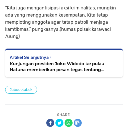
“Kita juga mengantisipasi aksi kriminalitas, mungkin
ada yang menggunakan kesempatan. Kita tetap
memploting anggota agar tetap patroli menjaga
kamtibmas,” pungkasnya.(humas polsek karawaci
/uung)
Artikel Selanjutnya
Kunjungan presiden Joko Widodo ke pulau
Natuna memberikan pesan tegas tentang
pemerintahan cina
Jabodetabek
SHARE