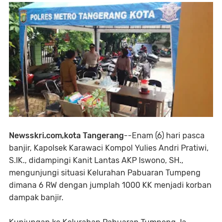
Newsskri.com,kota Tangerang
--Enam (6) hari pasca
banjir, Kapolsek Karawaci Kompol Yulies Andri Pratiwi,
S.IK., didampingi Kanit Lantas AKP Iswono, SH.,
mengunjungi situasi Kelurahan Pabuaran Tumpeng
dimana 6 RW dengan jumplah 1000 KK menjadi korban
dampak banjir.