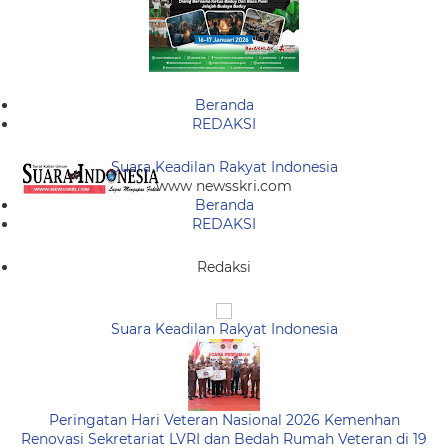
Beranda
REDAKSI
Suara Keadilan Rakyat Indonesia
www newsskri.com
Beranda
REDAKSI
Redaksi
Suara Keadilan Rakyat Indonesia
Peringatan Hari Veteran Nasional 2026 Kemenhan
Renovasi Sekretariat LVRI dan Bedah Rumah Veteran di 19