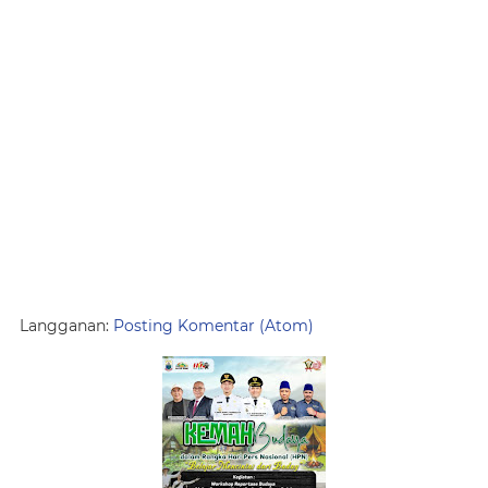
Langganan:
Posting Komentar (Atom)