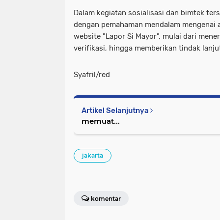
Dalam kegiatan sosialisasi dan bimtek ters
dengan pemahaman mendalam mengenai al
website "Lapor Si Mayor", mulai dari men
verifikasi, hingga memberikan tindak lanju
Syafril/red
Artikel Selanjutnya
memuat...
jakarta
komentar