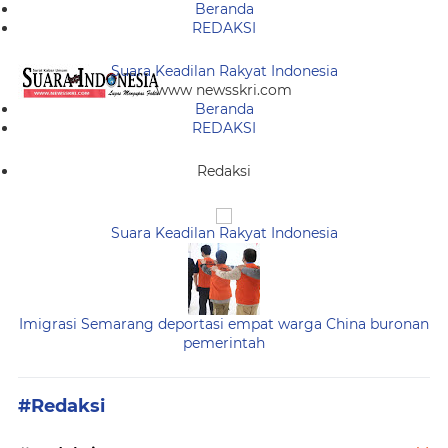
Beranda
REDAKSI
Suara Keadilan Rakyat Indonesia
www newsskri.com
Beranda
REDAKSI
Redaksi
Suara Keadilan Rakyat Indonesia
Imigrasi Semarang deportasi empat warga China buronan
pemerintah
#Redaksi