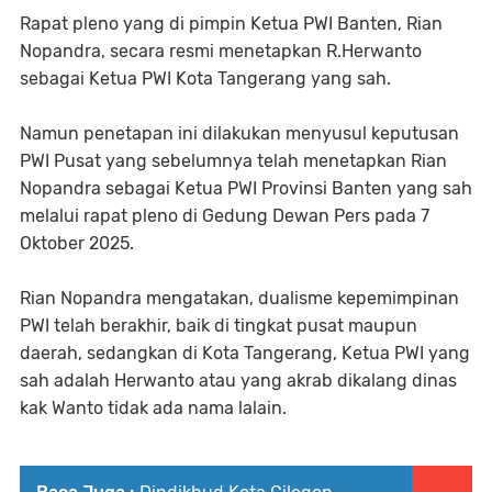
Rapat pleno yang di pimpin Ketua PWI Banten, Rian
Nopandra, secara resmi menetapkan R.Herwanto
sebagai Ketua PWI Kota Tangerang yang sah.
Namun penetapan ini dilakukan menyusul keputusan
PWI Pusat yang sebelumnya telah menetapkan Rian
Nopandra sebagai Ketua PWI Provinsi Banten yang sah
melalui rapat pleno di Gedung Dewan Pers pada 7
Oktober 2025.
Rian Nopandra mengatakan, dualisme kepemimpinan
PWI telah berakhir, baik di tingkat pusat maupun
daerah, sedangkan di Kota Tangerang, Ketua PWI yang
sah adalah Herwanto atau yang akrab dikalang dinas
kak Wanto tidak ada nama lalain.