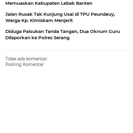
Memuaskan Kabupaten Lebak Banten
Jalan Rusak Tak Kunjung Usai di TPU Peundeuy,
Warga Kp. Kimiskam Menjerit
Diduga Palsukan Tanda Tangan, Dua Oknum Guru
Dilaporkan ke Polres Serang
Tidak ada komentar:
Posting Komentar