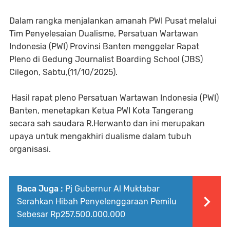
Dalam rangka menjalankan amanah PWI Pusat melalui
Tim Penyelesaian Dualisme, Persatuan Wartawan
Indonesia (PWI) Provinsi Banten menggelar Rapat
Pleno di Gedung Journalist Boarding School (JBS)
Cilegon, Sabtu,(11/10/2025).
Hasil rapat pleno Persatuan Wartawan Indonesia (PWI)
Banten, menetapkan Ketua PWI Kota Tangerang
secara sah saudara R.Herwanto dan ini merupakan
upaya untuk mengakhiri dualisme dalam tubuh
organisasi.
Baca Juga :
Pj Gubernur Al Muktabar
Serahkan Hibah Penyelenggaraan Pemilu
Sebesar Rp257.500.000.000