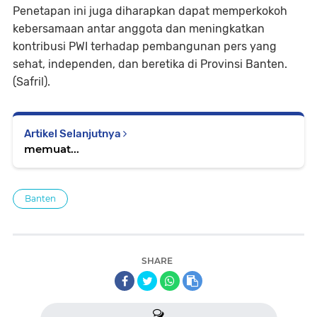
Penetapan ini juga diharapkan dapat memperkokoh
kebersamaan antar anggota dan meningkatkan
kontribusi PWI terhadap pembangunan pers yang
sehat, independen, dan beretika di Provinsi Banten.
(Safril).
Artikel Selanjutnya
memuat...
Banten
SHARE