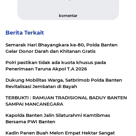
komentar
Berita Terkait
Semarak Hari Bhayangkara ke-80, Polda Banten
Gelar Donor Darah dan Khitanan Gratis
Polri pastikan tidak ada kuota khusus pada
Penerimaan Taruna Akpol T.A 2026
Dukung Mobilitas Warga, Satbrimob Polda Banten
Revitalisasi Jembatan di Bayah
TERBUKTI : RAMUAN TRADISIONAL BADUY BANTEN
SAMPAI MANCANEGARA
Kapolda Banten Jalin Silaturahmi Kamtibmas
Bersama PWI Banten
Kadin Panen Buah Melon Empat Hektar Sangat