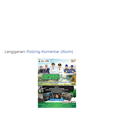
Langganan:
Posting Komentar (Atom)