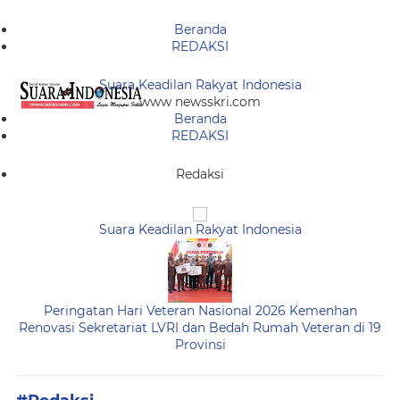
Beranda
REDAKSI
Suara Keadilan Rakyat Indonesia
www newsskri.com
Beranda
REDAKSI
Redaksi
Suara Keadilan Rakyat Indonesia
Peringatan Hari Veteran Nasional 2026 Kemenhan
Renovasi Sekretariat LVRI dan Bedah Rumah Veteran di 19
Provinsi