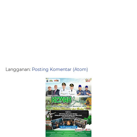
Langganan:
Posting Komentar (Atom)