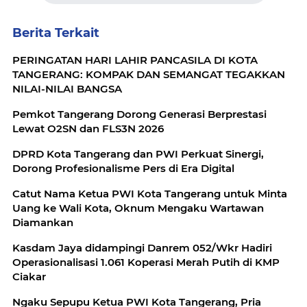
Berita Terkait
PERINGATAN HARI LAHIR PANCASILA DI KOTA
TANGERANG: KOMPAK DAN SEMANGAT TEGAKKAN
NILAI-NILAI BANGSA
Pemkot Tangerang Dorong Generasi Berprestasi
Lewat O2SN dan FLS3N 2026
DPRD Kota Tangerang dan PWI Perkuat Sinergi,
Dorong Profesionalisme Pers di Era Digital
Catut Nama Ketua PWI Kota Tangerang untuk Minta
Uang ke Wali Kota, Oknum Mengaku Wartawan
Diamankan
Kasdam Jaya didampingi Danrem 052/Wkr Hadiri
Operasionalisasi 1.061 Koperasi Merah Putih di KMP
Ciakar
Ngaku Sepupu Ketua PWI Kota Tangerang, Pria