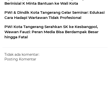
Berinisial K Minta Bantuan ke Wali Kota
PWI & Dindik Kota Tangerang Gelar Seminar: Edukasi
Cara Hadapi Wartawan Tidak Profesional
PWI Kota Tangerang Serahkan SK ke Kesbangpol,
Wawan Fauzi: Peran Media Bisa Berdampak Besar
hingga Fatal
Tidak ada komentar:
Posting Komentar