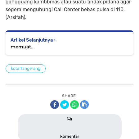
gangguang kamtibmas atau suatu tindak pidana agar
segera menguhungi Call Center bebas pulsa di 110.
(Arsifah).
Artikel Selanjutnya
memuat...
kota Tangerang
SHARE
komentar