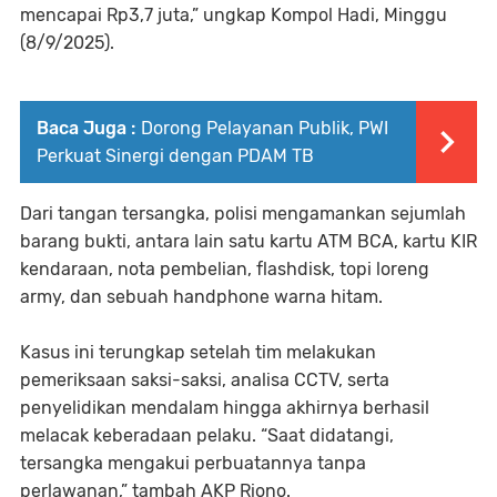
mencapai Rp3,7 juta,” ungkap Kompol Hadi, Minggu
(8/9/2025).
Baca Juga :
Dorong Pelayanan Publik, PWI
Perkuat Sinergi dengan PDAM TB
Dari tangan tersangka, polisi mengamankan sejumlah
barang bukti, antara lain satu kartu ATM BCA, kartu KIR
kendaraan, nota pembelian, flashdisk, topi loreng
army, dan sebuah handphone warna hitam.
Kasus ini terungkap setelah tim melakukan
pemeriksaan saksi-saksi, analisa CCTV, serta
penyelidikan mendalam hingga akhirnya berhasil
melacak keberadaan pelaku. “Saat didatangi,
tersangka mengakui perbuatannya tanpa
perlawanan,” tambah AKP Riono.