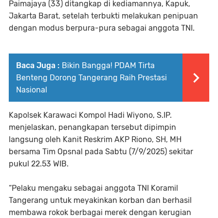
Paimajaya (33) ditangkap di kediamannya, Kapuk,
Jakarta Barat, setelah terbukti melakukan penipuan
dengan modus berpura-pura sebagai anggota TNI.
Baca Juga :
Bikin Bangga! PDAM Tirta
Benteng Dorong Tangerang Raih Prestasi
Nasional
Kapolsek Karawaci Kompol Hadi Wiyono, S.IP.
menjelaskan, penangkapan tersebut dipimpin
langsung oleh Kanit Reskrim AKP Riono, SH, MH
bersama Tim Opsnal pada Sabtu (7/9/2025) sekitar
pukul 22.53 WIB.
“Pelaku mengaku sebagai anggota TNI Koramil
Tangerang untuk meyakinkan korban dan berhasil
membawa rokok berbagai merek dengan kerugian