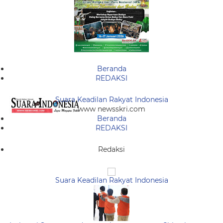
Beranda
REDAKSI
Suara Keadilan Rakyat Indonesia
www newsskri.com
Beranda
REDAKSI
Redaksi
Suara Keadilan Rakyat Indonesia