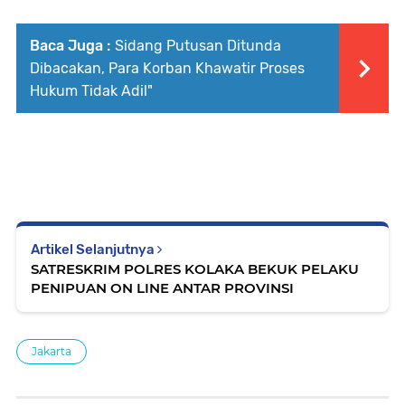
Baca Juga :
Sidang Putusan Ditunda
Dibacakan, Para Korban Khawatir Proses
Hukum Tidak Adil"
Artikel Selanjutnya
SATRESKRIM POLRES KOLAKA BEKUK PELAKU
PENIPUAN ON LINE ANTAR PROVINSI
Jakarta