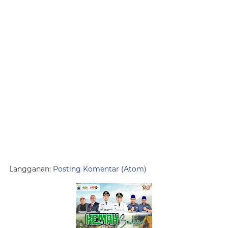
Langganan:
Posting Komentar (Atom)