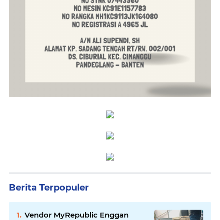
Berita Terpopuler
Vendor MyRepublic Enggan