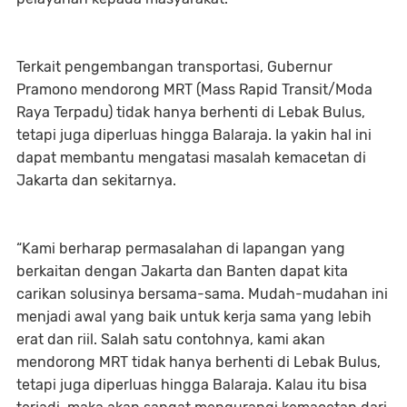
Terkait pengembangan transportasi, Gubernur
Pramono mendorong MRT (Mass Rapid Transit/Moda
Raya Terpadu) tidak hanya berhenti di Lebak Bulus,
tetapi juga diperluas hingga Balaraja. Ia yakin hal ini
dapat membantu mengatasi masalah kemacetan di
Jakarta dan sekitarnya.
“Kami berharap permasalahan di lapangan yang
berkaitan dengan Jakarta dan Banten dapat kita
carikan solusinya bersama-sama. Mudah-mudahan ini
menjadi awal yang baik untuk kerja sama yang lebih
erat dan riil. Salah satu contohnya, kami akan
mendorong MRT tidak hanya berhenti di Lebak Bulus,
tetapi juga diperluas hingga Balaraja. Kalau itu bisa