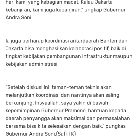
hari kami yang kebagian macet. Kalau Jakarta
kebanjiran, kami juga kebanjiran,” ungkap Gubernur
Andra Soni.
Ia juga berharap koordinasi antardaerah Banten dan
Jakarta bisa menghasilkan kolaborasi positif, baik di
tingkat kebijakan pembangunan infrastruktur maupun
kebijakan administrasi.
“Setelah diskusi ini, teman-teman teknis akan
melanjutkan koordinasi dan nantinya akan saling
berkunjung. Insyaallah, saya yakin di bawah
kepemimpinan Gubernur Pramono, bantuan kepada
daerah penyangga akan maksimal dan permasalahan
bersama bisa kita selesaikan dengan baik,” pungkas
Gubernur Andra Soni.(Safril K)