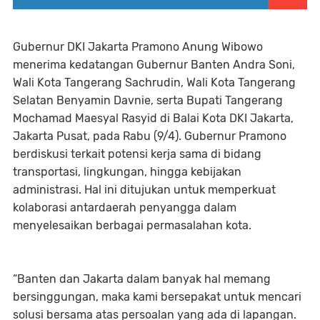
Gubernur DKI Jakarta Pramono Anung Wibowo
menerima kedatangan Gubernur Banten Andra Soni,
Wali Kota Tangerang Sachrudin, Wali Kota Tangerang
Selatan Benyamin Davnie, serta Bupati Tangerang
Mochamad Maesyal Rasyid di Balai Kota DKI Jakarta,
Jakarta Pusat, pada Rabu (9/4). Gubernur Pramono
berdiskusi terkait potensi kerja sama di bidang
transportasi, lingkungan, hingga kebijakan
administrasi. Hal ini ditujukan untuk memperkuat
kolaborasi antardaerah penyangga dalam
menyelesaikan berbagai permasalahan kota.
“Banten dan Jakarta dalam banyak hal memang
bersinggungan, maka kami bersepakat untuk mencari
solusi bersama atas persoalan yang ada di lapangan.