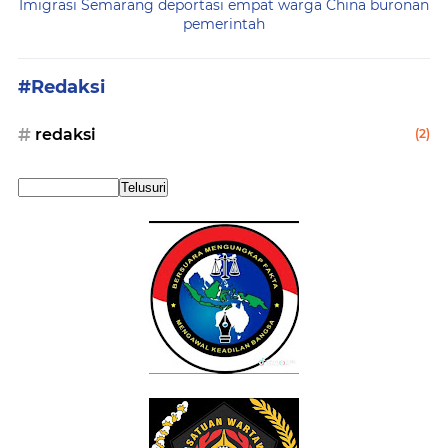
Imigrasi Semarang deportasi empat warga China buronan
pemerintah
#Redaksi
redaksi
(2)