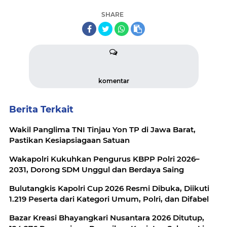
SHARE
komentar
Berita Terkait
Wakil Panglima TNI Tinjau Yon TP di Jawa Barat,
Pastikan Kesiapsiagaan Satuan
Wakapolri Kukuhkan Pengurus KBPP Polri 2026–
2031, Dorong SDM Unggul dan Berdaya Saing
Bulutangkis Kapolri Cup 2026 Resmi Dibuka, Diikuti
1.219 Peserta dari Kategori Umum, Polri, dan Difabel
Bazar Kreasi Bhayangkari Nusantara 2026 Ditutup,