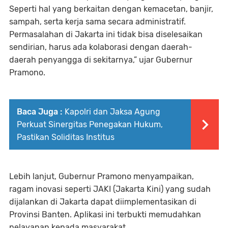
Seperti hal yang berkaitan dengan kemacetan, banjir,
sampah, serta kerja sama secara administratif.
Permasalahan di Jakarta ini tidak bisa diselesaikan
sendirian, harus ada kolaborasi dengan daerah-
daerah penyangga di sekitarnya,” ujar Gubernur
Pramono.
Baca Juga :
Kapolri dan Jaksa Agung
Perkuat Sinergitas Penegakan Hukum,
Pastikan Soliditas Institus
Lebih lanjut, Gubernur Pramono menyampaikan,
ragam inovasi seperti JAKI (Jakarta Kini) yang sudah
dijalankan di Jakarta dapat diimplementasikan di
Provinsi Banten. Aplikasi ini terbukti memudahkan
pelayanan kepada masyarakat.