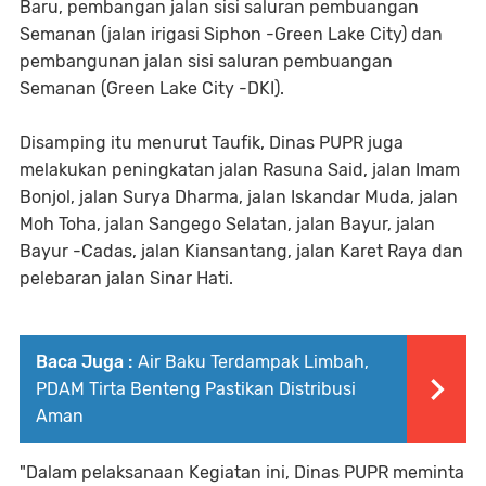
Baru, pembangan jalan sisi saluran pembuangan
Semanan (jalan irigasi Siphon -Green Lake City) dan
pembangunan jalan sisi saluran pembuangan
Semanan (Green Lake City -DKI).
Disamping itu menurut Taufik, Dinas PUPR juga
melakukan peningkatan jalan Rasuna Said, jalan Imam
Bonjol, jalan Surya Dharma, jalan Iskandar Muda, jalan
Moh Toha, jalan Sangego Selatan, jalan Bayur, jalan
Bayur -Cadas, jalan Kiansantang, jalan Karet Raya dan
pelebaran jalan Sinar Hati.
Baca Juga :
Air Baku Terdampak Limbah,
PDAM Tirta Benteng Pastikan Distribusi
Aman
"Dalam pelaksanaan Kegiatan ini, Dinas PUPR meminta