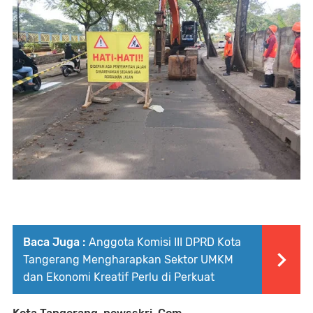
Baca Juga :
Anggota Komisi III DPRD Kota
Tangerang Mengharapkan Sektor UMKM
dan Ekonomi Kreatif Perlu di Perkuat