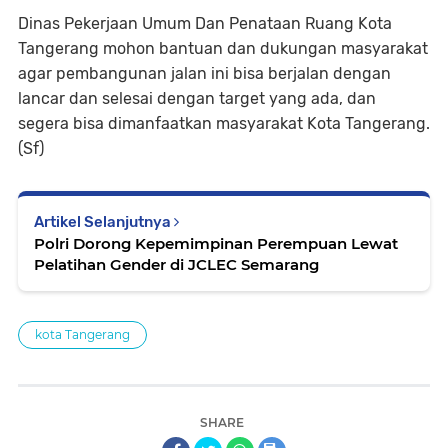
Dinas Pekerjaan Umum Dan Penataan Ruang Kota
Tangerang mohon bantuan dan dukungan masyarakat
agar pembangunan jalan ini bisa berjalan dengan
lancar dan selesai dengan target yang ada, dan
segera bisa dimanfaatkan masyarakat Kota Tangerang.
(Sf)
Artikel Selanjutnya
Polri Dorong Kepemimpinan Perempuan Lewat
Pelatihan Gender di JCLEC Semarang
kota Tangerang
SHARE