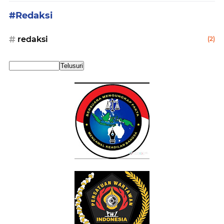
#Redaksi
redaksi
(2)