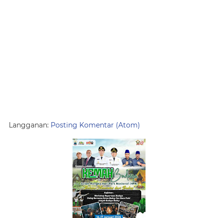
Langganan:
Posting Komentar (Atom)