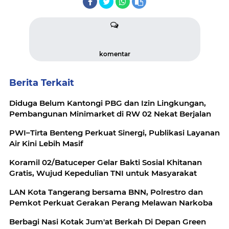
komentar
Berita Terkait
Diduga Belum Kantongi PBG dan Izin Lingkungan,
Pembangunan Minimarket di RW 02 Nekat Berjalan
PWI–Tirta Benteng Perkuat Sinergi, Publikasi Layanan
Air Kini Lebih Masif
Koramil 02/Batuceper Gelar Bakti Sosial Khitanan
Gratis, Wujud Kepedulian TNI untuk Masyarakat
LAN Kota Tangerang bersama BNN, Polrestro dan
Pemkot Perkuat Gerakan Perang Melawan Narkoba
Berbagi Nasi Kotak Jum'at Berkah Di Depan Green