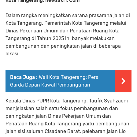
Kota Tangerang, newsskri. Com
Dalam rangka meningkatkan sarana prasarana jalan di
Kota Tangerang, Pemerintah Kota Tangerang melalui
Dinas Pekerjaan Umum dan Penataan Ruang Kota
Tangerang di Tahun 2025 ini banyak melakukan
pembangunan dan peningkatan jalan di beberapa
lokasi.
Baca Juga :
Wali Kota Tangerang: Pers
Garda Depan Kawal Pembangunan
Kepala Dinas PUPR Kota Tangerang, Taufik Syahzaeni
menjelaskan salah satu fokus pembangunan dan
peningkatan jalan Dinas Pekerjaan Umum dan
Penataan Ruang Kota Tangerang yaitu pembangunan
jalan sisi saluran Cisadane Barat, pelebaran jalan Lio