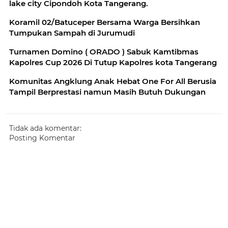
lake city Cipondoh Kota Tangerang.
Koramil 02/Batuceper Bersama Warga Bersihkan
Tumpukan Sampah di Jurumudi
Turnamen Domino ( ORADO ) Sabuk Kamtibmas
Kapolres Cup 2026 Di Tutup Kapolres kota Tangerang
Komunitas Angklung Anak Hebat One For All Berusia
Tampil Berprestasi namun Masih Butuh Dukungan
Tidak ada komentar:
Posting Komentar