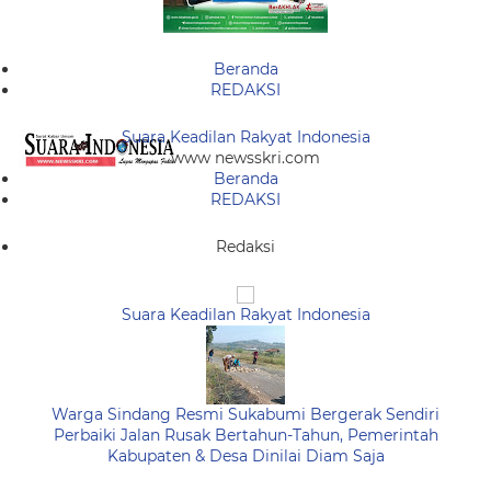
Beranda
REDAKSI
Suara Keadilan Rakyat Indonesia
www newsskri.com
Beranda
REDAKSI
Redaksi
Suara Keadilan Rakyat Indonesia
Warga Sindang Resmi Sukabumi Bergerak Sendiri
Perbaiki Jalan Rusak Bertahun-Tahun, Pemerintah
Kabupaten & Desa Dinilai Diam Saja