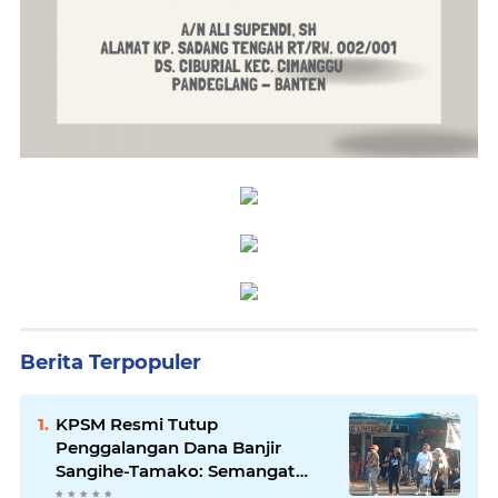
Berita Terpopuler
KPSM Resmi Tutup
Penggalangan Dana Banjir
Sangihe-Tamako: Semangat
Kebersamaan & Solidaritas