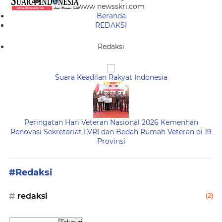
www newsskri.com
Beranda
REDAKSI
Redaksi
Suara Keadilan Rakyat Indonesia
Peringatan Hari Veteran Nasional 2026 Kemenhan
Renovasi Sekretariat LVRI dan Bedah Rumah Veteran di 19
Provinsi
#Redaksi
redaksi
(2)