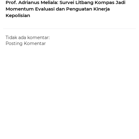
Prof. Adrianus Meliala: Survei Litbang Kompas Jadi
Momentum Evaluasi dan Penguatan Kinerja
Kepolisian
Tidak ada komentar:
Posting Komentar