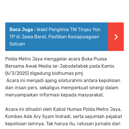
Baca Juga :
Wakil Panglima TNI Tinjau Yon
TP di Jawa Barat, Pastikan Kesiapsiagaan
Satuan
Polda Metro Jaya menggelar acara Buka Puasa
Bersama Awak Media se-Jabodetabek pada Kamis
(6/3/2025) digedung bidhumas pmj
Acara ini menjadi ajang silaturahmi antara kepolisian
dan insan pers, sekaligus memperkuat sinergi dalam
menyampaikan informasi kepada masyarakat.
Acara ini dihadiri oleh Kabid Humas Polda Metro Jaya,
Kombes Ade Ary Syam Indradi, serta sejumlah pejabat
kepolisian lainnya. Tak hanya itu, ratusan jurnalis dari