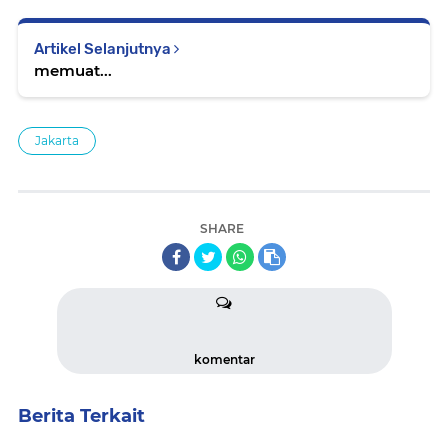
Artikel Selanjutnya
memuat...
Jakarta
SHARE
komentar
Berita Terkait