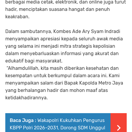
berbagai media cetak, elektronik, dan online juga turut
hadir, menciptakan suasana hangat dan penuh
keakraban.
Dalam sambutannya, Kombes Ade Ary Syam Indradi
menyampaikan apresiasi kepada seluruh awak media
yang selama ini menjadi mitra strategis kepolisian
dalam menyebarluaskan informasi yang akurat dan
edukatif bagi masyarakat.
“Alhamdulillah, kita masih diberikan kesehatan dan
kesempatan untuk berkumpul dalam acara ini. Kami
menyampaikan salam dari Bapak Kapolda Metro Jaya
yang berhalangan hadir dan mohon maaf atas
ketidakhadirannya.
Baca Juga :
Wakapolri Kukuhkan Pengurus
KBPP Polri 2026–2031, Dorong SDM Unggul