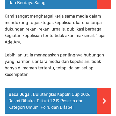
dan Berdaya Saing
Kami sangat menghargai kerja sama media dalam
mendukung tugas-tugas kepolisian, karena tanpa
dukungan rekan-rekan jurnalis, publikasi berbagai
kegiatan kepolisian tentu tidak akan maksimal, ” ujar
Ade Ary.
Lebih lanjut, ia menegaskan pentingnya hubungan
yang harmonis antara media dan kepolisian, tidak
hanya di momen tertentu, tetapi dalam setiap
kesempatan.
Baca Juga :
Bulutangkis Kapolri Cup 2026
Resmi Dibuka, Diikuti 1.219 Peserta dari
Kategori Umum, Polri, dan Difabel