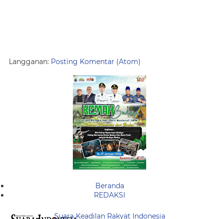
Langganan:
Posting Komentar (Atom)
Beranda
REDAKSI
Suara Keadilan Rakyat Indonesia