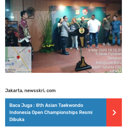
Jakarta, newsskri, com
Baca Juga :
8th Asian Taekwondo
Indonesia Open Championships Resmi
Dibuka