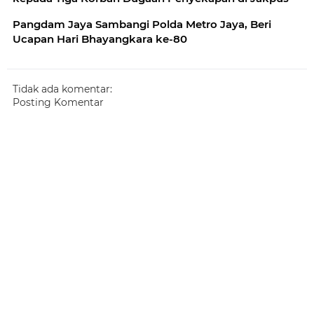
Pangdam Jaya Sambangi Polda Metro Jaya, Beri
Ucapan Hari Bhayangkara ke-80
Tidak ada komentar:
Posting Komentar