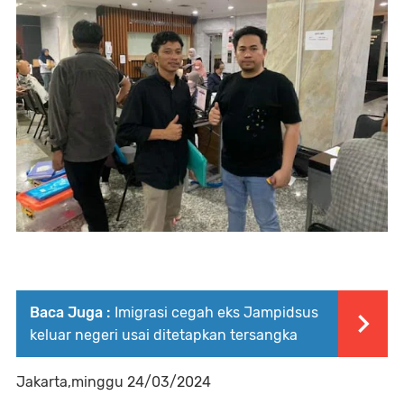
Baca Juga :
Imigrasi cegah eks Jampidsus
keluar negeri usai ditetapkan tersangka
Jakarta,minggu 24/03/2024