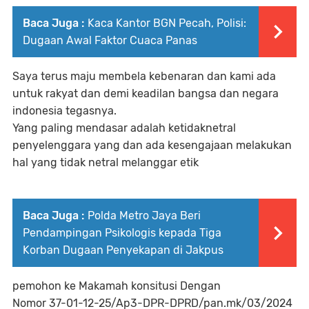
Baca Juga :
Kaca Kantor BGN Pecah, Polisi:
Dugaan Awal Faktor Cuaca Panas
Saya terus maju membela kebenaran dan kami ada
untuk rakyat dan demi keadilan bangsa dan negara
indonesia tegasnya.
Yang paling mendasar adalah ketidaknetral
penyelenggara yang dan ada kesengajaan melakukan
hal yang tidak netral melanggar etik
Baca Juga :
Polda Metro Jaya Beri
Pendampingan Psikologis kepada Tiga
Korban Dugaan Penyekapan di Jakpus
pemohon ke Makamah konsitusi Dengan
Nomor 37-01-12-25/Ap3-DPR-DPRD/pan.mk/03/2024