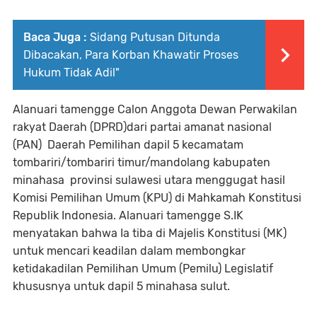
Baca Juga :
Sidang Putusan Ditunda
Dibacakan, Para Korban Khawatir Proses
Hukum Tidak Adil"
Alanuari tamengge Calon Anggota Dewan Perwakilan
rakyat Daerah (DPRD)dari partai amanat nasional
(PAN) Daerah Pemilihan dapil 5 kecamatam
tombariri/tombariri timur/mandolang kabupaten
minahasa provinsi sulawesi utara menggugat hasil
Komisi Pemilihan Umum (KPU) di Mahkamah Konstitusi
Republik Indonesia. Alanuari tamengge S.IK
menyatakan bahwa Ia tiba di Majelis Konstitusi (MK)
untuk mencari keadilan dalam membongkar
ketidakadilan Pemilihan Umum (Pemilu) Legislatif
khususnya untuk dapil 5 minahasa sulut.