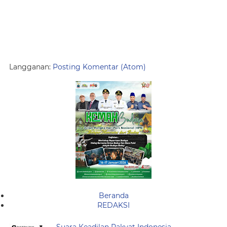
Langganan:
Posting Komentar (Atom)
Beranda
REDAKSI