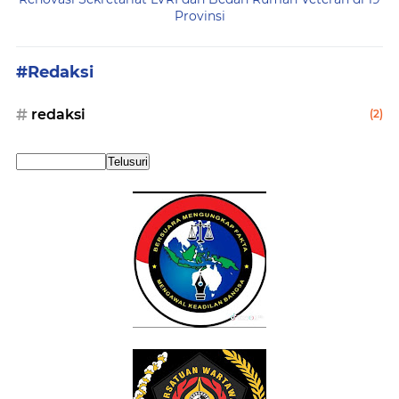
Provinsi
#Redaksi
redaksi
(2)