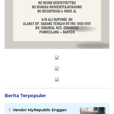
Berita Terpopuler
Vendor MyRepublic Enggan