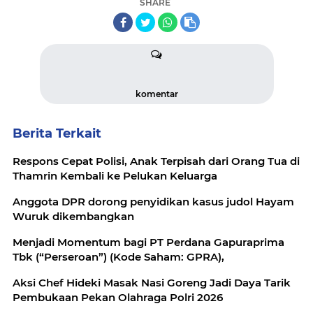
SHARE
komentar
Berita Terkait
Respons Cepat Polisi, Anak Terpisah dari Orang Tua di
Thamrin Kembali ke Pelukan Keluarga
Anggota DPR dorong penyidikan kasus judol Hayam
Wuruk dikembangkan
Menjadi Momentum bagi PT Perdana Gapuraprima
Tbk (“Perseroan”) (Kode Saham: GPRA),
Aksi Chef Hideki Masak Nasi Goreng Jadi Daya Tarik
Pembukaan Pekan Olahraga Polri 2026