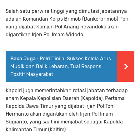
Salah satu perwira tinggi yang dimutasi jabatannya
adalah Komandan Korps Brimob (Dankorbrimob) Polri
yang dijabat Komjen Pol Anang Revandoko akan
digantikan Irjen Pol Imam Widodo.
Baca Juga :
Polri Dinilai Sukses Kelola Arus
Mudik dan Balik Lebaran, Tuai Respons
Positif Masyarakat
Kapolri juga memerintahkan rotasi jabatan terhadap
enam Kepala Kepolisian Daerah (Kapolda). Pertama
Kapolda Jawa Timur yang dijabat Irjen Pol Toni
Hermanto akan digantikan oleh Irjen Pol Imam
Sugianto, yang saat ini menjabat sebagai Kapolda
Kalimantan Timur (Kaltim)