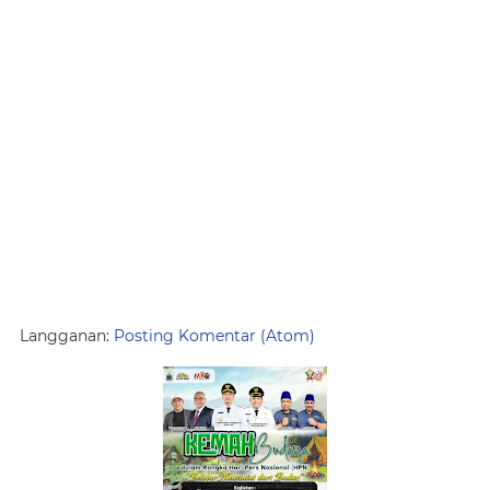
Langganan:
Posting Komentar (Atom)