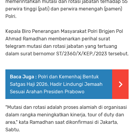
memerintahkan mutasi dan rotasi jabatan terhadap 55
perwira tinggi (pati) dan perwira menengah (pamen)
Polri.
Kepala Biro Penerangan Masyarakat Polri Brigjen Pol
Ahmad Ramadhan membenarkan perihal surat
telegram mutasi dan rotasi jabatan yang tertuang
dalam surat bernomor ST/2360/X/KEP./2023 tersebut.
Baca Juga :
Polri dan Kemenhaj Bentuk
Satgas Haji 2026, Hadir Lindungi Jemaah
Sesuai Arahan Presiden Prabowo
"Mutasi dan rotasi adalah proses alamiah di organisasi
dalam rangka meningkatkan kinerja, tour of duty dan
area," kata Ramadhan saat dikonfirmasi di Jakarta,
Sabtu.