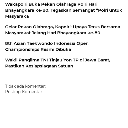
Wakapolri Buka Pekan Olahraga Polri Hari
Bhayangkara ke-80, Tegaskan Semangat “Polri untuk
Masyaraka
Gelar Pekan Olahraga, Kapolri: Upaya Terus Bersama
Masyarakat Jelang Hari Bhayangkara ke-80
8th Asian Taekwondo Indonesia Open
Championships Resmi Dibuka
Wakil Panglima TNI Tinjau Yon TP di Jawa Barat,
Pastikan Kesiapsiagaan Satuan
Tidak ada komentar:
Posting Komentar