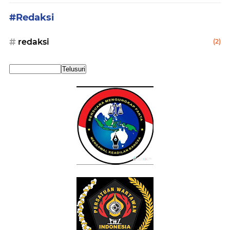
#Redaksi
redaksi
(2)