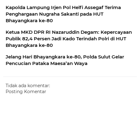
Kapolda Lampung Irjen Pol Helfi Assegaf Terima
Penghargaan Nugraha Sakanti pada HUT
Bhayangkara ke-80
Ketua MKD DPR RI Nazaruddin Degam: Kepercayaan
Publik 82,4 Persen Jadi Kado Terindah Polri di HUT
Bhayangkara ke-80
Jelang Hari Bhayangkara ke-80, Polda Sulut Gelar
Pencucian Pataka Maesa’an Waya
Tidak ada komentar:
Posting Komentar