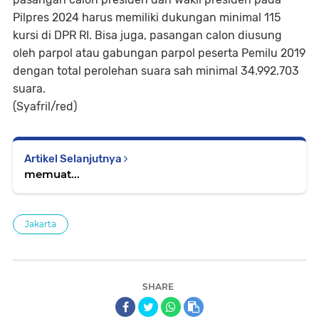
Pilpres 2024 harus memiliki dukungan minimal 115
kursi di DPR RI. Bisa juga, pasangan calon diusung
oleh parpol atau gabungan parpol peserta Pemilu 2019
dengan total perolehan suara sah minimal 34.992.703
suara.
(Syafril/red)
Artikel Selanjutnya
memuat...
Jakarta
SHARE