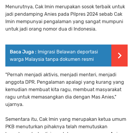
Menurutnya, Cak Imin merupakan sosok terbaik untuk
jadi pendamping Anies pada Pilpres 2024 sebab Cak
Imin mempunyai pengalaman yang sangat mumpuni
untuk jadi orang nomor dua di Indonesia.
Baca Juga :
Imigrasi Belawan deportasi
warga Malaysia tanpa dokumen resmi
"Pernah menjadi aktivis, menjadi menteri, menjadi
anggota DPR. Pengalaman apalagi yang kurang yang
kemudian membuat kita ragu, membuat masyarakat
ragu untuk memasangkan dia dengan Mas Anies,"
ujarnya.
Sementara itu, Cak Imin yang merupakan ketua umum
PKB menuturkan pihaknya telah memutuskan