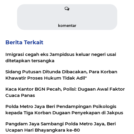
komentar
Berita Terkait
Imigrasi cegah eks Jampidsus keluar negeri usai
ditetapkan tersangka
Sidang Putusan Ditunda Dibacakan, Para Korban
Khawatir Proses Hukum Tidak Adil"
Kaca Kantor BGN Pecah, Polisi: Dugaan Awal Faktor
Cuaca Panas
Polda Metro Jaya Beri Pendampingan Psikologis
kepada Tiga Korban Dugaan Penyekapan di Jakpus
Pangdam Jaya Sambangi Polda Metro Jaya, Beri
Ucapan Hari Bhayangkara ke-80