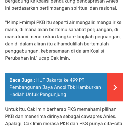
bergabung ke koalisi pendukung pencapresan Anies
ini berdasarkan pertimbangan spiritual dan rasional.
"Mimpi-mimpi PKB itu seperti air mengalir, mengalir ke
mana, di mana akan bertemu sahabat perjuangan, di
mana kami meneruskan langkah-langkah perjuangan,
dan di dalam aliran itu alhamdulillah bertemulah
penggabungan, kebersamaan di dalam Koalisi
Perubahan ini," ucap Cak Imin.
Baca Juga :
HUT Jakarta ke 499 PT
Pembangunan Jaya Ancol Tbk Hamburkan
Hadiah Untuk Pengunjung
Untuk itu, Cak Imin berharap PKS memahami pilihan
PKB dan menerima dirinya sebagai cawapres Anies.
Apalagi, Cak Imin merasa PKB dan PKS punya cita-cita