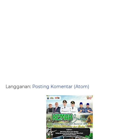
Langganan:
Posting Komentar (Atom)