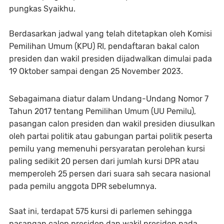
pungkas Syaikhu.
Berdasarkan jadwal yang telah ditetapkan oleh Komisi
Pemilihan Umum (KPU) RI, pendaftaran bakal calon
presiden dan wakil presiden dijadwalkan dimulai pada
19 Oktober sampai dengan 25 November 2023.
Sebagaimana diatur dalam Undang-Undang Nomor 7
Tahun 2017 tentang Pemilihan Umum (UU Pemilu),
pasangan calon presiden dan wakil presiden diusulkan
oleh partai politik atau gabungan partai politik peserta
pemilu yang memenuhi persyaratan perolehan kursi
paling sedikit 20 persen dari jumlah kursi DPR atau
memperoleh 25 persen dari suara sah secara nasional
pada pemilu anggota DPR sebelumnya.
Saat ini, terdapat 575 kursi di parlemen sehingga
pasangan calon presiden dan wakil presiden pada