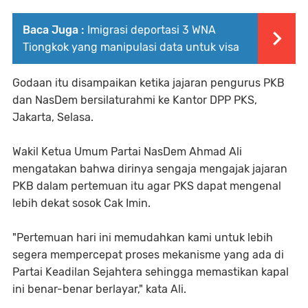
Baca Juga :
Imigrasi deportasi 3 WNA
Tiongkok yang manipulasi data untuk visa
Godaan itu disampaikan ketika jajaran pengurus PKB
dan NasDem bersilaturahmi ke Kantor DPP PKS,
Jakarta, Selasa.
Wakil Ketua Umum Partai NasDem Ahmad Ali
mengatakan bahwa dirinya sengaja mengajak jajaran
PKB dalam pertemuan itu agar PKS dapat mengenal
lebih dekat sosok Cak Imin.
"Pertemuan hari ini memudahkan kami untuk lebih
segera mempercepat proses mekanisme yang ada di
Partai Keadilan Sejahtera sehingga memastikan kapal
ini benar-benar berlayar," kata Ali.