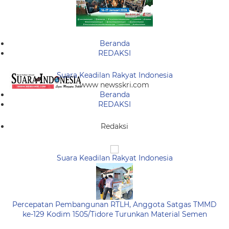
Beranda
REDAKSI
Suara Keadilan Rakyat Indonesia
www newsskri.com
Beranda
REDAKSI
Redaksi
Suara Keadilan Rakyat Indonesia
Percepatan Pembangunan RTLH, Anggota Satgas TMMD
ke-129 Kodim 1505/Tidore Turunkan Material Semen