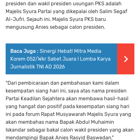
presiden dan wakil presiden usungan PKS adalah
Majelis Syura Partai yang dikepalai oleh Salim Segaf
Al-Jufri. Sejauh ini, Majelis Syura PKS baru
mengusung Anies sebagai calon presiden.
Baca Juga :
Sinergi Hebat! Mitra Media
Korem 052/Wkr Sabet Juara I Lomba Karya
Jurnalistik TNI AD 2026
"Dari pembicaraan dan pembahasan kami dalam
kesempatan siang hari ini, saya atas nama presiden
Partai Keadilan Sejahtera akan membawa hasil-hasil
yang hangat dan positif pada kesempatan siang hari
ini pada forum Rapat Musyawarah Majelis Syura yang
akan membahas nama Bapak Abdul Muhaimin
Iskandar sebagai bakal calon wakil presiden yang akan
mendampingi Bapak Anies Rasyid Baswedan,"