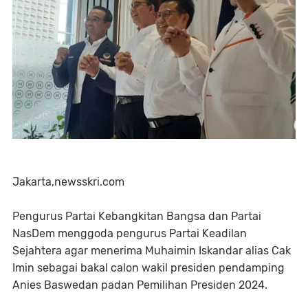
Jakarta,newsskri.com
Pengurus Partai Kebangkitan Bangsa dan Partai
NasDem menggoda pengurus Partai Keadilan
Sejahtera agar menerima Muhaimin Iskandar alias Cak
Imin sebagai bakal calon wakil presiden pendamping
Anies Baswedan padan Pemilihan Presiden 2024.