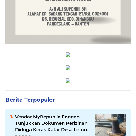
Berita Terpopuler
Vendor MyRepublic Enggan
Tunjukkan Dokumen Perizinan,
Diduga Keras Katar Desa Lemo
Disebut Handle Kordinasi