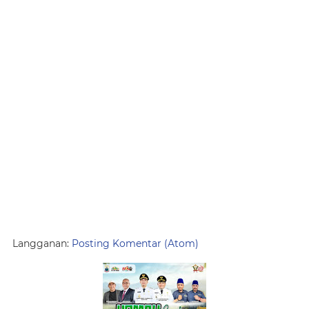
Langganan:
Posting Komentar (Atom)