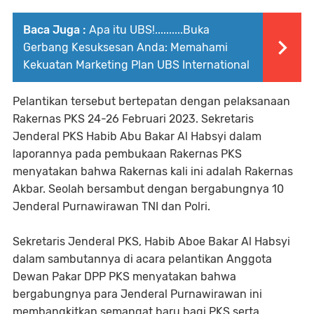
Baca Juga :
Apa itu UBS!..........Buka
Gerbang Kesuksesan Anda: Memahami
Kekuatan Marketing Plan UBS International
Pelantikan tersebut bertepatan dengan pelaksanaan
Rakernas PKS 24-26 Februari 2023. Sekretaris
Jenderal PKS Habib Abu Bakar Al Habsyi dalam
laporannya pada pembukaan Rakernas PKS
menyatakan bahwa Rakernas kali ini adalah Rakernas
Akbar. Seolah bersambut dengan bergabungnya 10
Jenderal Purnawirawan TNI dan Polri.
Sekretaris Jenderal PKS, Habib Aboe Bakar Al Habsyi
dalam sambutannya di acara pelantikan Anggota
Dewan Pakar DPP PKS menyatakan bahwa
bergabungnya para Jenderal Purnawirawan ini
membangkitkan semangat baru bagi PKS serta