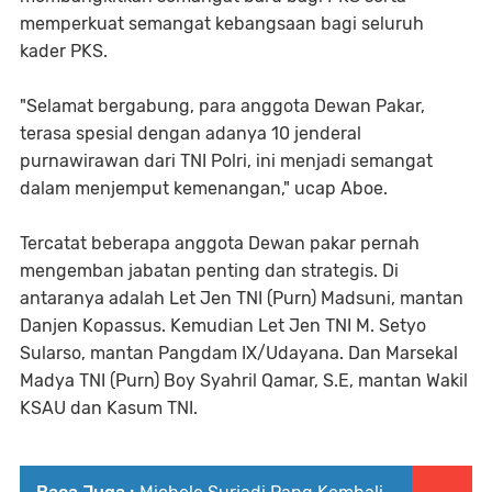
memperkuat semangat kebangsaan bagi seluruh
kader PKS.
"Selamat bergabung, para anggota Dewan Pakar,
terasa spesial dengan adanya 10 jenderal
purnawirawan dari TNI Polri, ini menjadi semangat
dalam menjemput kemenangan," ucap Aboe.
Tercatat beberapa anggota Dewan pakar pernah
mengemban jabatan penting dan strategis. Di
antaranya adalah Let Jen TNI (Purn) Madsuni, mantan
Danjen Kopassus. Kemudian Let Jen TNI M. Setyo
Sularso, mantan Pangdam IX/Udayana. Dan Marsekal
Madya TNI (Purn) Boy Syahril Qamar, S.E, mantan Wakil
KSAU dan Kasum TNI.