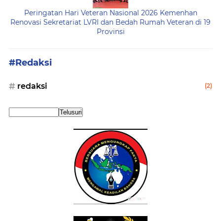
Peringatan Hari Veteran Nasional 2026 Kemenhan
Renovasi Sekretariat LVRI dan Bedah Rumah Veteran di 19
Provinsi
#Redaksi
redaksi
(2)