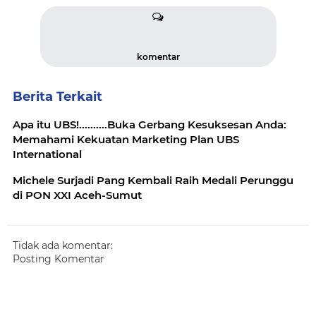
komentar
Berita Terkait
Apa itu UBS!..........Buka Gerbang Kesuksesan Anda:
Memahami Kekuatan Marketing Plan UBS
International
Michele Surjadi Pang Kembali Raih Medali Perunggu
di PON XXI Aceh-Sumut
Tidak ada komentar:
Posting Komentar