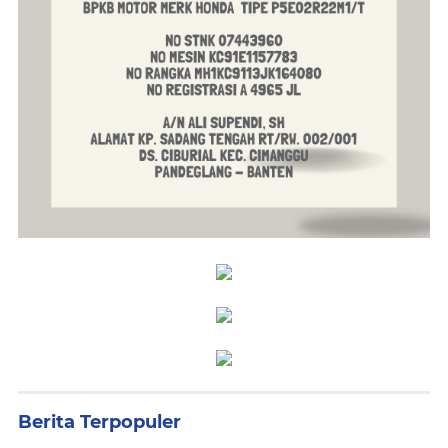
Berita Terpopuler