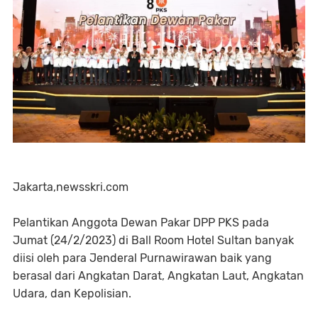
Jakarta,newsskri.com
Pelantikan Anggota Dewan Pakar DPP PKS pada
Jumat (24/2/2023) di Ball Room Hotel Sultan banyak
diisi oleh para Jenderal Purnawirawan baik yang
berasal dari Angkatan Darat, Angkatan Laut, Angkatan
Udara, dan Kepolisian.