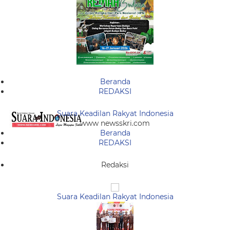
Beranda
REDAKSI
Suara Keadilan Rakyat Indonesia
www newsskri.com
Beranda
REDAKSI
Redaksi
Suara Keadilan Rakyat Indonesia