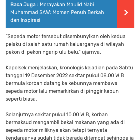
Baca Juga :
Merayakan Maulid Nabi
Muhammad SAW: Momen Penuh Berkah
dan Inspirasi
“Sepeda motor tersebut disembunyikan oleh kedua
pelaku di salah satu rumah keluarganya di wilayah
pekon di pekon ngarip ulu belu,” ujarnya.
Kapolsek menjelaskan, kronologis kejadian pada Sabtu
tanggal 19 Desember 2022 sekitar pukul 08.00 WIB
bermula korban datang ke kebunnya membawa
sepeda motor lalu memarkirkan di pinggir kebun
seperti biasa.
Selanjutnya sekitar pukul 10.00 WIB, korban
bermaksud mengambil bekal makanan yang ada di
sepeda motor miliknya akan tetapi ternyata
kendaraanya sudah tidak berada ditempat sehingga ia