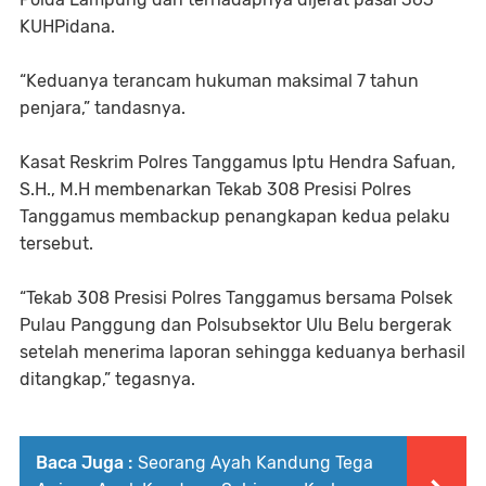
KUHPidana.
“Keduanya terancam hukuman maksimal 7 tahun
penjara,” tandasnya.
Kasat Reskrim Polres Tanggamus Iptu Hendra Safuan,
S.H., M.H membenarkan Tekab 308 Presisi Polres
Tanggamus membackup penangkapan kedua pelaku
tersebut.
“Tekab 308 Presisi Polres Tanggamus bersama Polsek
Pulau Panggung dan Polsubsektor Ulu Belu bergerak
setelah menerima laporan sehingga keduanya berhasil
ditangkap,” tegasnya.
Baca Juga :
Seorang Ayah Kandung Tega