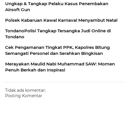
Ungkap & Tangkap Pelaku Kasus Penembakan
Airsoft Gun
Polsek Kabaruan Kawal Karnaval Menyambut Natal
TondanoPolisi Tangkap Tersangka Judi Online di
Tondano
Cek Pengamanan Tingkat PPK, Kapolres Bitung
Semangati Personel dan Serahkan Bingkisan
Merayakan Maulid Nabi Muhammad SAW: Momen
Penuh Berkah dan Inspirasi
Tidak ada komentar:
Posting Komentar