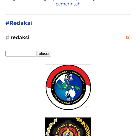
pemerintah
#Redaksi
redaksi
(2)