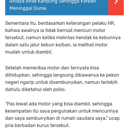
Aniaya Anak Kandung Sehingga Korban
Meninggal Dunia
Sementara itu, berdasarkan keterangan pelaku HR,
bahwa awalnya ia tidak berniat mencuri motor
tersebut, namun ketika melintas hendak ke kebunnya
dalam satu jalur kebun korban, ia melihat motor
mudah untuk diambil.
Setelah memeriksa motor dan ternyata bisa
dihidupkan, sehingga langsung dibawanya ke pekon
negeri ngarip untuk disembunyikan, namun terlebih
dahulu diketahui oleh polisi.
“Pas lewat ada motor yang bisa diambil, sehingga
kesempatan itu saya pergunakan untuk mencurinya
dan saya sembunyikan di rumah saudara saya,” ucap
pria berbadan kurus tersebut.