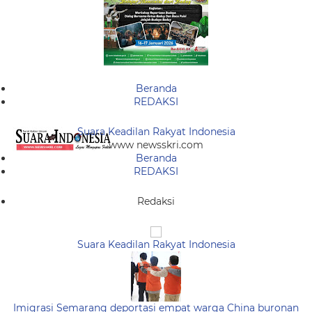
Beranda
REDAKSI
Suara Keadilan Rakyat Indonesia
www newsskri.com
Beranda
REDAKSI
Redaksi
Suara Keadilan Rakyat Indonesia
Imigrasi Semarang deportasi empat warga China buronan