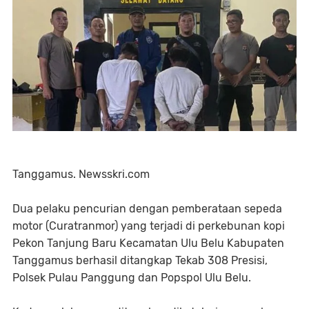
Tanggamus. Newsskri.com
Dua pelaku pencurian dengan pemberataan sepeda
motor (Curatranmor) yang terjadi di perkebunan kopi
Pekon Tanjung Baru Kecamatan Ulu Belu Kabupaten
Tanggamus berhasil ditangkap Tekab 308 Presisi,
Polsek Pulau Panggung dan Popspol Ulu Belu.