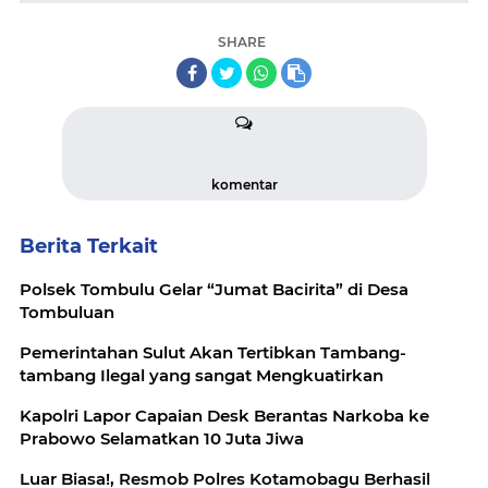
SHARE
komentar
Berita Terkait
Polsek Tombulu Gelar “Jumat Bacirita” di Desa
Tombuluan
Pemerintahan Sulut Akan Tertibkan Tambang-
tambang Ilegal yang sangat Mengkuatirkan
Kapolri Lapor Capaian Desk Berantas Narkoba ke
Prabowo Selamatkan 10 Juta Jiwa
Luar Biasa!, Resmob Polres Kotamobagu Berhasil