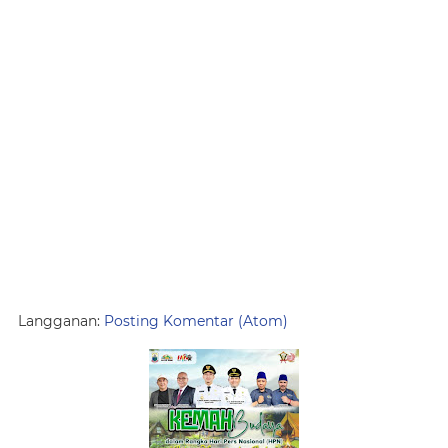
Langganan:
Posting Komentar (Atom)