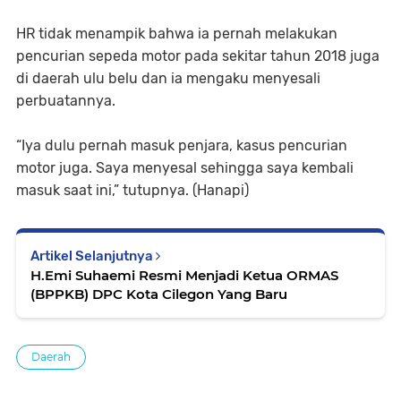
HR tidak menampik bahwa ia pernah melakukan
pencurian sepeda motor pada sekitar tahun 2018 juga
di daerah ulu belu dan ia mengaku menyesali
perbuatannya.
“Iya dulu pernah masuk penjara, kasus pencurian
motor juga. Saya menyesal sehingga saya kembali
masuk saat ini,” tutupnya. (Hanapi)
Artikel Selanjutnya
H.Emi Suhaemi Resmi Menjadi Ketua ORMAS
(BPPKB) DPC Kota Cilegon Yang Baru
Daerah