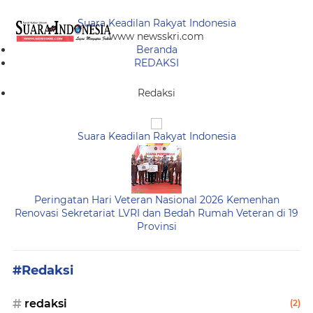
Suara Keadilan Rakyat Indonesia
www newsskri.com
Beranda
REDAKSI
Redaksi
Suara Keadilan Rakyat Indonesia
Peringatan Hari Veteran Nasional 2026 Kemenhan
Renovasi Sekretariat LVRI dan Bedah Rumah Veteran di 19
Provinsi
#Redaksi
redaksi
(2)