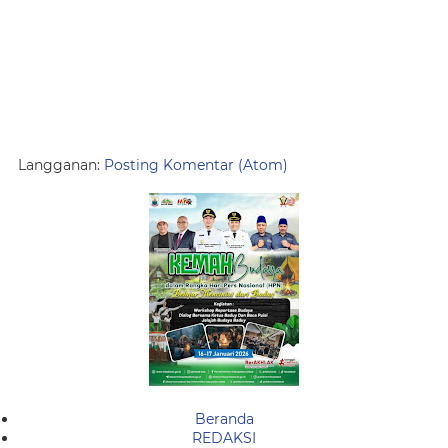
Langganan:
Posting Komentar (Atom)
Beranda
REDAKSI