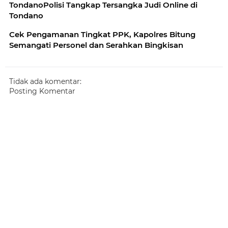
TondanoPolisi Tangkap Tersangka Judi Online di
Tondano
Cek Pengamanan Tingkat PPK, Kapolres Bitung
Semangati Personel dan Serahkan Bingkisan
Tidak ada komentar:
Posting Komentar