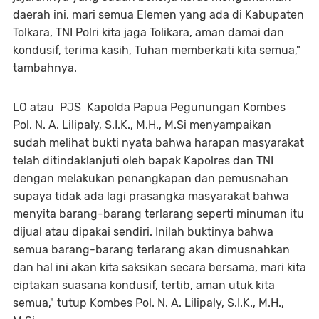
daerah ini, mari semua Elemen yang ada di Kabupaten
Tolkara, TNI Polri kita jaga Tolikara, aman damai dan
kondusif, terima kasih, Tuhan memberkati kita semua,"
tambahnya.
LO atau PJS Kapolda Papua Pegunungan Kombes
Pol. N. A. Lilipaly, S.I.K., M.H., M.Si menyampaikan
sudah melihat bukti nyata bahwa harapan masyarakat
telah ditindaklanjuti oleh bapak Kapolres dan TNI
dengan melakukan penangkapan dan pemusnahan
supaya tidak ada lagi prasangka masyarakat bahwa
menyita barang-barang terlarang seperti minuman itu
dijual atau dipakai sendiri. Inilah buktinya bahwa
semua barang-barang terlarang akan dimusnahkan
dan hal ini akan kita saksikan secara bersama, mari kita
ciptakan suasana kondusif, tertib, aman utuk kita
semua," tutup Kombes Pol. N. A. Lilipaly, S.I.K., M.H.,