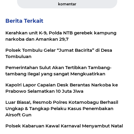
komentar
Berita Terkait
Kerahkan unit K-9, Polda NTB gerebek kampung
narkoba dan Amankan 29,7
Polsek Tombulu Gelar “Jumat Bacirita” di Desa
Tombuluan
Pemerintahan Sulut Akan Tertibkan Tambang-
tambang Ilegal yang sangat Mengkuatirkan
Kapolri Lapor Capaian Desk Berantas Narkoba ke
Prabowo Selamatkan 10 Juta Jiwa
Luar Biasa!, Resmob Polres Kotamobagu Berhasil
Ungkap & Tangkap Pelaku Kasus Penembakan
Airsoft Gun
Polsek Kabaruan Kawal Karnaval Menyambut Natal