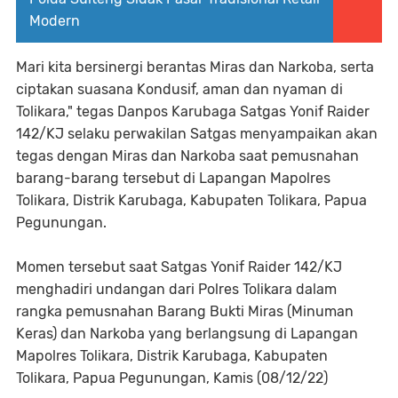
Modern
Mari kita bersinergi berantas Miras dan Narkoba, serta
ciptakan suasana Kondusif, aman dan nyaman di
Tolikara," tegas Danpos Karubaga Satgas Yonif Raider
142/KJ selaku perwakilan Satgas menyampaikan akan
tegas dengan Miras dan Narkoba saat pemusnahan
barang-barang tersebut di Lapangan Mapolres
Tolikara, Distrik Karubaga, Kabupaten Tolikara, Papua
Pegunungan.
Momen tersebut saat Satgas Yonif Raider 142/KJ
menghadiri undangan dari Polres Tolikara dalam
rangka pemusnahan Barang Bukti Miras (Minuman
Keras) dan Narkoba yang berlangsung di Lapangan
Mapolres Tolikara, Distrik Karubaga, Kabupaten
Tolikara, Papua Pegunungan, Kamis (08/12/22)