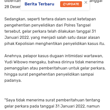
×
diberitahukan rencananya akan digelar pada tanggal
Berita Terbaru
UPDATE
28 Desember 2021.
Sedangkan, seperti tertera dalam surat ketetapan
pengehentian penyelidikan dari Polres Tangsel
tersebut, gelar perkara telah dilakukan tanggal 31
Januari 2022, yang menjadi salah satu dasar alasan
pihak Kepolisian menghentikan penyelidikan kasus itu.
Anehnya, pelapor kasus dugaan intimidasi wartawan,
Yudi Wibowo mengaku, bahwa dirinya tidak menerima
pemanggilan atau pemberitahuan untuk gelar perkara,
hingga surat pengehentian penyelidikan sampai
padanya.
"Saya tidak menerima surat pemberitahuan tentang
gelar perkara pada tanggal 31 Januari 2022, namun