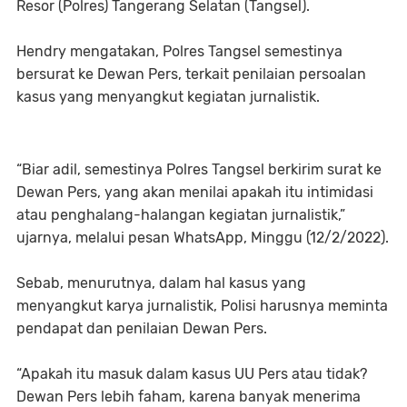
Resor (Polres) Tangerang Selatan (Tangsel).
Hendry mengatakan, Polres Tangsel semestinya
bersurat ke Dewan Pers, terkait penilaian persoalan
kasus yang menyangkut kegiatan jurnalistik.
“Biar adil, semestinya Polres Tangsel berkirim surat ke
Dewan Pers, yang akan menilai apakah itu intimidasi
atau penghalang-halangan kegiatan jurnalistik,”
ujarnya, melalui pesan WhatsApp, Minggu (12/2/2022).
Sebab, menurutnya, dalam hal kasus yang
menyangkut karya jurnalistik, Polisi harusnya meminta
pendapat dan penilaian Dewan Pers.
“Apakah itu masuk dalam kasus UU Pers atau tidak?
Dewan Pers lebih faham, karena banyak menerima