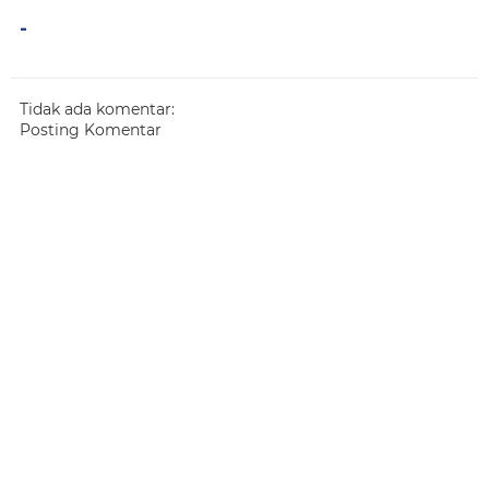
-
Tidak ada komentar:
Posting Komentar