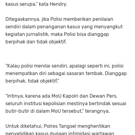
kasus serupa,” kata Hendry.
Ditegaskannya, jika Polisi memberikan penilaian
sendiri dalam penanganan kasus yang menyangkut
kegiatan jurnalistik, maka Polisi bisa dianggap
berpihak dan tidak objektif.
“Kalau polisi menilai sendiri, apalagi seperti ini, polisi
menempatkan diri sebagai sasaran tembak. Dianggap
berpihak, tidak objektif,”
“Intinya, karena ada MoU Kapolri dan Dewan Pers,
seluruh institusi kepolisian mestinya bertindak sesuai
butir-butir di dalam MoU tersebut,” terangnya.
Untuk diketahui, Polres Tangsel menghentikan
penyelidikan kasus dugaan intimidasi wartawan