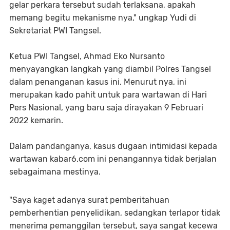
gelar perkara tersebut sudah terlaksana, apakah
memang begitu mekanisme nya," ungkap Yudi di
Sekretariat PWI Tangsel.
Ketua PWI Tangsel, Ahmad Eko Nursanto
menyayangkan langkah yang diambil Polres Tangsel
dalam penanganan kasus ini. Menurut nya, ini
merupakan kado pahit untuk para wartawan di Hari
Pers Nasional, yang baru saja dirayakan 9 Februari
2022 kemarin.
Dalam pandanganya, kasus dugaan intimidasi kepada
wartawan kabar6.com ini penangannya tidak berjalan
sebagaimana mestinya.
"Saya kaget adanya surat pemberitahuan
pemberhentian penyelidikan, sedangkan terlapor tidak
menerima pemanggilan tersebut, saya sangat kecewa