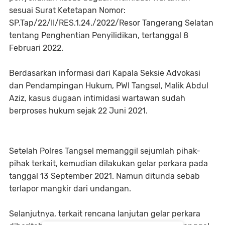
sesuai Surat Ketetapan Nomor:
SP.Tap/22/II/RES.1.24./2022/Resor Tangerang Selatan
tentang Penghentian Penyilidikan, tertanggal 8
Februari 2022.
Berdasarkan informasi dari Kapala Seksie Advokasi
dan Pendampingan Hukum, PWI Tangsel, Malik Abdul
Aziz, kasus dugaan intimidasi wartawan sudah
berproses hukum sejak 22 Juni 2021.
Setelah Polres Tangsel memanggil sejumlah pihak-
pihak terkait, kemudian dilakukan gelar perkara pada
tanggal 13 September 2021. Namun ditunda sebab
terlapor mangkir dari undangan.
Selanjutnya, terkait rencana lanjutan gelar perkara