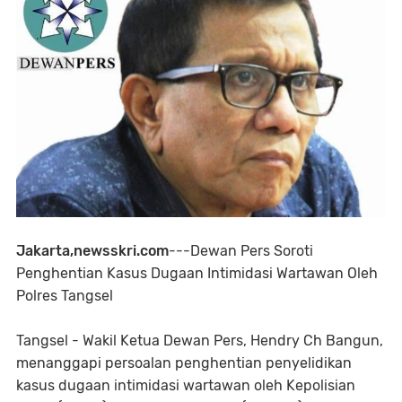
Jakarta,newsskri.com
---Dewan Pers Soroti
Penghentian Kasus Dugaan Intimidasi Wartawan Oleh
Polres Tangsel
Tangsel - Wakil Ketua Dewan Pers, Hendry Ch Bangun,
menanggapi persoalan penghentian penyelidikan
kasus dugaan intimidasi wartawan oleh Kepolisian