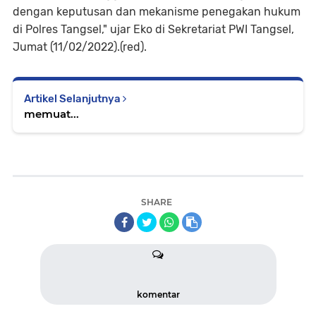
dengan keputusan dan mekanisme penegakan hukum
di Polres Tangsel," ujar Eko di Sekretariat PWI Tangsel,
Jumat (11/02/2022).(red).
Artikel Selanjutnya
memuat...
SHARE
komentar