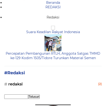
Beranda
REDAKSI
Redaksi
Suara Keadilan Rakyat Indonesia
Percepatan Pembangunan RTLH, Anggota Satgas TMMD
ke-129 Kodim 1505/Tidore Turunkan Material Semen
#Redaksi
redaksi
(2)