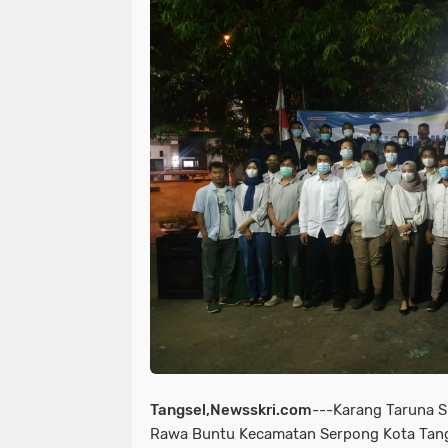
Tangsel,Newsskri.com
---Karang Taruna S
Rawa Buntu Kecamatan Serpong Kota Tang