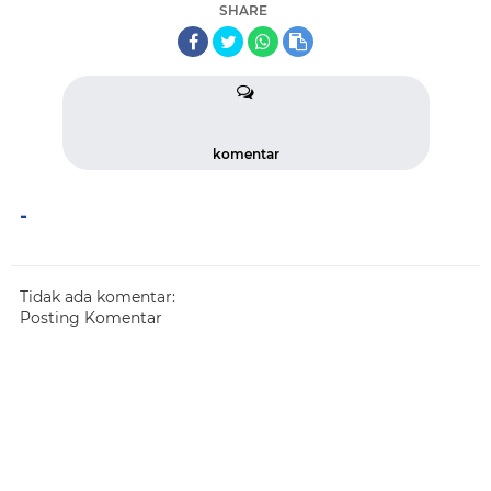
SHARE
komentar
-
Tidak ada komentar:
Posting Komentar