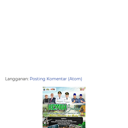
Langganan:
Posting Komentar (Atom)