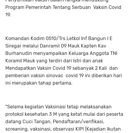
Program Pemerintah Tentang Serbuan Vaksin Covid
19.
Komandan Kodim 0510/Trs Letkol Inf Bangun I E
Siregar melalui Danramil 09 Mauk Kapten Kav
Burhanudin menyampaikan Keluarga Anggota TNI
Koramil Mauk yang terdiri dari Istri dan anak
Mendapatkan Vaksin Covid 19 sebanyak 2 Kali dan
pemberian vaksin sinovac covid 19 ini diberikan hari
ini merupakan tahap pertama.
"Selama kegiatan Vaksinasi tetap melaksanakan
protokol kesehatan 3 M yang ketat mulai dari peserta
datang Cuci Tangan, Pendaftaran/verifikasi,
screaning, vaksinasi, observasi KIPI (Kejadian Ikutan