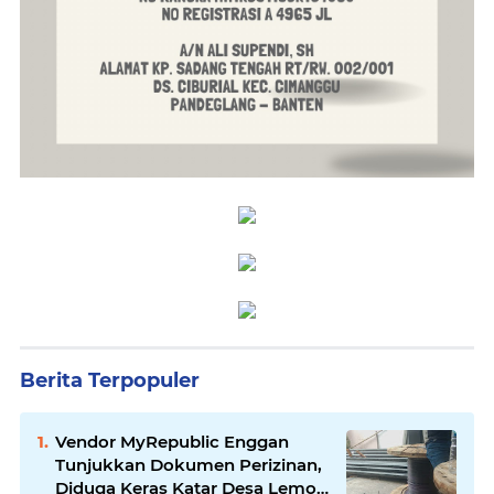
Berita Terpopuler
Vendor MyRepublic Enggan
Tunjukkan Dokumen Perizinan,
Diduga Keras Katar Desa Lemo