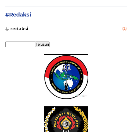
#Redaksi
redaksi
(2)