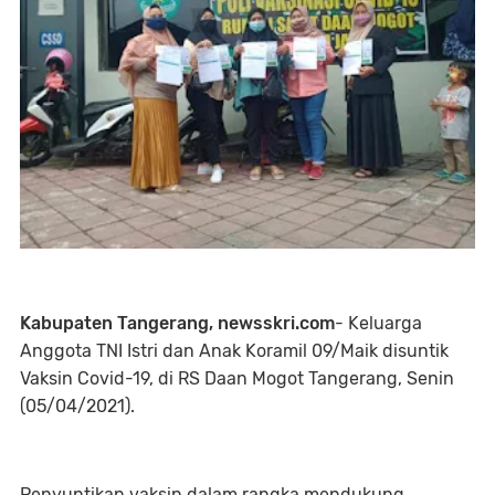
Kabupaten Tangerang, newsskri.com
- Keluarga
Anggota TNI Istri dan Anak Koramil 09/Maik disuntik
Vaksin Covid-19, di RS Daan Mogot Tangerang, Senin
(05/04/2021).
Penyuntikan vaksin dalam rangka mendukung