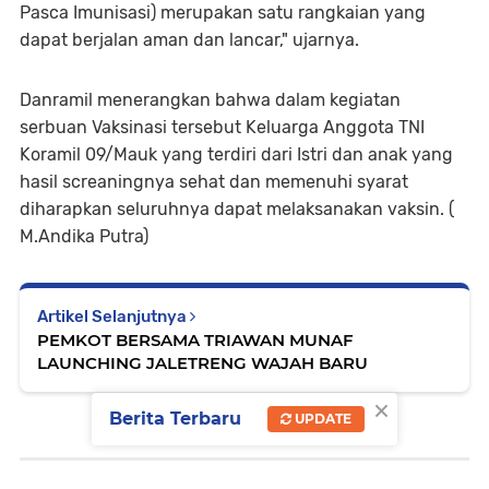
Pasca Imunisasi) merupakan satu rangkaian yang
dapat berjalan aman dan lancar," ujarnya.
Danramil menerangkan bahwa dalam kegiatan
serbuan Vaksinasi tersebut Keluarga Anggota TNI
Koramil 09/Mauk yang terdiri dari Istri dan anak yang
hasil screaningnya sehat dan memenuhi syarat
diharapkan seluruhnya dapat melaksanakan vaksin. (
M.Andika Putra)
Artikel Selanjutnya
PEMKOT BERSAMA TRIAWAN MUNAF
LAUNCHING JALETRENG WAJAH BARU
×
Berita Terbaru
UPDATE