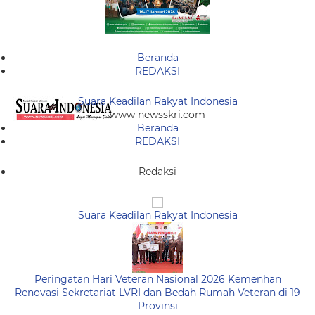
Beranda
REDAKSI
Suara Keadilan Rakyat Indonesia
www newsskri.com
Beranda
REDAKSI
Redaksi
Suara Keadilan Rakyat Indonesia
Peringatan Hari Veteran Nasional 2026 Kemenhan
Renovasi Sekretariat LVRI dan Bedah Rumah Veteran di 19
Provinsi