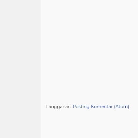
Langganan:
Posting Komentar (Atom)