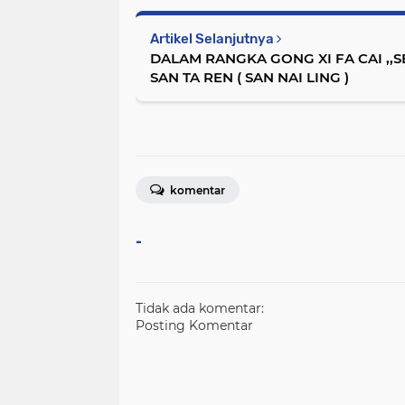
Artikel Selanjutnya
DALAM RANGKA GONG XI FA CAI ,,
SAN TA REN ( SAN NAI LING )
komentar
-
Tidak ada komentar:
Posting Komentar