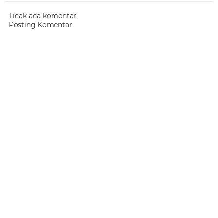
Tidak ada komentar:
Posting Komentar