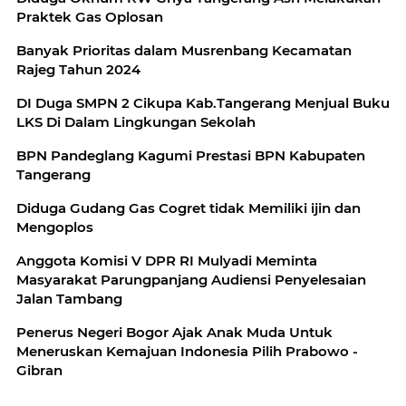
Praktek Gas Oplosan
Banyak Prioritas dalam Musrenbang Kecamatan
Rajeg Tahun 2024
DI Duga SMPN 2 Cikupa Kab.Tangerang Menjual Buku
LKS Di Dalam Lingkungan Sekolah
BPN Pandeglang Kagumi Prestasi BPN Kabupaten
Tangerang
Diduga Gudang Gas Cogret tidak Memiliki ijin dan
Mengoplos
Anggota Komisi V DPR RI Mulyadi Meminta
Masyarakat Parungpanjang Audiensi Penyelesaian
Jalan Tambang
Penerus Negeri Bogor Ajak Anak Muda Untuk
Meneruskan Kemajuan Indonesia Pilih Prabowo -
Gibran