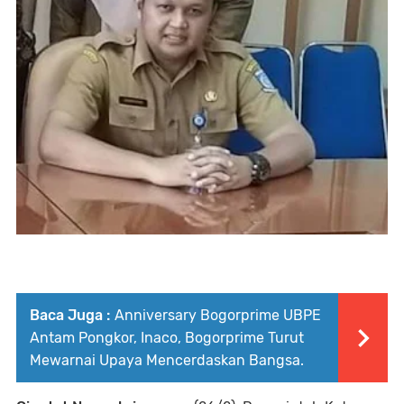
Baca Juga :
Anniversary Bogorprime UBPE
Antam Pongkor, Inaco, Bogorprime Turut
Mewarnai Upaya Mencerdaskan Bangsa.