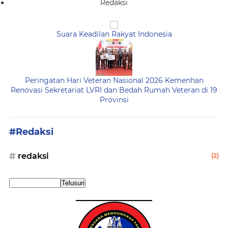
Redaksi
Suara Keadilan Rakyat Indonesia
Peringatan Hari Veteran Nasional 2026 Kemenhan
Renovasi Sekretariat LVRI dan Bedah Rumah Veteran di 19
Provinsi
#Redaksi
redaksi
(2)