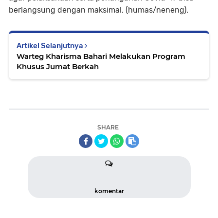
berlangsung dengan maksimal. (humas/neneng).
Artikel Selanjutnya
Warteg Kharisma Bahari Melakukan Program
Khusus Jumat Berkah
SHARE
komentar