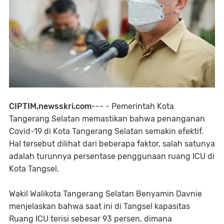
CIPTIM,newsskri.com
--- - Pemerintah Kota
Tangerang Selatan memastikan bahwa penanganan
Covid-19 di Kota Tangerang Selatan semakin efektif.
Hal tersebut dilihat dari beberapa faktor, salah satunya
adalah turunnya persentase penggunaan ruang ICU di
Kota Tangsel.
Wakil Walikota Tangerang Selatan Benyamin Davnie
menjelaskan bahwa saat ini di Tangsel kapasitas
Ruang ICU terisi sebesar 93 persen, dimana