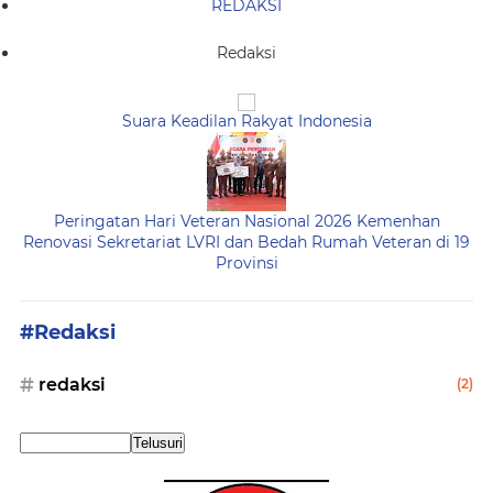
REDAKSI
Redaksi
Suara Keadilan Rakyat Indonesia
Peringatan Hari Veteran Nasional 2026 Kemenhan
Renovasi Sekretariat LVRI dan Bedah Rumah Veteran di 19
Provinsi
#Redaksi
redaksi
(2)