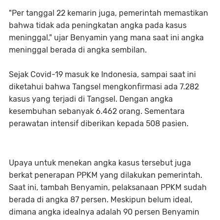
"Per tanggal 22 kemarin juga, pemerintah memastikan
bahwa tidak ada peningkatan angka pada kasus
meninggal," ujar Benyamin yang mana saat ini angka
meninggal berada di angka sembilan.
Sejak Covid-19 masuk ke Indonesia, sampai saat ini
diketahui bahwa Tangsel mengkonfirmasi ada 7.282
kasus yang terjadi di Tangsel. Dengan angka
kesembuhan sebanyak 6.462 orang. Sementara
perawatan intensif diberikan kepada 508 pasien.
Upaya untuk menekan angka kasus tersebut juga
berkat penerapan PPKM yang dilakukan pemerintah.
Saat ini, tambah Benyamin, pelaksanaan PPKM sudah
berada di angka 87 persen. Meskipun belum ideal,
dimana angka idealnya adalah 90 persen Benyamin