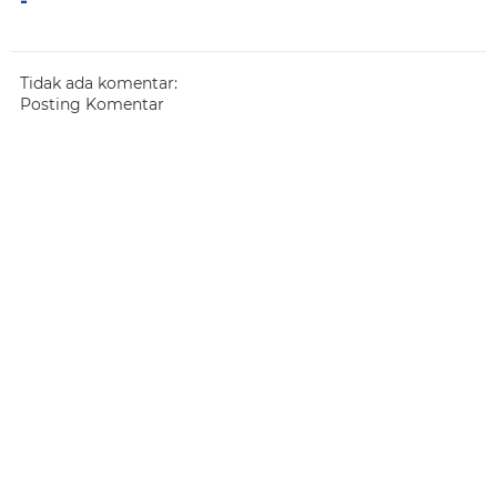
-
Tidak ada komentar:
Posting Komentar