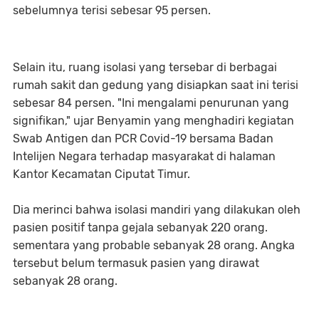
sebelumnya terisi sebesar 95 persen.
Selain itu, ruang isolasi yang tersebar di berbagai
rumah sakit dan gedung yang disiapkan saat ini terisi
sebesar 84 persen. "Ini mengalami penurunan yang
signifikan," ujar Benyamin yang menghadiri kegiatan
Swab Antigen dan PCR Covid-19 bersama Badan
Intelijen Negara terhadap masyarakat di halaman
Kantor Kecamatan Ciputat Timur.
Dia merinci bahwa isolasi mandiri yang dilakukan oleh
pasien positif tanpa gejala sebanyak 220 orang.
sementara yang probable sebanyak 28 orang. Angka
tersebut belum termasuk pasien yang dirawat
sebanyak 28 orang.