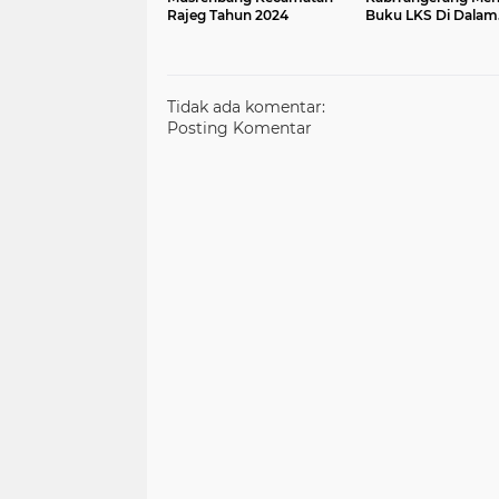
Rajeg Tahun 2024
Buku LKS Di Dalam
Lingkungan Sekola
Tidak ada komentar:
Posting Komentar