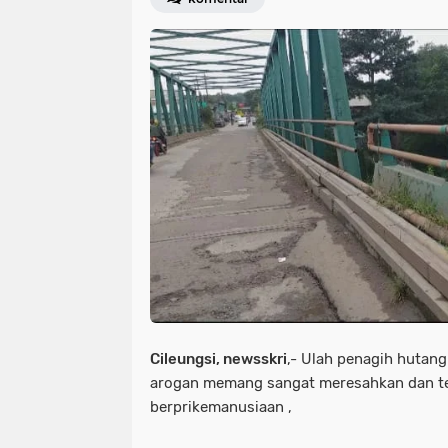
Cileungsi, newsskri
,- Ulah penagih hutang
arogan memang sangat meresahkan dan t
berprikemanusiaan ,