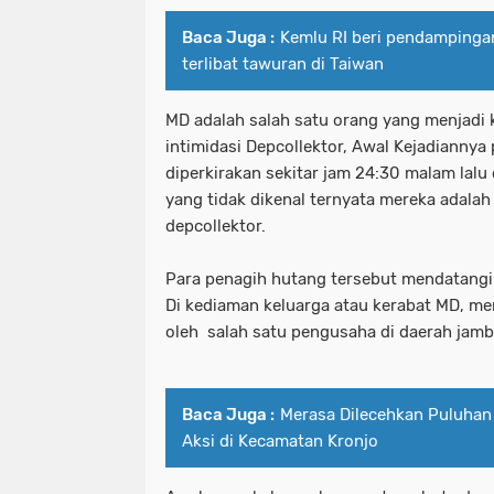
Baca Juga :
Kemlu RI beri pendampinga
terlibat tawuran di Taiwan
MD adalah salah satu orang yang menjadi
intimidasi Depcollektor, Awal Kejadiannya
diperkirakan sekitar jam 24:30 malam lal
yang tidak dikenal ternyata mereka adalah
depcollektor.
Para penagih hutang tersebut mendatangi 
Di kediaman keluarga atau kerabat MD, me
oleh salah satu pengusaha di daerah jambi 
Baca Juga :
Merasa Dilecehkan Puluha
Aksi di Kecamatan Kronjo