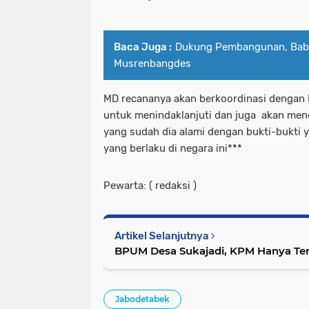
Baca Juga :
Dukung Pembangunan, Babi
Musrenbangdes
MD recananya akan berkoordinasi denga
untuk menindaklanjuti dan juga akan men
yang sudah dia alami dengan bukti-bukti y
yang berlaku di negara ini***
Pewarta: ( redaksi )
Artikel Selanjutnya
BPUM Desa Sukajadi, KPM Hanya Ter
Jabodetabek