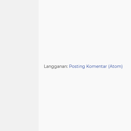
Langganan:
Posting Komentar (Atom)