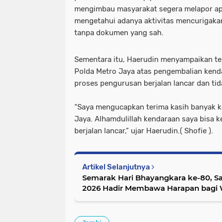
mengimbau masyarakat segera melapor apa
mengetahui adanya aktivitas mencurigakan
tanpa dokumen yang sah.
Sementara itu, Haerudin menyampaikan ter
Polda Metro Jaya atas pengembalian kend
proses pengurusan berjalan lancar dan tid
“Saya mengucapkan terima kasih banyak k
Jaya. Alhamdulillah kendaraan saya bisa k
berjalan lancar,” ujar Haerudin.( Shofie ).
Artikel Selanjutnya
Semarak Hari Bhayangkara ke-80, S
2026 Hadir Membawa Harapan bagi