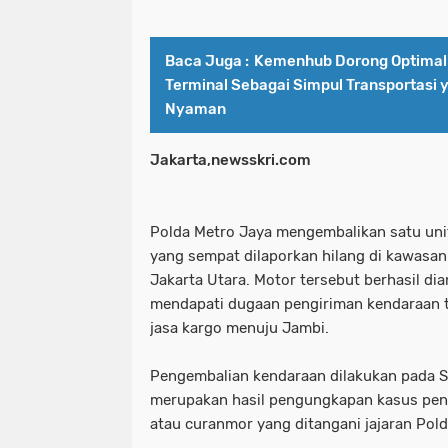
Baca Juga :
Kemenhub Dorong Optimali
Terminal Sebagai Simpul Transportasi
Nyaman
Jakarta,newsskri.com
Polda Metro Jaya mengembalikan satu uni
yang sempat dilaporkan hilang di kawasan
Jakarta Utara. Motor tersebut berhasil dia
mendapati dugaan pengiriman kendaraan 
jasa kargo menuju Jambi.
Pengembalian kendaraan dilakukan pada Se
merupakan hasil pengungkapan kasus pen
atau curanmor yang ditangani jajaran Pold