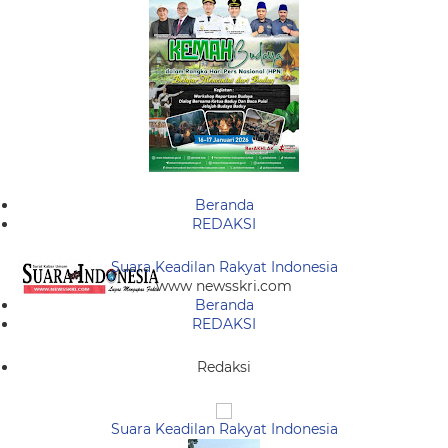
Beranda
REDAKSI
Suara Keadilan Rakyat Indonesia
www newsskri.com
Beranda
REDAKSI
Redaksi
Suara Keadilan Rakyat Indonesia