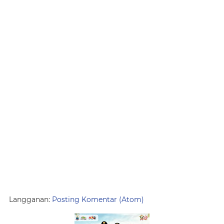
Langganan:
Posting Komentar (Atom)