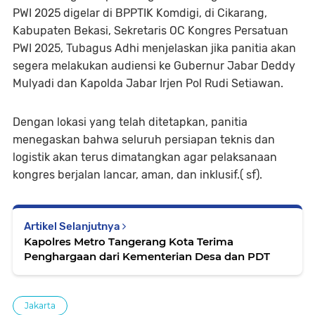
PWI 2025 digelar di BPPTIK Komdigi, di Cikarang,
Kabupaten Bekasi, Sekretaris OC Kongres Persatuan
PWI 2025, Tubagus Adhi menjelaskan jika panitia akan
segera melakukan audiensi ke Gubernur Jabar Deddy
Mulyadi dan Kapolda Jabar Irjen Pol Rudi Setiawan.
Dengan lokasi yang telah ditetapkan, panitia
menegaskan bahwa seluruh persiapan teknis dan
logistik akan terus dimatangkan agar pelaksanaan
kongres berjalan lancar, aman, dan inklusif.( sf).
Artikel Selanjutnya
Kapolres Metro Tangerang Kota Terima
Penghargaan dari Kementerian Desa dan PDT
Jakarta