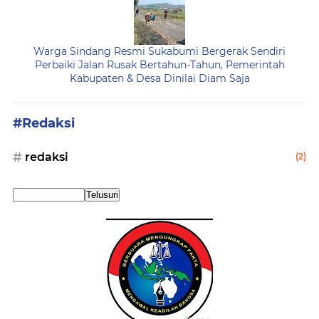
Warga Sindang Resmi Sukabumi Bergerak Sendiri
Perbaiki Jalan Rusak Bertahun-Tahun, Pemerintah
Kabupaten & Desa Dinilai Diam Saja
#Redaksi
redaksi
(2)