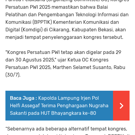
Persatuan PWI 2025 memastikan bahwa Balai
Pelatihan dan Pengembangan Teknologi Informasi dan
Komunikasi (BPPTIK) Kementerian Komunikasi dan
Digital (Komdigi) di Cikarang, Kabupaten Bekasi, akan
menjadi tempat penyelenggaraan kongres tersebut.
"Kongres Persatuan PWI tetap akan digelar pada 29
dan 30 Agustus 2025," ujar Ketua OC Kongres
Persatuan PWI 2025, Marthen Selamet Susanto, Rabu
(30/7).
Baca Juga :
Kapolda Lampung Irjen Pol
Helfi Assegaf Terima Penghargaan Nugraha
Sakanti pada HUT Bhayangkara ke-80
“Sebenarnya ada beberapa alternatif tempat kongres,