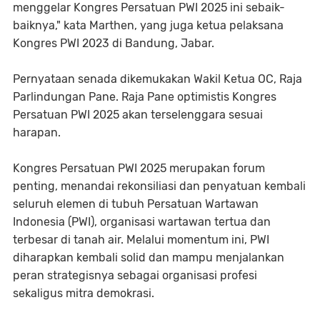
menggelar Kongres Persatuan PWI 2025 ini sebaik-
baiknya," kata Marthen, yang juga ketua pelaksana
Kongres PWI 2023 di Bandung, Jabar.
Pernyataan senada dikemukakan Wakil Ketua OC, Raja
Parlindungan Pane. Raja Pane optimistis Kongres
Persatuan PWI 2025 akan terselenggara sesuai
harapan.
Kongres Persatuan PWI 2025 merupakan forum
penting, menandai rekonsiliasi dan penyatuan kembali
seluruh elemen di tubuh Persatuan Wartawan
Indonesia (PWI), organisasi wartawan tertua dan
terbesar di tanah air. Melalui momentum ini, PWI
diharapkan kembali solid dan mampu menjalankan
peran strategisnya sebagai organisasi profesi
sekaligus mitra demokrasi.