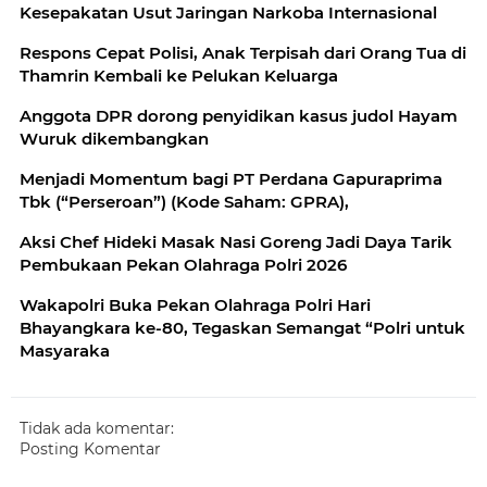
Kesepakatan Usut Jaringan Narkoba Internasional
Respons Cepat Polisi, Anak Terpisah dari Orang Tua di
Thamrin Kembali ke Pelukan Keluarga
Anggota DPR dorong penyidikan kasus judol Hayam
Wuruk dikembangkan
Menjadi Momentum bagi PT Perdana Gapuraprima
Tbk (“Perseroan”) (Kode Saham: GPRA),
Aksi Chef Hideki Masak Nasi Goreng Jadi Daya Tarik
Pembukaan Pekan Olahraga Polri 2026
Wakapolri Buka Pekan Olahraga Polri Hari
Bhayangkara ke-80, Tegaskan Semangat “Polri untuk
Masyaraka
Tidak ada komentar:
Posting Komentar