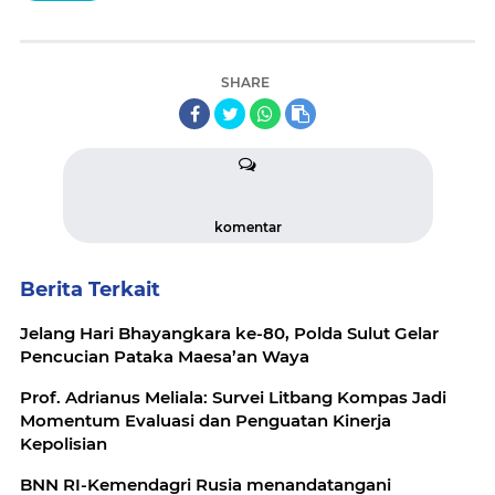
SHARE
komentar
Berita Terkait
Jelang Hari Bhayangkara ke-80, Polda Sulut Gelar
Pencucian Pataka Maesa’an Waya
Prof. Adrianus Meliala: Survei Litbang Kompas Jadi
Momentum Evaluasi dan Penguatan Kinerja
Kepolisian
BNN RI-Kemendagri Rusia menandatangani