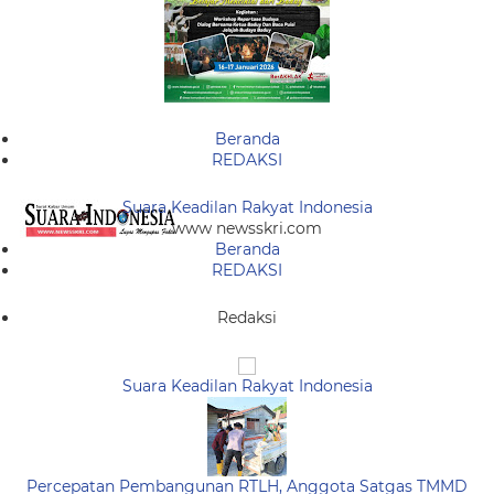
Beranda
REDAKSI
Suara Keadilan Rakyat Indonesia
www newsskri.com
Beranda
REDAKSI
Redaksi
Suara Keadilan Rakyat Indonesia
Percepatan Pembangunan RTLH, Anggota Satgas TMMD