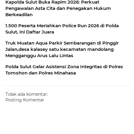
Kapolda Sulut Buka Rapim 2026: Perkuat
Pengawalan Asta Cita dan Penegakan Hukum
Berkeadilan
1.500 Peserta Meriahkan Police Run 2026 di Polda
Sulut, ini Daftar Juara
Truk Muatan Aqua Parkir Sembarangan di Pinggir
Jalan,desa kalasey satu kecamatan mandolang
Mengganggu Arus Lalu Lintas
Polda Sulut Gelar Asistensi Zona Integritas di Polres
Tomohon dan Polres Minahasa
Tidak ada komentar:
Posting Komentar