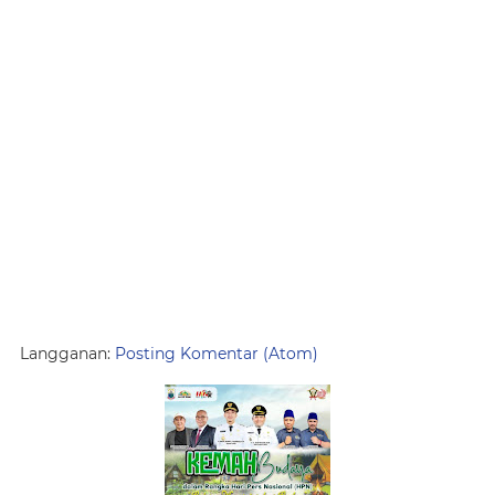
Langganan:
Posting Komentar (Atom)