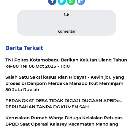
komentar
Berita Terkait
TNI Polres Kotamobagu Berikan Kejutan Ulang Tahun
ke-80 TNI 06 Oct 2025 - 11:10
Salah Satu Saksi kasus Rian Hidayat - Kevin jou yang
proses di Danpom Merdeka Manado Ikut Meminjam
50 Juta Rupiah
PERANGKAT DESA TIDAK DIGAJI DUGAAN APBDes
PERUBAHAN TANPA DOKUMEN SAH
Kerusakan Rumah Warga Diduga Kelalaian Petugas
BPBD Saat Operasi Kalasey Kecamatan Manolang