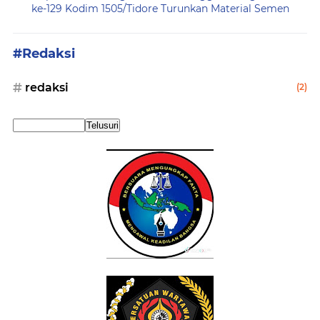
ke-129 Kodim 1505/Tidore Turunkan Material Semen
#Redaksi
redaksi
(2)