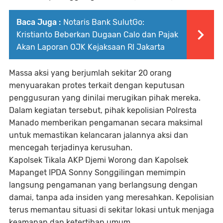
Baca Juga :
Notaris Bank SulutGo:
Kristianto Beberkan Dugaan Calo dan Pajak
Akan Laporan OJK Kejaksaan RI Jakarta
Massa aksi yang berjumlah sekitar 20 orang
menyuarakan protes terkait dengan keputusan
penggusuran yang dinilai merugikan pihak mereka.
Dalam kegiatan tersebut, pihak kepolisian Polresta
Manado memberikan pengamanan secara maksimal
untuk memastikan kelancaran jalannya aksi dan
mencegah terjadinya kerusuhan.
Kapolsek Tikala AKP Djemi Worong dan Kapolsek
Mapanget IPDA Sonny Songgilingan memimpin
langsung pengamanan yang berlangsung dengan
damai, tanpa ada insiden yang meresahkan. Kepolisian
terus memantau situasi di sekitar lokasi untuk menjaga
keamanan dan ketertiban umum.