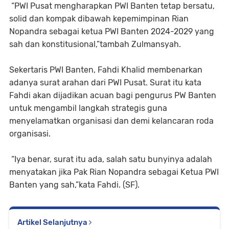
“PWI Pusat mengharapkan PWI Banten tetap bersatu,
solid dan kompak dibawah kepemimpinan Rian
Nopandra sebagai ketua PWI Banten 2024-2029 yang
sah dan konstitusional,”tambah Zulmansyah.
Sekertaris PWI Banten, Fahdi Khalid membenarkan
adanya surat arahan dari PWI Pusat. Surat itu kata
Fahdi akan dijadikan acuan bagi pengurus PW Banten
untuk mengambil langkah strategis guna
menyelamatkan organisasi dan demi kelancaran roda
organisasi.
“Iya benar, surat itu ada, salah satu bunyinya adalah
menyatakan jika Pak Rian Nopandra sebagai Ketua PWI
Banten yang sah,”kata Fahdi. (SF).
Artikel Selanjutnya