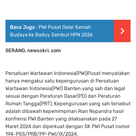
Baca Juga :
PWI Pusat Gelar Kemah
Budaya ke Baduy Sambut HPN 2026
SERANG, newsskri. com
Persatuan Wartawan Indonesia(PWI)Pusat menyatakan
hanya mengakui satu kepengurusan di Persatuan
Wartawan Indonesia(PWI) Banten yang sah dan legal
sesuai dengan Peraturan Dasar(PD) dan Peraturan
Rumah Tangga(PRT). Kepengurusan yang sah tersebut
adalah dibawah kepemimpinan Rian Nopandra hasil
konfrensi PWI Banten yang dilaksanakan pada 27
Maret 2024 dan diperkuat dengan SK PWI Pusat nomor
194-PGS/PRB/PP-PWI/lX/2024.