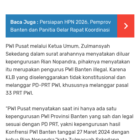
Baca Juga :
Persiapan HPN 2026, Pemprov
Banten dan Panitia Gelar Rapat Koordinasi
PWI Pusat melalui Ketua Umum, Zulmansyah
Sekedang dalam surat arahannya menyatakan diluar
kepengurusan Rian Nopandra, pihaknya menyatakan
itu merupakan pengurus PWI Banten illegal. Karena
KLB yang diselenggarakan tidak konstitusional dan
melanggar PD-PRT PWI, khususnya melanggar pasal
33 PRT PWI.
“PWI Pusat menyatakan saat ini hanya ada satu
kepengurusan PWI Provinsi Banten yang sah dan legal
sesuai dengan PD PRT, yakni kepengurusan hasil
Konfrensi PWI Banten tanggal 27 Maret 2024 dengan
ketua Rian Nopandra,”kata Zulmasyah Sekedang