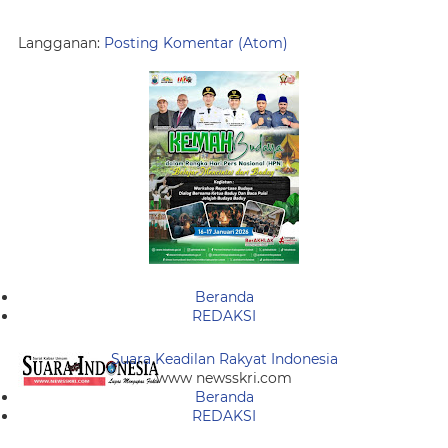
Langganan:
Posting Komentar (Atom)
Beranda
REDAKSI
Suara Keadilan Rakyat Indonesia
www newsskri.com
Beranda
REDAKSI