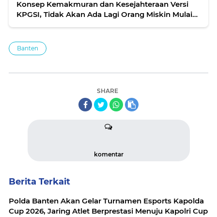
Konsep Kemakmuran dan Kesejahteraan Versi
KPGSI, Tidak Akan Ada Lagi Orang Miskin Mulai
Dari Sabang Hingga Merauke.
Banten
SHARE
komentar
Berita Terkait
Polda Banten Akan Gelar Turnamen Esports Kapolda
Cup 2026, Jaring Atlet Berprestasi Menuju Kapolri Cup