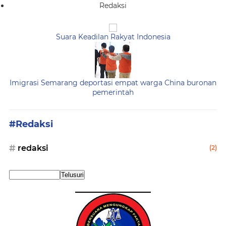
Redaksi
Suara Keadilan Rakyat Indonesia
Imigrasi Semarang deportasi empat warga China buronan
pemerintah
#Redaksi
redaksi
(2)