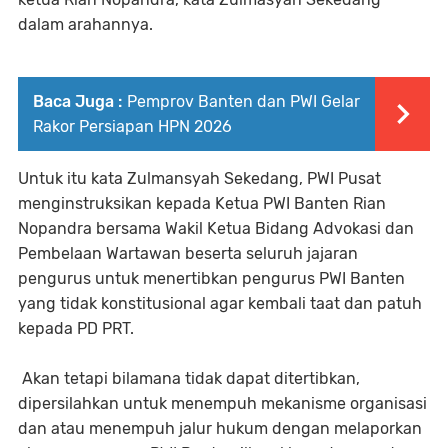
dalam arahannya.
Baca Juga :
Pemprov Banten dan PWI Gelar
Rakor Persiapan HPN 2026
Untuk itu kata Zulmansyah Sekedang, PWI Pusat
menginstruksikan kepada Ketua PWI Banten Rian
Nopandra bersama Wakil Ketua Bidang Advokasi dan
Pembelaan Wartawan beserta seluruh jajaran
pengurus untuk menertibkan pengurus PWI Banten
yang tidak konstitusional agar kembali taat dan patuh
kepada PD PRT.
Akan tetapi bilamana tidak dapat ditertibkan,
dipersilahkan untuk menempuh mekanisme organisasi
dan atau menempuh jalur hukum dengan melaporkan