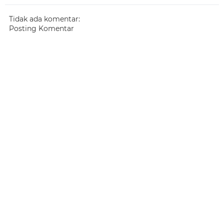
Tidak ada komentar:
Posting Komentar