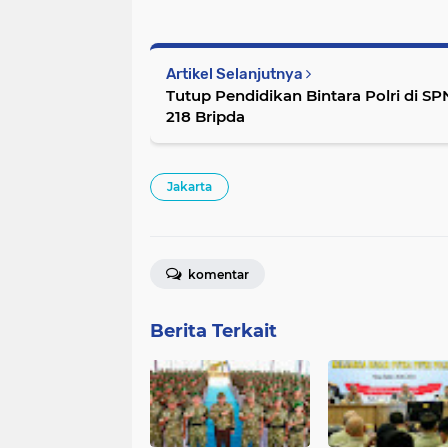
Artikel Selanjutnya
Tutup Pendidikan Bintara Polri di SP
218 Bripda
Jakarta
komentar
Berita Terkait