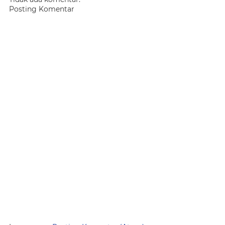
Posting Komentar