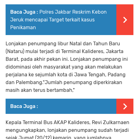
Baca Juga :
Polres Jakbar Reskrim Kebon
Jeruk mencapai Target terkait kasus
Penikaman
Lonjakan penumpang libur Natal dan Tahun Baru
(Nataru) mulai terjadi di Terminal Kalideres, Jakarta
Barat, pada akhir pekan ini. Lonjakan penumpang ini
didominasi oleh masyarakat yang akan melakukan
perjalana ke sejumlah kota di Jawa Tengah, Padang
dan Palembang."Jumlah penumpang diperkirakan
masih akan terus bertambah,"
Baca Juga :
Kepala Terminal Bus AKAP Kalideres, Revi Zulkarnaen
mengungkapkan, lonjakan penumpang sudah terjadi
sejak Jumat (20/12) kemarin, yang jumlahnya