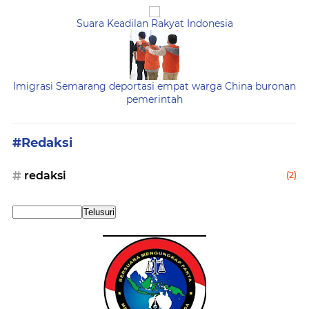
Suara Keadilan Rakyat Indonesia
Imigrasi Semarang deportasi empat warga China buronan
pemerintah
#Redaksi
redaksi
(2)