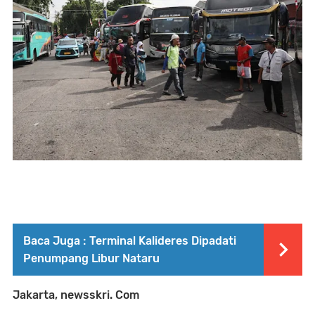
Baca Juga :
Terminal Kalideres Dipadati
Penumpang Libur Nataru
Jakarta, newsskri. Com