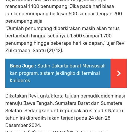
mencapai 1.100 penumpang. Jika pada hari biasa
jumlah penumpang berkisar 500 sampai dengan 700
penumpang saja.
“Jumlah penumpang diperkirakan masih akan terus
bertambah hingga sebanyak 1.500 sampai 1.700
penumpang hingga beberapa hari ke depan,” ujar Revi
Zulkarnaen, Sabtu (21/12).
Baca Juga :
Sudin Jakarta barat Mensosiali
kan program, sistem jeklingko di terminal
Kalideres
Dikatakan Revi, untuk kota tujuan pemudik didominasi
menuju Jawa Tengah, Sumatera Barat dan Sumatera
Selatan. Sedangkan untuk puncak arus mudik Nataru
tahun ini diprediksi akan terjadi pada 24 dan 28
Desember 2024.