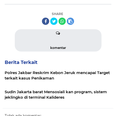
SHARE
komentar
Berita Terkait
Polres Jakbar Reskrim Kebon Jeruk mencapai Target
terkait kasus Penikaman
Sudin Jakarta barat Mensosiali kan program, sistem
jeklingko di terminal Kalideres
Tidak ada komentar: