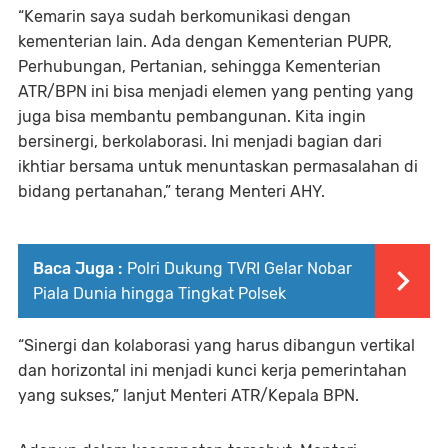
“Kemarin saya sudah berkomunikasi dengan
kementerian lain. Ada dengan Kementerian PUPR,
Perhubungan, Pertanian, sehingga Kementerian
ATR/BPN ini bisa menjadi elemen yang penting yang
juga bisa membantu pembangunan. Kita ingin
bersinergi, berkolaborasi. Ini menjadi bagian dari
ikhtiar bersama untuk menuntaskan permasalahan di
bidang pertanahan,” terang Menteri AHY.
Baca Juga :
Polri Dukung TVRI Gelar Nobar
Piala Dunia hingga Tingkat Polsek
“Sinergi dan kolaborasi yang harus dibangun vertikal
dan horizontal ini menjadi kunci kerja pemerintahan
yang sukses,” lanjut Menteri ATR/Kepala BPN.