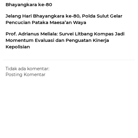
Bhayangkara ke-80
Jelang Hari Bhayangkara ke-80, Polda Sulut Gelar
Pencucian Pataka Maesa’an Waya
Prof. Adrianus Meliala: Survei Litbang Kompas Jadi
Momentum Evaluasi dan Penguatan Kinerja
Kepolisian
Tidak ada komentar:
Posting Komentar