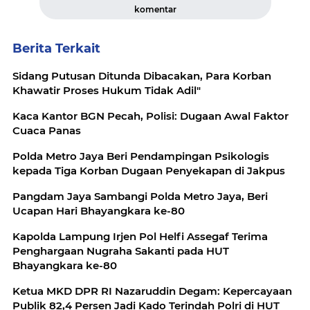
komentar
Berita Terkait
Sidang Putusan Ditunda Dibacakan, Para Korban
Khawatir Proses Hukum Tidak Adil"
Kaca Kantor BGN Pecah, Polisi: Dugaan Awal Faktor
Cuaca Panas
Polda Metro Jaya Beri Pendampingan Psikologis
kepada Tiga Korban Dugaan Penyekapan di Jakpus
Pangdam Jaya Sambangi Polda Metro Jaya, Beri
Ucapan Hari Bhayangkara ke-80
Kapolda Lampung Irjen Pol Helfi Assegaf Terima
Penghargaan Nugraha Sakanti pada HUT
Bhayangkara ke-80
Ketua MKD DPR RI Nazaruddin Degam: Kepercayaan
Publik 82,4 Persen Jadi Kado Terindah Polri di HUT