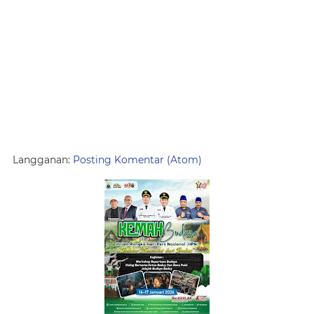
Langganan:
Posting Komentar (Atom)