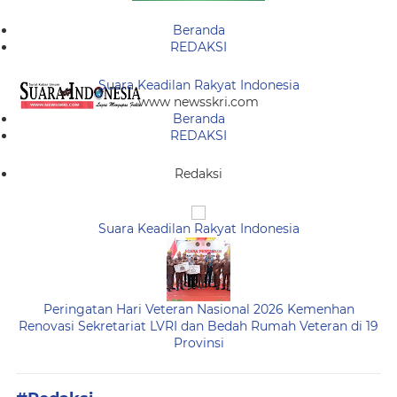
Beranda
REDAKSI
Suara Keadilan Rakyat Indonesia
www newsskri.com
Beranda
REDAKSI
Redaksi
Suara Keadilan Rakyat Indonesia
Peringatan Hari Veteran Nasional 2026 Kemenhan
Renovasi Sekretariat LVRI dan Bedah Rumah Veteran di 19
Provinsi