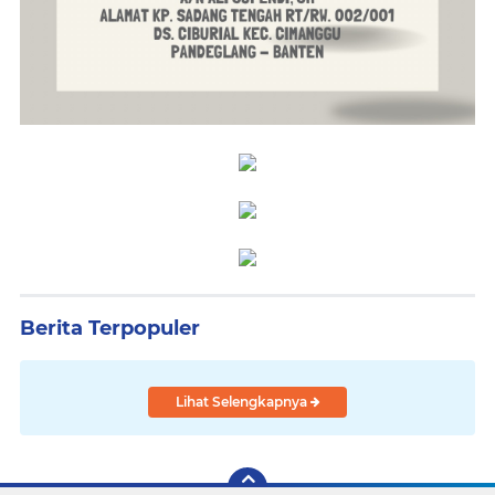
Berita Terpopuler
Lihat Selengkapnya