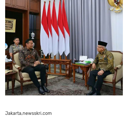
Jakarta,newsskri.com