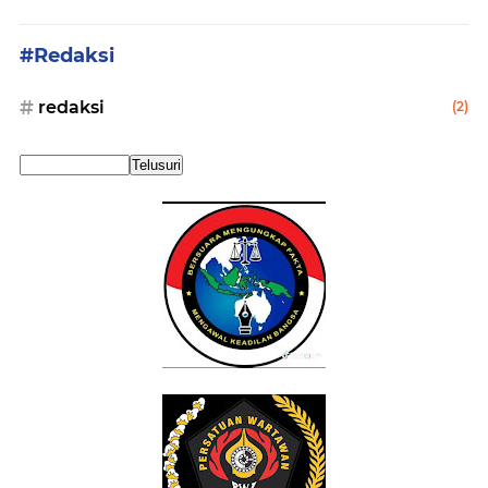
#Redaksi
redaksi
(2)