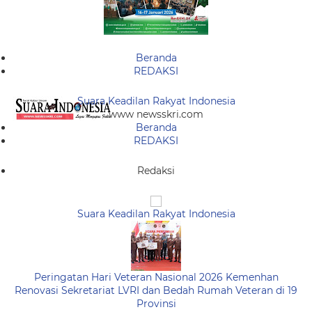
Beranda
REDAKSI
Suara Keadilan Rakyat Indonesia
www newsskri.com
Beranda
REDAKSI
Redaksi
Suara Keadilan Rakyat Indonesia
Peringatan Hari Veteran Nasional 2026 Kemenhan
Renovasi Sekretariat LVRI dan Bedah Rumah Veteran di 19
Provinsi