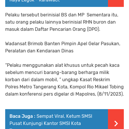
Pelaku tersebut berinisial BS dan MP Sementara itu,
satu orang pelaku lainnya berinisial RHN buron dan
masuk dalam Daftar Pencarian Orang (DPO).
Wadansat Brimob Banten Pimpin Apel Gelar Pasukan,
Peralatan dan Kendaraan Dinas
“Pelaku menggunakan alat khusus untuk pecah kaca
sebelum mencuri barang-barang berharga milik
korban dari dalam mobil, ” ungkap Kasat Reskrim
Polres Metro Tangerang Kota, Kompol Rio Mikael Tobing
dalam konferensi pers digelar di Mapolres, (8/11/2023).
Baca Juga :
Sempat Viral, Ketum SMSI
Pusat Kunjungi Kantor SMSI Kota