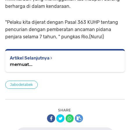
berharga di dalam kendaraan.
"Pelaku kita dijerat dengan Pasal 363 KUHP tentang
pencurian dengan pemberatan ancaman pidana
penjara selama 7 tahun, " pungkas Rio.(Nurul)
Artikel Selanjutnya
memuat...
Jabodetabek
SHARE