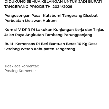
DIDUKUNG SEMUA KELANGAN UNTUK JADI BUPATI
TANGERANG PRIODE TH. 2024/2029
Pengosongan Pasar Kutabumi Tangerang Disebut
Perbuatan Melawan Hukum
Komisi V DPR RI Lakukan Kunjungan Kerja dan Tinjau
Jalan Raya Angkutan Tambang Parungpanjang
Bukti Kemensos RI Beri Bantuan Beras 10 Kg Desa
Serdang Wetan Kabupaten Tangerang
Tidak ada komentar:
Posting Komentar