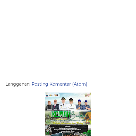
Langganan:
Posting Komentar (Atom)