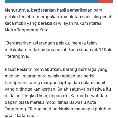
Menurutnya, berdasarkan hasil pemeriksaan para
pelaku tersebut merupakan komplotan spesialis pecah
kaca mobil yang beraksi di wilayah hukum Polres
Metro Tangerang Kota.
"Berdasarkan keterangan pelaku, mereka telah
melakukan tindak pidana pecah kaca sebanyak 17 Kali,
" terangnya.
Kasat Reskrim menyebutkan, barang berharga yang
menjadi incaran para pelaku adalah tas berisi
handphone, uang maupun laptop dari dalam mobil
yang ditinggalkan korban. Salah satunya peristiwa itu
di Jalan Tengku Umar, depan eks Kantor Forwat dan
depan plaza mereka mobil dinas Bawaslu Kota
Tangerang. “Kerugian diperkirakan mencapai puluhan
juta, ” katanya.