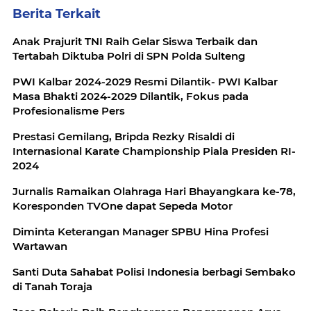
Berita Terkait
Anak Prajurit TNI Raih Gelar Siswa Terbaik dan
Tertabah Diktuba Polri di SPN Polda Sulteng
PWI Kalbar 2024-2029 Resmi Dilantik- PWI Kalbar
Masa Bhakti 2024-2029 Dilantik, Fokus pada
Profesionalisme Pers
Prestasi Gemilang, Bripda Rezky Risaldi di
Internasional Karate Championship Piala Presiden RI-
2024
Jurnalis Ramaikan Olahraga Hari Bhayangkara ke-78,
Koresponden TVOne dapat Sepeda Motor
Diminta Keterangan Manager SPBU Hina Profesi
Wartawan
Santi Duta Sahabat Polisi Indonesia berbagi Sembako
di Tanah Toraja