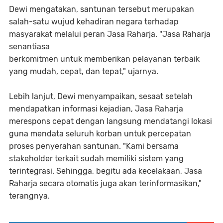
Dewi mengatakan, santunan tersebut merupakan
salah-satu wujud kehadiran negara terhadap
masyarakat melalui peran Jasa Raharja. "Jasa Raharja
senantiasa
berkomitmen untuk memberikan pelayanan terbaik
yang mudah, cepat, dan tepat," ujarnya.
Lebih lanjut, Dewi menyampaikan, sesaat setelah
mendapatkan informasi kejadian, Jasa Raharja
merespons cepat dengan langsung mendatangi lokasi
guna mendata seluruh korban untuk percepatan
proses penyerahan santunan. "Kami bersama
stakeholder terkait sudah memiliki sistem yang
terintegrasi. Sehingga, begitu ada kecelakaan, Jasa
Raharja secara otomatis juga akan terinformasikan,"
terangnya.