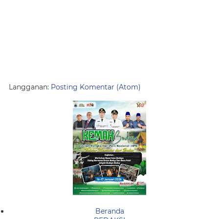
Langganan:
Posting Komentar (Atom)
Beranda