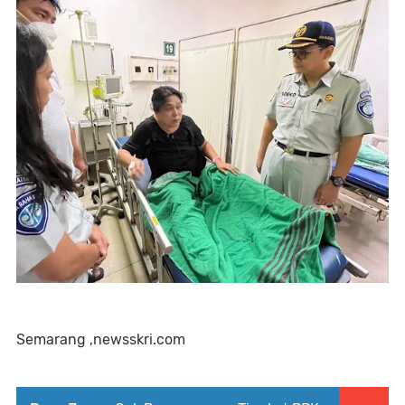
Semarang ,newsskri.com