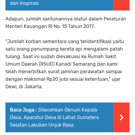
dan Inspirasi
Adapun, jumlah santunannya diatur dalam Peraturan
Menteri Keuangan RI No. 15 Tahun 2017.
"Jumlah korban sementara yang teridentifikasi yaitu
satu orang penumpang kereta api mengalami patah
tulang. Saat ini sudah dievakuasi ke Rumah Sakit
Umum Daerah (RSUD) Kariadi Semarang dan kami
telah menerbitkan surat jaminan perawatan sampai
dengan maksimal Rp20 juta sesuai ketentuan," ujar
Dewi, di Jakarta.
Baca Juga :
Dilecehkan Oknum Kepala
Desa, Aparatur Desa di Lahat Sumatera
Selatan Lakukan Unjuk Rasa