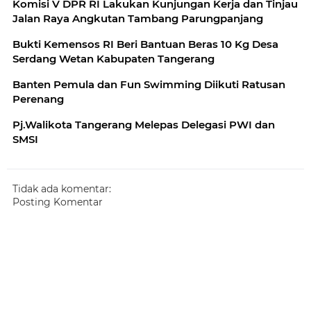
Komisi V DPR RI Lakukan Kunjungan Kerja dan Tinjau
Jalan Raya Angkutan Tambang Parungpanjang
Bukti Kemensos RI Beri Bantuan Beras 10 Kg Desa
Serdang Wetan Kabupaten Tangerang
Banten Pemula dan Fun Swimming Diikuti Ratusan
Perenang
Pj.Walikota Tangerang Melepas Delegasi PWI dan
SMSI
Tidak ada komentar:
Posting Komentar