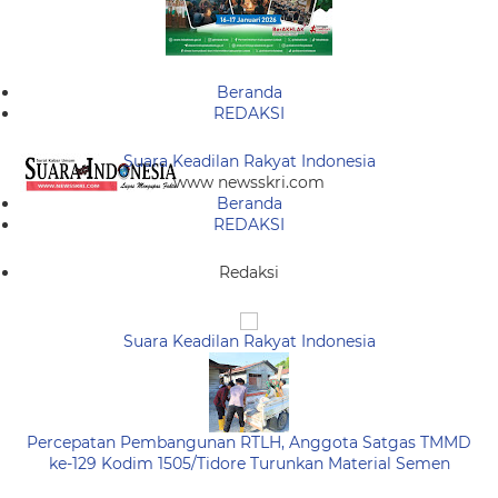
Beranda
REDAKSI
Suara Keadilan Rakyat Indonesia
www newsskri.com
Beranda
REDAKSI
Redaksi
Suara Keadilan Rakyat Indonesia
Percepatan Pembangunan RTLH, Anggota Satgas TMMD
ke-129 Kodim 1505/Tidore Turunkan Material Semen