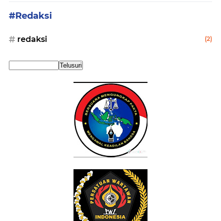
#Redaksi
redaksi
(2)