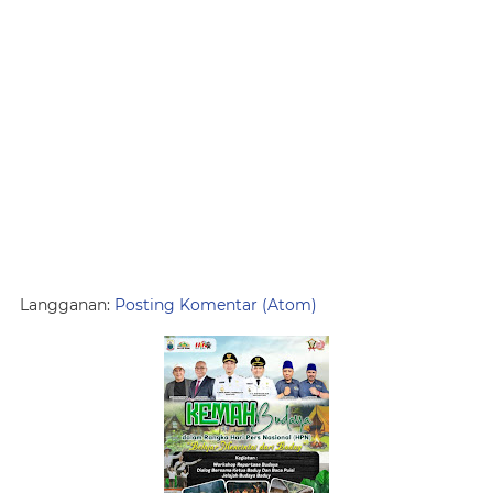
Langganan:
Posting Komentar (Atom)