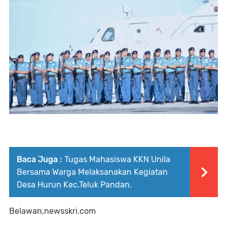
Baca Juga :
Tugas Mahasiswa KKN Unila
Bersama Warga Melaksanakan Kegiatan
Desa Hurun Kec.Teluk Pandan.
Belawan,newsskri.com