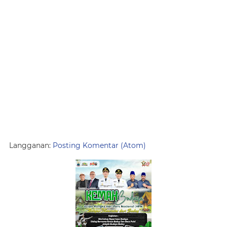
Langganan:
Posting Komentar (Atom)