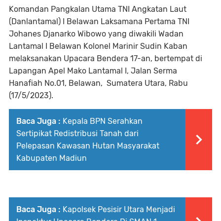
Komandan Pangkalan Utama TNI Angkatan Laut
(Danlantamal) I Belawan Laksamana Pertama TNI
Johanes Djanarko Wibowo yang diwakili Wadan
Lantamal I Belawan Kolonel Marinir Sudin Kaban
melaksanakan Upacara Bendera 17-an, bertempat di
Lapangan Apel Mako Lantamal I, Jalan Serma
Hanafiah No.01, Belawan, Sumatera Utara, Rabu
(17/5/2023).
Baca Juga :
Kepala BPN Serahkan
Sertipikat Redistribusi Tanah dari
Pelepasan Kawasan Hutan Masyarakat
Kabupaten Madiun
Baca Juga :
Kapolsek Pesisir Utara Menjadi