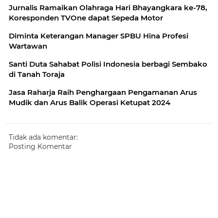
Jurnalis Ramaikan Olahraga Hari Bhayangkara ke-78,
Koresponden TVOne dapat Sepeda Motor
Diminta Keterangan Manager SPBU Hina Profesi
Wartawan
Santi Duta Sahabat Polisi Indonesia berbagi Sembako
di Tanah Toraja
Jasa Raharja Raih Penghargaan Pengamanan Arus
Mudik dan Arus Balik Operasi Ketupat 2024
Tidak ada komentar:
Posting Komentar