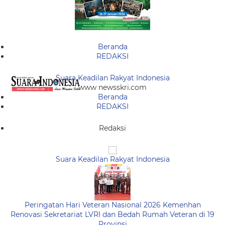
Beranda
REDAKSI
Suara Keadilan Rakyat Indonesia
www newsskri.com
Beranda
REDAKSI
Redaksi
Suara Keadilan Rakyat Indonesia
Peringatan Hari Veteran Nasional 2026 Kemenhan
Renovasi Sekretariat LVRI dan Bedah Rumah Veteran di 19
Provinsi