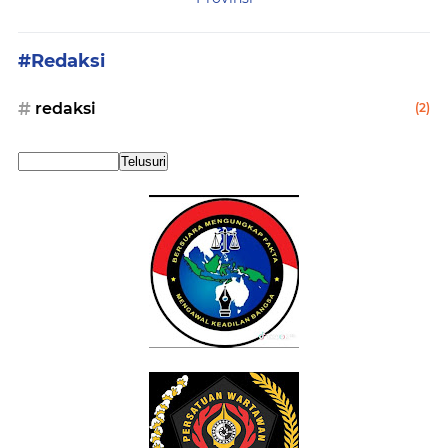
#Redaksi
redaksi
(2)