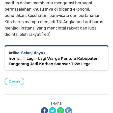
maritim dalam membantu mengatasi berbagai
permasalahan khususnya di bidang ekonomi,
pendidikan, kesehatan, pariwisata dan pertahanan.
Kita harus mampu menjadi TNI Angkatan Laut harus
menjadi Instansi yang mencintai rakyat dan juga
dicintai oleh rakyat.(red)
Artikel Selanjutnya
Ironis...!!! Lagi - Lagi Warga Pantura Kabupaten
Tangerang Jadi Korban Sponsor TKW Ilegal
Daerah
SHARE