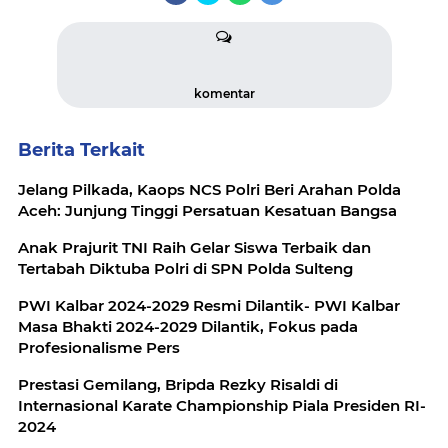
komentar
Berita Terkait
Jelang Pilkada, Kaops NCS Polri Beri Arahan Polda
Aceh: Junjung Tinggi Persatuan Kesatuan Bangsa
Anak Prajurit TNI Raih Gelar Siswa Terbaik dan
Tertabah Diktuba Polri di SPN Polda Sulteng
PWI Kalbar 2024-2029 Resmi Dilantik- PWI Kalbar
Masa Bhakti 2024-2029 Dilantik, Fokus pada
Profesionalisme Pers
Prestasi Gemilang, Bripda Rezky Risaldi di
Internasional Karate Championship Piala Presiden RI-
2024