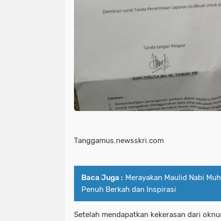
Tanggamus.newsskri.com
Baca Juga :
Merayakan Maulid Nabi M
Penuh Berkah dan Inspirasi
Setelah mendapatkan kekerasan dari oknu