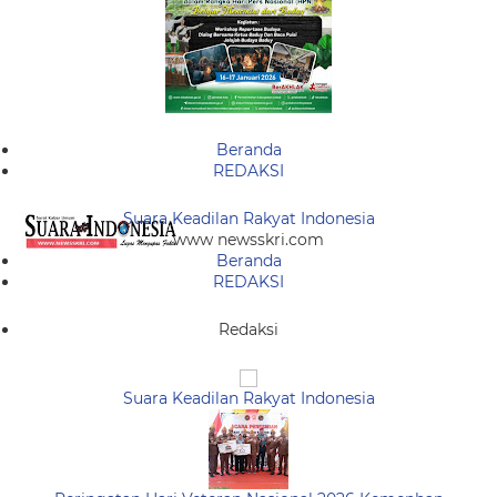
Beranda
REDAKSI
Suara Keadilan Rakyat Indonesia
www newsskri.com
Beranda
REDAKSI
Redaksi
Suara Keadilan Rakyat Indonesia