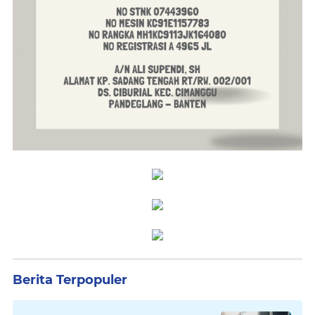
Berita Terpopuler