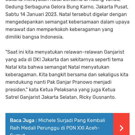
Gedung Serbaguna Gelora Bung Karno, Jakarta Pusat,
Sabtu 14 Januari 2023. Natal tersebut digelar dengan
mengedepankan semangat kebersamaan dalam upaya
merawat dan memperkokoh keberagaman yang
dimiliki bangsa Indonesia.
"Saat ini kita menyatukan relawan-relawan Ganjarist
yang ada di DKI Jakarta dan sekitarnya seperti tema
Natal kita bahwa semangat Natal menyatukan
keberagaman. Kita bangkit bersama dan sekaligus kita
mendukung nanti Pak Ganjar Pranowo menjadi
presiden," kata Ketua Pelaksana yang juga Ketua
Satrel Ganjarist Jakarta Selatan, Ricky Gusnanto.
Baca Juga :
Michele Surjadi Pang Kembali
Raih Medali Perunggu di PON XXI Aceh-