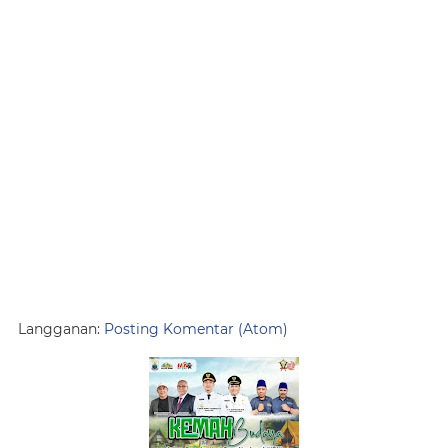
Langganan:
Posting Komentar (Atom)