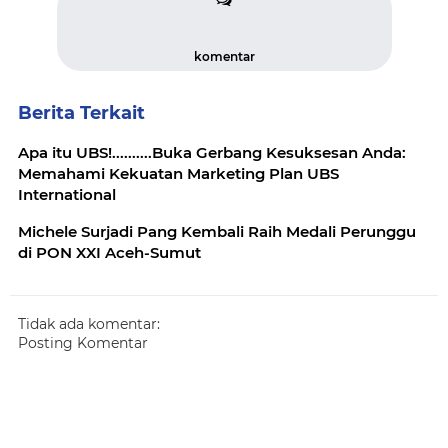
komentar
Berita Terkait
Apa itu UBS!..........Buka Gerbang Kesuksesan Anda:
Memahami Kekuatan Marketing Plan UBS
International
Michele Surjadi Pang Kembali Raih Medali Perunggu
di PON XXI Aceh-Sumut
Tidak ada komentar:
Posting Komentar