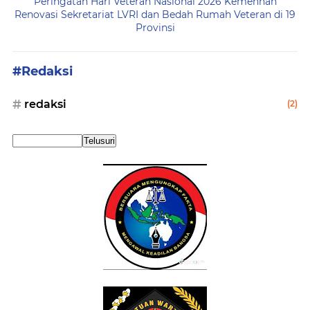
Peringatan Hari Veteran Nasional 2026 Kemenhan
Renovasi Sekretariat LVRI dan Bedah Rumah Veteran di 19
Provinsi
#Redaksi
redaksi
(2)