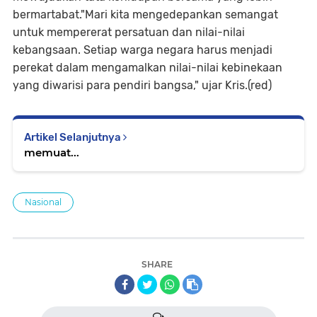
bermartabat."Mari kita mengedepankan semangat
untuk mempererat persatuan dan nilai-nilai
kebangsaan. Setiap warga negara harus menjadi
perekat dalam mengamalkan nilai-nilai kebinekaan
yang diwarisi para pendiri bangsa," ujar Kris.(red)
Artikel Selanjutnya
memuat...
Nasional
SHARE