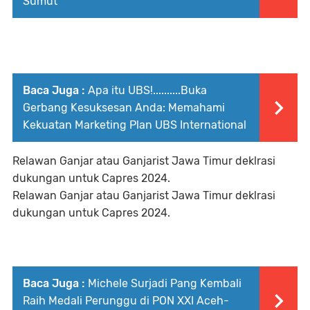
Sumut
Baca Juga :
Apa itu UBS!..........Buka
Gerbang Kesuksesan Anda: Memahami
Kekuatan Marketing Plan UBS International
Relawan Ganjar atau Ganjarist Jawa Timur deklrasi
dukungan untuk Capres 2024.
Relawan Ganjar atau Ganjarist Jawa Timur deklrasi
dukungan untuk Capres 2024.
Baca Juga :
Michele Surjadi Pang Kembali
Raih Medali Perunggu di PON XXI Aceh-