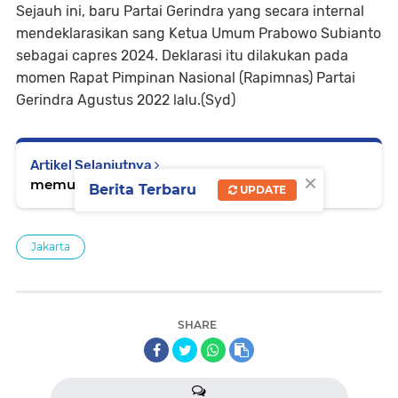
Sejauh ini, baru Partai Gerindra yang secara internal
mendeklarasikan sang Ketua Umum Prabowo Subianto
sebagai capres 2024. Deklarasi itu dilakukan pada
momen Rapat Pimpinan Nasional (Rapimnas) Partai
Gerindra Agustus 2022 lalu.(Syd)
Artikel Selanjutnya
×
memuat...
Berita Terbaru
UPDATE
Jakarta
SHARE