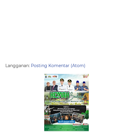
Langganan:
Posting Komentar (Atom)