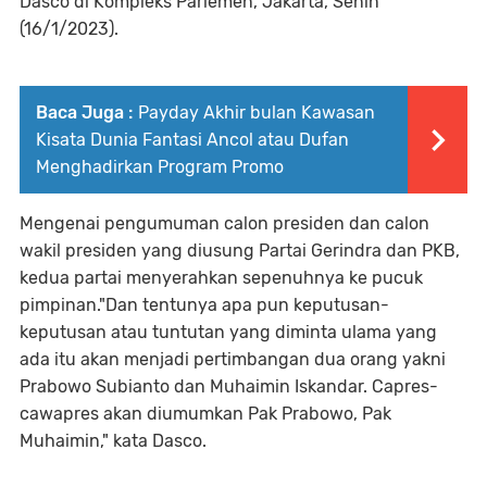
Dasco di Kompleks Parlemen, Jakarta, Senin
(16/1/2023).
Baca Juga :
Payday Akhir bulan Kawasan
Kisata Dunia Fantasi Ancol atau Dufan
Menghadirkan Program Promo
Mengenai pengumuman calon presiden dan calon
wakil presiden yang diusung Partai Gerindra dan PKB,
kedua partai menyerahkan sepenuhnya ke pucuk
pimpinan."Dan tentunya apa pun keputusan-
keputusan atau tuntutan yang diminta ulama yang
ada itu akan menjadi pertimbangan dua orang yakni
Prabowo Subianto dan Muhaimin Iskandar. Capres-
cawapres akan diumumkan Pak Prabowo, Pak
Muhaimin," kata Dasco.