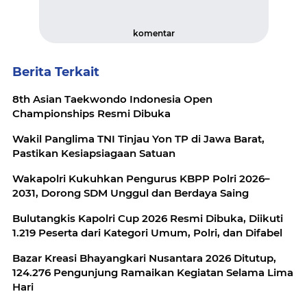
komentar
Berita Terkait
8th Asian Taekwondo Indonesia Open
Championships Resmi Dibuka
Wakil Panglima TNI Tinjau Yon TP di Jawa Barat,
Pastikan Kesiapsiagaan Satuan
Wakapolri Kukuhkan Pengurus KBPP Polri 2026–
2031, Dorong SDM Unggul dan Berdaya Saing
Bulutangkis Kapolri Cup 2026 Resmi Dibuka, Diikuti
1.219 Peserta dari Kategori Umum, Polri, dan Difabel
Bazar Kreasi Bhayangkari Nusantara 2026 Ditutup,
124.276 Pengunjung Ramaikan Kegiatan Selama Lima
Hari