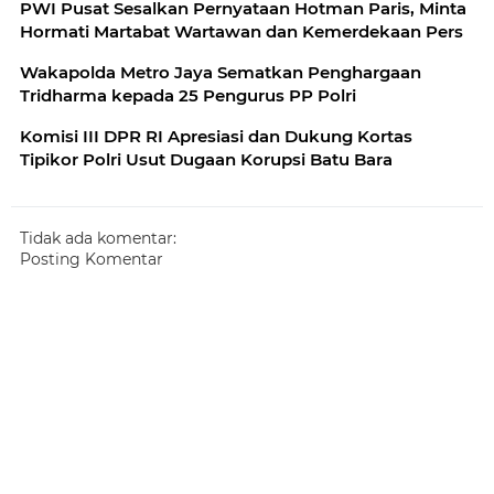
PWI Pusat Sesalkan Pernyataan Hotman Paris, Minta
Hormati Martabat Wartawan dan Kemerdekaan Pers
Wakapolda Metro Jaya Sematkan Penghargaan
Tridharma kepada 25 Pengurus PP Polri
Komisi III DPR RI Apresiasi dan Dukung Kortas
Tipikor Polri Usut Dugaan Korupsi Batu Bara
Tidak ada komentar:
Posting Komentar