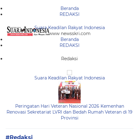
Beranda
REDAKSI
Suara Keadilan Rakyat Indonesia
www newsskri.com
Beranda
REDAKSI
Redaksi
Suara Keadilan Rakyat Indonesia
Peringatan Hari Veteran Nasional 2026 Kemenhan
Renovasi Sekretariat LVRI dan Bedah Rumah Veteran di 19
Provinsi
#Redaksi