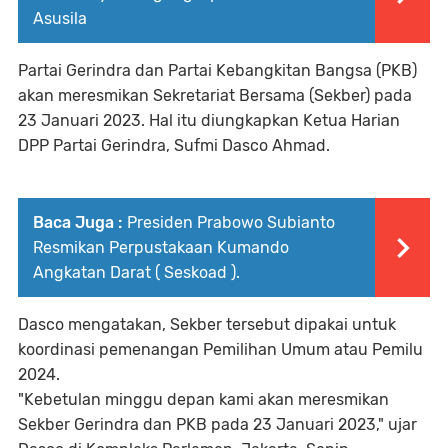
Asusila
Partai Gerindra dan Partai Kebangkitan Bangsa (PKB)
akan meresmikan Sekretariat Bersama (Sekber) pada
23 Januari 2023. Hal itu diungkapkan Ketua Harian
DPP Partai Gerindra, Sufmi Dasco Ahmad.
Baca Juga :
Presiden Prabowo Subianto
Resmikan Perpustakaan Kumando
Angkatan Darat ( Seskoad ).
Dasco mengatakan, Sekber tersebut dipakai untuk
koordinasi pemenangan Pemilihan Umum atau Pemilu
2024.
"Kebetulan minggu depan kami akan meresmikan
Sekber Gerindra dan PKB pada 23 Januari 2023," ujar