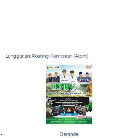
Langganan:
Posting Komentar (Atom)
Beranda