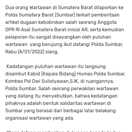
Dua orang Wartawan di Sumatera Barat dilaporkan ke
Polda Sumatera Barat (Sumbar) terkait pemberitaan
artikel dugaan kebobrokan salah seorang Anggota
DPR RI Asal Sumatera Barat inisial AR, serta kemudian
pelaporan itu sangat disayangkan oleh puluhan
wartawan yang berujung ikut datangi Polda Sumbar,
Rabu (4/01/2022) siang.
Kedatangan puluhan wartawan itu langsung
disambut Kabid (Kepala Bidang) Humas Polda Sumbar,
Kombes Pol Dwi Sulistyawan,S.IK, di ruangannya,
Polda Sumbar. Salah seorang perwakilan wartawan
yang datang itu menyebutkan, bahwa kedatangan
pihaknya adalah bentuk solidaritas wartawan di
Sumbar yang berasal dari berbagai latar belakang
organisasi wartawan yang ada.