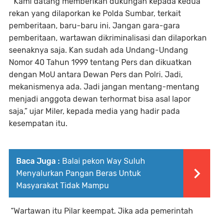
“Kami datang memberikan dukungan kepada kedua
rekan yang dilaporkan ke Polda Sumbar, terkait
pemberitaan, baru-baru ini. Jangan gara-gara
pemberitaan, wartawan dikriminalisasi dan dilaporkan
seenaknya saja. Kan sudah ada Undang-Undang
Nomor 40 Tahun 1999 tentang Pers dan dikuatkan
dengan MoU antara Dewan Pers dan Polri. Jadi,
mekanismenya ada. Jadi jangan mentang-mentang
menjadi anggota dewan terhormat bisa asal lapor
saja,” ujar Miler, kepada media yang hadir pada
kesempatan itu.
Baca Juga :
Balai pekon Way Suluh
Menyalurkan Pangan Beras Untuk
Masyarakat Tidak Mampu
“Wartawan itu Pilar keempat. Jika ada pemerintah