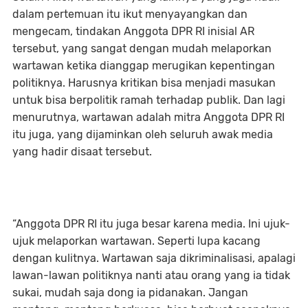
dalam pertemuan itu ikut menyayangkan dan
mengecam, tindakan Anggota DPR RI inisial AR
tersebut, yang sangat dengan mudah melaporkan
wartawan ketika dianggap merugikan kepentingan
politiknya. Harusnya kritikan bisa menjadi masukan
untuk bisa berpolitik ramah terhadap publik. Dan lagi
menurutnya, wartawan adalah mitra Anggota DPR RI
itu juga, yang dijaminkan oleh seluruh awak media
yang hadir disaat tersebut.
“Anggota DPR RI itu juga besar karena media. Ini ujuk-
ujuk melaporkan wartawan. Seperti lupa kacang
dengan kulitnya. Wartawan saja dikriminalisasi, apalagi
lawan-lawan politiknya nanti atau orang yang ia tidak
sukai, mudah saja dong ia pidanakan. Jangan