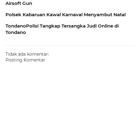
Airsoft Gun
Polsek Kabaruan Kawal Karnaval Menyambut Natal
TondanoPolisi Tangkap Tersangka Judi Online di
Tondano
Tidak ada komentar:
Posting Komentar