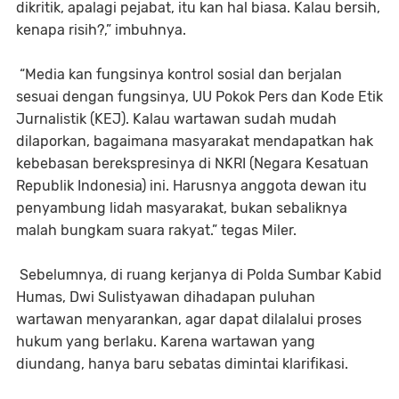
dikritik, apalagi pejabat, itu kan hal biasa. Kalau bersih,
kenapa risih?,” imbuhnya.
“Media kan fungsinya kontrol sosial dan berjalan
sesuai dengan fungsinya, UU Pokok Pers dan Kode Etik
Jurnalistik (KEJ). Kalau wartawan sudah mudah
dilaporkan, bagaimana masyarakat mendapatkan hak
kebebasan berekspresinya di NKRI (Negara Kesatuan
Republik Indonesia) ini. Harusnya anggota dewan itu
penyambung lidah masyarakat, bukan sebaliknya
malah bungkam suara rakyat.” tegas Miler.
Sebelumnya, di ruang kerjanya di Polda Sumbar Kabid
Humas, Dwi Sulistyawan dihadapan puluhan
wartawan menyarankan, agar dapat dilalalui proses
hukum yang berlaku. Karena wartawan yang
diundang, hanya baru sebatas dimintai klarifikasi.