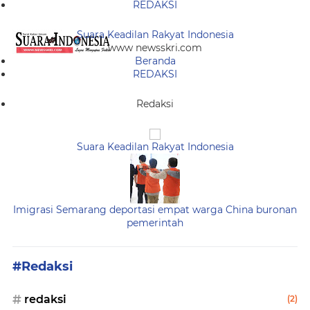
REDAKSI
Suara Keadilan Rakyat Indonesia
www newsskri.com
Beranda
REDAKSI
Redaksi
Suara Keadilan Rakyat Indonesia
Imigrasi Semarang deportasi empat warga China buronan
pemerintah
#Redaksi
redaksi
(2)